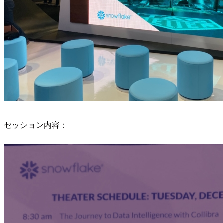
セッション内容：