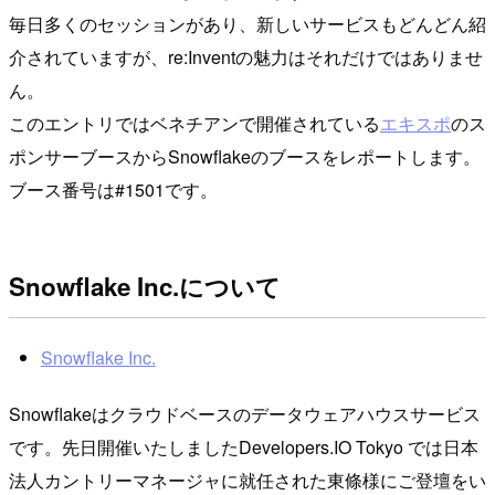
毎日多くのセッションがあり、新しいサービスもどんどん紹
介されていますが、re:Inventの魅力はそれだけではありませ
ん。
このエントリではベネチアンで開催されている
エキスポ
のス
ポンサーブースからSnowflakeのブースをレポートします。
ブース番号は#1501です。
Snowflake Inc.について
Snowflake Inc.
Snowflakeはクラウドベースのデータウェアハウスサービス
です。先日開催いたしましたDevelopers.IO Tokyo では日本
法人カントリーマネージャに就任された東條様にご登壇をい