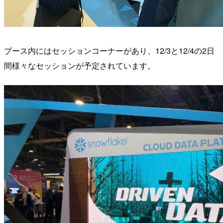
ブース内にはセッションコーナーがあり、12/3と12/4の2日
間様々なセッションが予定されています。