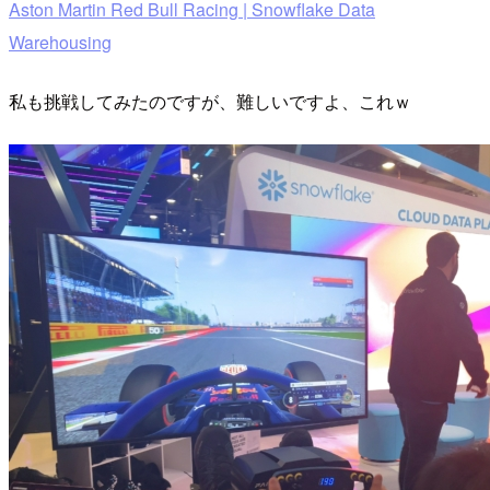
Aston Martin Red Bull Racing | Snowflake Data
Warehousing
私も挑戦してみたのですが、難しいですよ、これｗ