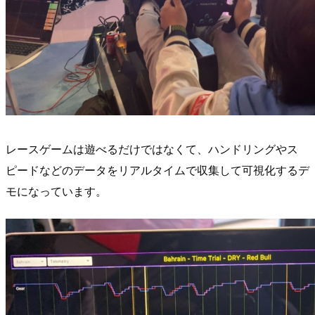
レースゲームは遊べるだけではなくて、ハンドリングやス
ピードなどのデータをリアルタイムで収集して可視化するデ
モになっています。