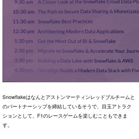
Snowflakeはなんとアストンマーティンレッドブルチームと
のパートナーシップを締結しているそうで、目玉アトラク
ションとして、F1のレースゲームを楽しむこともできま
す。