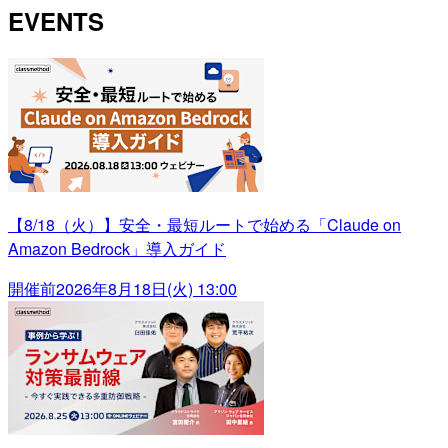
EVENTS
【8/18（火）】安全・最短ルートで始める「Claude on
Amazon Bedrock」導入ガイド
開催前
2026年8月18日(火) 13:00