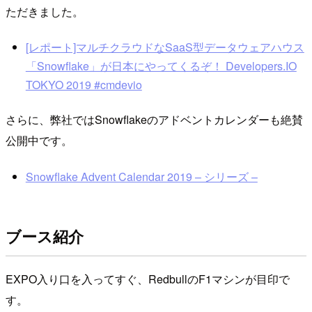
ただきました。
[レポート]マルチクラウドなSaaS型データウェアハウス
「Snowflake」が日本にやってくるぞ！ Developers.IO
TOKYO 2019 #cmdevio
さらに、弊社ではSnowflakeのアドベントカレンダーも絶賛
公開中です。
Snowflake Advent Calendar 2019 – シリーズ –
ブース紹介
EXPO入り口を入ってすぐ、RedbullのF1マシンが目印で
す。