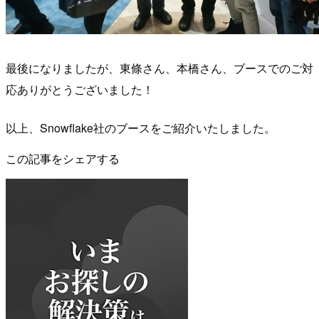
最後になりましたが、東條さん、本橋さん、ブースでのご対
応ありがとうございました！
以上、Snowflake社のブースをご紹介いたしました。
この記事をシェアする