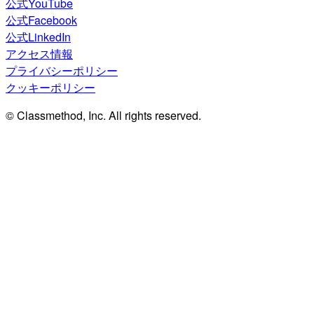
公式YouTube
公式Facebook
公式LinkedIn
アクセス情報
プライバシーポリシー
クッキーポリシー
© Classmethod, Inc. All rights reserved.