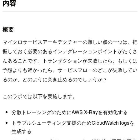
内容
概要
マイクロサービスアーキテクチャーの難しい点の一つは、把
握しておく必要のあるインテグレーションポイントがたくさ
んあることです。トランザクションが失敗したら、もしくは
予想よりも遅かったら、サービスフローのどこが失敗してい
るのか、どのように突き止めるのでしょうか？
このラボでは以下を実施します。
分散トレーシングのためにAWS X-Rayを有効化する
トラブルシューティング支援のためCloudWatch logsを
生成する