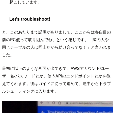
起こしています。
Let's troubleshoot!
と、このあたりまで説明がありまして、ここからは各自目の
前のPC使って取り組んでね、という感じです。「隣の人や
同じテーブルの人は同士だから助け合ってな！」と言われま
した。
最初に以下のような画面が出てきて、AWSアカウント/ユー
ザー名/パスワードとか、使うAPIのエンドポイントとかを教
えてくれます。後はガイドに従って進めて、途中からトラブ
ルシューティングに入ります。