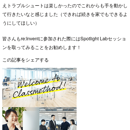
えトラブルシュートは楽しかったのでこれからも手を動かし
て行きたいなと感じました（できれば続きを家でもできるよ
うにしてほしい）
皆さんもre:Inventに参加された際にはSpotlight Labセッショ
ンを取ってみることをお勧めします！
この記事をシェアする