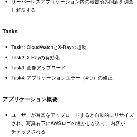
サーバーレスアプリケーション内の報告済み問題を調査
し解決する
Tasks
Task1: CloudWatchとX-Rayの起動
Task2: X-Rayの有効化
Task3: 画像アップロード
Task4: アプリケーションエラー（4つ）の修正
アプリケーション概要
ユーザーが写真をアップロードすると自動的にリサイズ
され、写真右下にAWSロゴの透かしが入り、内容が
チェックされる