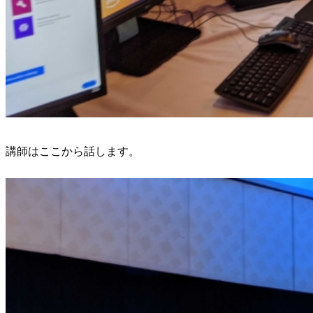
講師はここから話します。