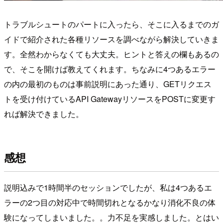
トラブルシュートのパートに入ったら、そこに入るまでのガ
イドで紹介された各種リソースを調べながら解決していきま
す。全然わからなくても大丈夫。ヒントと答えの欄もあるの
で、そこを開けば教えてくれます。ちなみに4つあるエラー
の内の最初のものは事前説明にあった通り、GETリクエス
トを受け付けているAPI GatewayリソースをPOSTに変更す
れば解決できました。
感想
説明込みで1時間半のセッションでしたが、私は4つあるエ
ラーの2つ目の対応中で時間切れとなるかなり消化不良の体
験になってしまいました。。力不足を実感しました。とはい