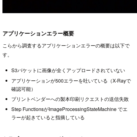
アプリケーションエラー概要
こらから調査するアプリケーションエラーの概要は以下で
す。
S3バケットに画像が全くアップロードされていない
アプリケーションが500エラーを吐いている（X-Rayで
確認可能）
プリントベンダーへの製本印刷リクエストの送信失敗
Step FunctionsがImageProcessingStateMachine でエ
ラーが起きていると指摘している