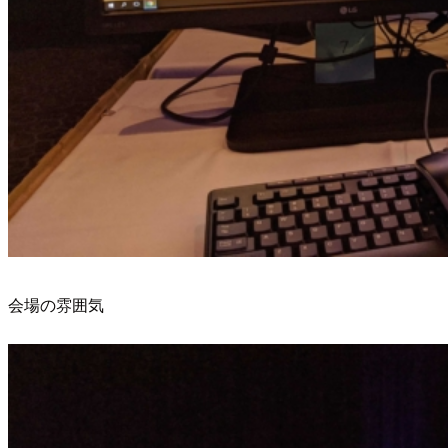
会場の雰囲気