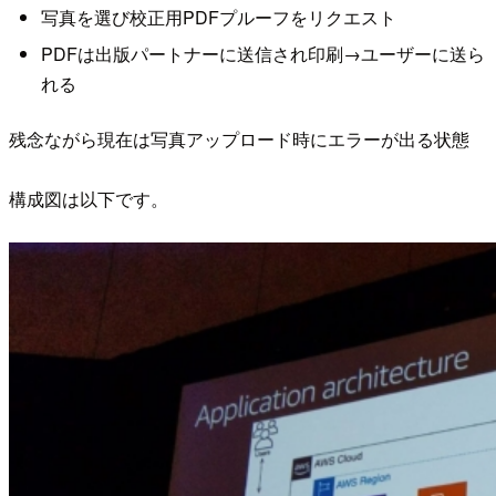
写真を選び校正用PDFプルーフをリクエスト
PDFは出版パートナーに送信され印刷→ユーザーに送ら
れる
残念ながら現在は写真アップロード時にエラーが出る状態
構成図は以下です。