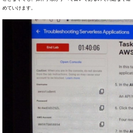
めていけます。