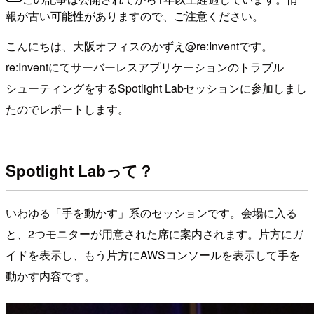
報が古い可能性がありますので、ご注意ください。
こんにちは、大阪オフィスのかずえ@re:Inventです。
re:Inventにてサーバーレスアプリケーションのトラブル
シューティングをするSpotlight Labセッションに参加しまし
たのでレポートします。
Spotlight Labって？
いわゆる「手を動かす」系のセッションです。会場に入る
と、2つモニターが用意された席に案内されます。片方にガ
イドを表示し、もう片方にAWSコンソールを表示して手を
動かす内容です。