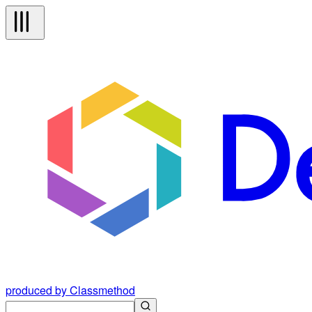
produced by Classmethod