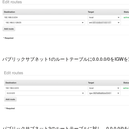
パブリックサブネット1のルートテーブルに0.0.0.0/0をIGW
パブリックサブネット2のルートテーブルに対し、0.0.0.0/0