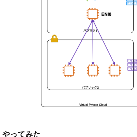
やってみた