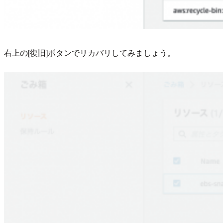
右上の[復旧]ボタンでリカバリしてみましょう。