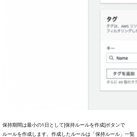
保持期間は最小の1日として[保持ルールを作成]ボタンで
ルールを作成します。作成したルールは「保持ルール」一覧