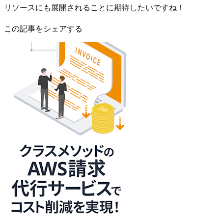
リソースにも展開されることに期待したいですね！
この記事をシェアする