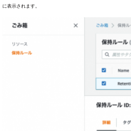
に表示されます。