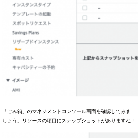
「ごみ箱」のマネジメントコンソール画面を確認してみま
しょう。リソースの項目にスナップショットがありますね！