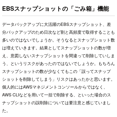
EBSスナップショットの「ごみ箱」機能
データバックアップに大活躍のEBSスナップショット、差
分バックアップのため日次など割と高頻度で取得することも
多いのではないでしょうか。そうなるとスナップショット数
は増えていきます。結果としてスナップショットの数が増
え、意図しないスナップショットを間違って削除していしま
う、というリスクがあったのではないでしょうか。もちろん
スナップショットの数が少なくてもこの「誤ってスナップ
ショットを削除してしまう」リスクはあったかと思います。
個人的にはAWSマネジメントコンソールからではなく、
AWS CLIなどを用いて一括で削除する、といった場合のス
ナップショットの誤削除については要注意と感じていまし
た。