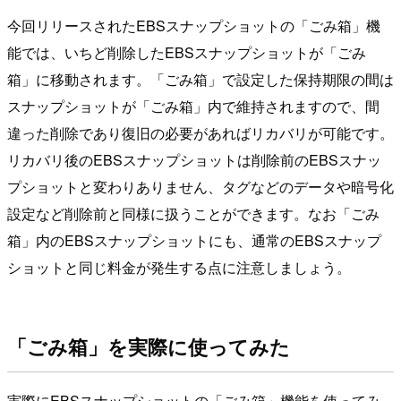
今回リリースされたEBSスナップショットの「ごみ箱」機
能では、いちど削除したEBSスナップショットが「ごみ
箱」に移動されます。「ごみ箱」で設定した保持期限の間は
スナップショットが「ごみ箱」内で維持されますので、間
違った削除であり復旧の必要があればリカバリが可能です。
リカバリ後のEBSスナップショットは削除前のEBSスナッ
プショットと変わりありません、タグなどのデータや暗号化
設定など削除前と同様に扱うことができます。なお「ごみ
箱」内のEBSスナップショットにも、通常のEBSスナップ
ショットと同じ料金が発生する点に注意しましょう。
「ごみ箱」を実際に使ってみた
実際にEBSスナップショットの「ごみ箱」機能を使ってみ