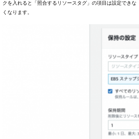
クを入れると「照合するリソースタグ」の項目は設定できな
くなります。