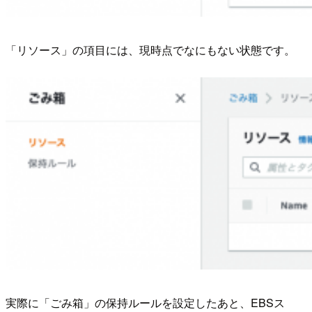
「リソース」の項目には、現時点でなにもない状態です。
実際に「ごみ箱」の保持ルールを設定したあと、EBSス