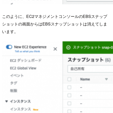
このように、EC2マネジメントコンソールのEBSスナップ
ショットの画面からはEBSスナップショットは消えてしま
います。