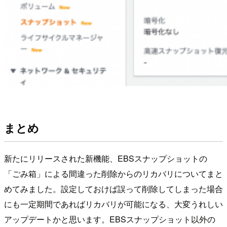
まとめ
新たにリリースされた新機能、EBSスナップショットの
「ごみ箱」による間違った削除からのリカバリについてまと
めてみました。設定しておけば誤って削除してしまった場合
にも一定期間であればリカバリが可能になる、大変うれしい
アップデートかと思います。EBSスナップショット以外の