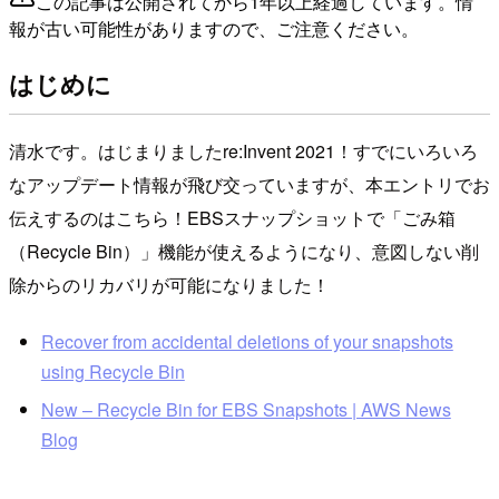
この記事は公開されてから1年以上経過しています。情
報が古い可能性がありますので、ご注意ください。
はじめに
清水です。はじまりましたre:Invent 2021！すでにいろいろ
なアップデート情報が飛び交っていますが、本エントリでお
伝えするのはこちら！EBSスナップショットで「ごみ箱
（Recycle Bin）」機能が使えるようになり、意図しない削
除からのリカバリが可能になりました！
Recover from accidental deletions of your snapshots
using Recycle Bin
New – Recycle Bin for EBS Snapshots | AWS News
Blog