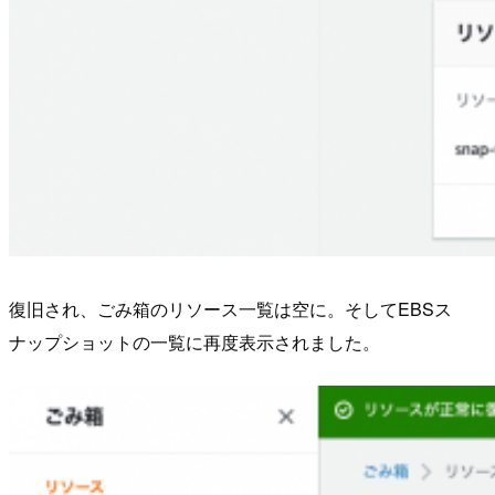
復旧され、ごみ箱のリソース一覧は空に。そしてEBSス
ナップショットの一覧に再度表示されました。