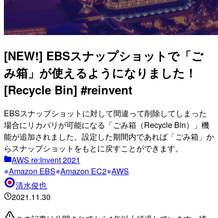
[NEW!] EBSスナップショットで「ご
み箱」が使えるようになりました！
[Recycle Bin] #reinvent
EBSスナップショットに対して間違って削除してしまった
場合にリカバリが可能になる「ごみ箱（Recycle Bin）」機
能が追加されました。設定した期間内であれば「ごみ箱」か
らスナップショットをもとに戻すことができます。
AWS re:Invent 2021
Amazon EBS
Amazon EC2
AWS
清水俊也
2021.11.30