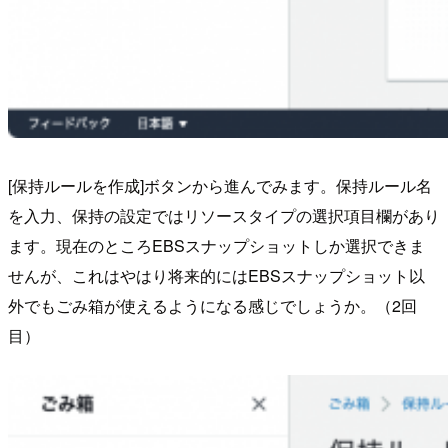
[保持ルールを作成]ボタンから進んでみます。保持ルール名
を入力、保持の設定ではリソースタイプの選択項目欄があり
ます。現在のところEBSスナップショットしか選択できま
せんが、これはやはり将来的にはEBSスナップショット以
外でもごみ箱が使えるようになる感じでしょうか。（2回
目）