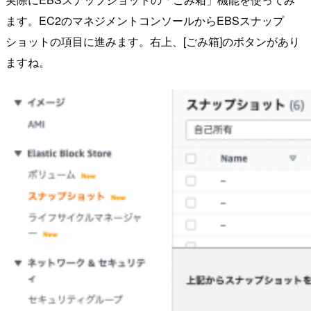
ます。EC2のマネジメントコンソールからEBSスナップ
ショットの項目に進みます。右上、[ごみ箱]のボタンがあり
ますね。