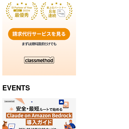
EVENTS