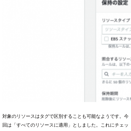
対象のリソースはタグで区別することも可能なようです。今
回は「すべてのリソースに適用」としました。これにチェッ