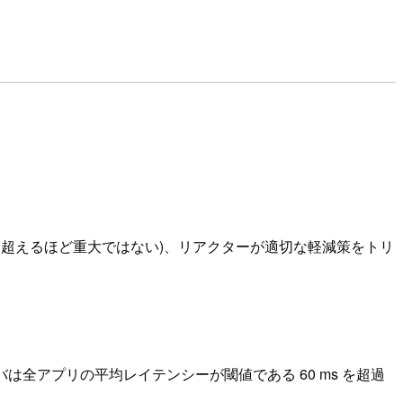
を超えるほど重大ではない)、リアクターが適切な軽減策をトリ
全アプリの平均レイテンシーが閾値である 60 ms を超過