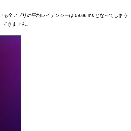
る全アプリの平均レイテンシーは 59.66 ms となってしまう
ガーできません。