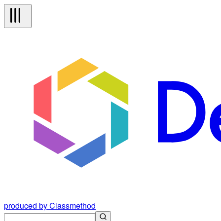
produced by Classmethod