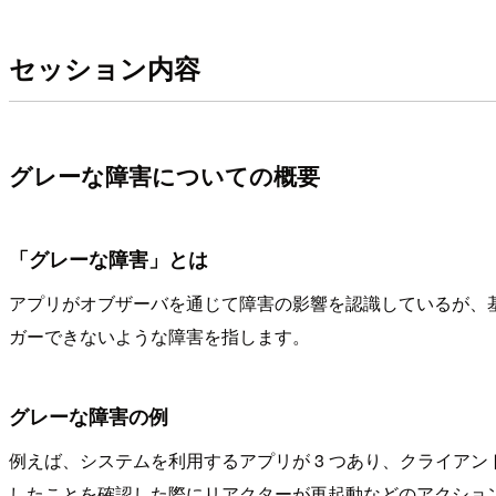
セッション内容
グレーな障害についての概要
「グレーな障害」とは
アプリがオブザーバを通じて障害の影響を認識しているが、基
ガーできないような障害を指します。
グレーな障害の例
例えば、システムを利用するアプリが 3 つあり、クライアン
したことを確認した際にリアクターが再起動などのアクショ