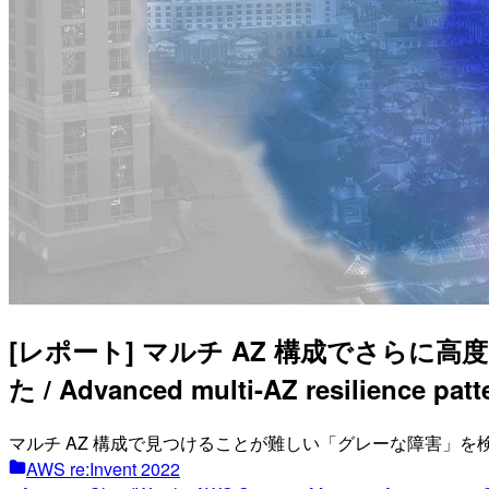
[レポート] マルチ AZ 構成でさら
た / Advanced multi-AZ resilience patt
マルチ AZ 構成で見つけることが難しい「グレーな障害」
AWS re:Invent 2022