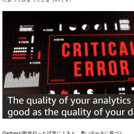
Gartnerが昨年行った試算によると、悪いデータに基づく