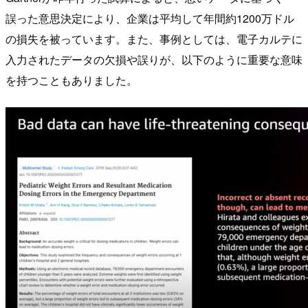
誤った意思決定により、企業は平均して年間約1200万ドル
の損失を被っています。また、事例としては、電子カルテに
入力されたデータの欠損や誤りが、以下のように重要な意味
を持つこともありました。