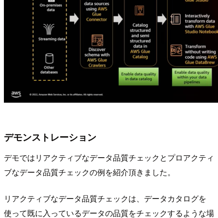
デモンストレーション
デモではリアクティブなデータ品質チェックとプロアクティ
ブなデータ品質チェックの例を紹介頂きました。
リアクティブなデータ品質チェックは、データカタログを
使って既に入っているデータの品質をチェックするような場