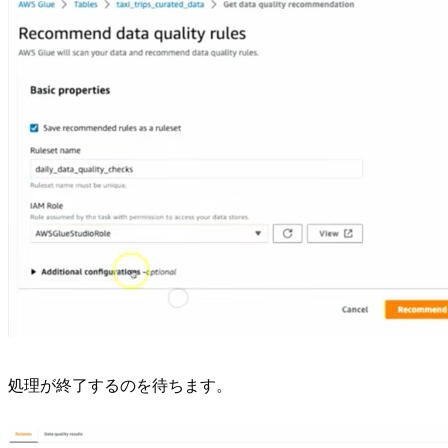
処理が終了するのを待ちます。