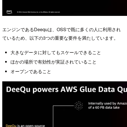
エンジンであるDeequは、OSSで既に多くの人に利用され
ているため、以下の3つの重要な要件を満たしています。
大きなデータに対してもスケールできること
ほかの場所で有効性が実証されていること
オープンであること