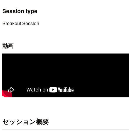
Session type
Breakout Session
動画
セッション概要