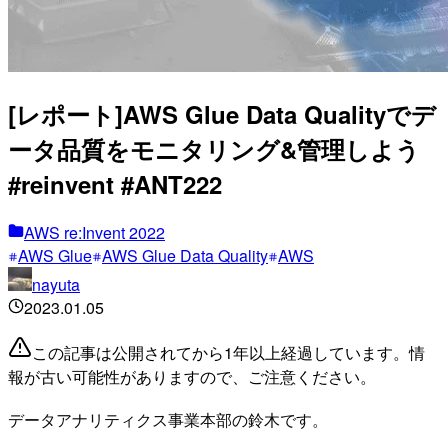
[レポート]AWS Glue Data Qualityでデ
ータ品質をモニタリング&管理しよう
#reinvent #ANT222
AWS re:Invent 2022
AWS Glue
AWS Glue Data Quality
AWS
nayuta
2023.01.05
この記事は公開されてから1年以上経過しています。情
報が古い可能性がありますので、ご注意ください。
データアナリティクス事業本部の鈴木です。