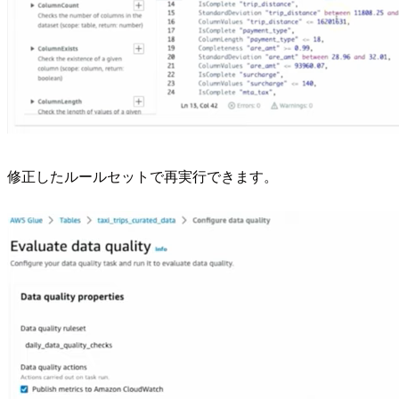
修正したルールセットで再実行できます。