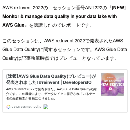
AWS re:Invent 2022の、セッション番号ANT222の『
[NEW]
Monitor & manage data quality in your data lake with
AWS Glue
』を聴講したのでレポートです。
このセッションは、AWS re:Invent 2022で発表されたAWS
Glue Data Qualityに関するセッションです。AWS Glue Data
Qualityは記事執筆時点ではプレビューとなっています。