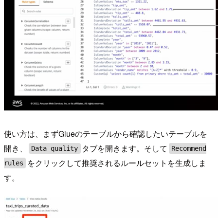
使い方は、まずGlueのテーブルから確認したいテーブルを
開き、
タブを開きます。そして
Data quality
Recommend
をクリックして推奨されるルールセットを生成しま
rules
す。