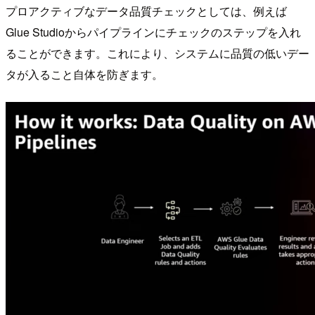
プロアクティブなデータ品質チェックとしては、例えば
Glue Studioからパイプラインにチェックのステップを入れ
ることができます。これにより、システムに品質の低いデー
タが入ること自体を防ぎます。