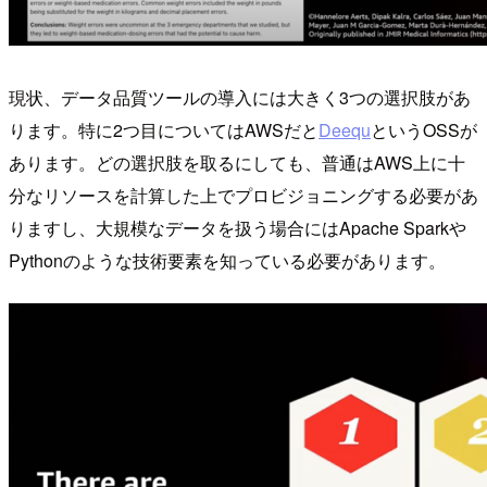
現状、データ品質ツールの導入には大きく3つの選択肢があ
ります。特に2つ目についてはAWSだと
Deequ
というOSSが
あります。どの選択肢を取るにしても、普通はAWS上に十
分なリソースを計算した上でプロビジョニングする必要があ
りますし、大規模なデータを扱う場合にはApache Sparkや
Pythonのような技術要素を知っている必要があります。