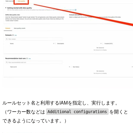
ルールセット名と利用するIAMを指定し、実行します。
（ワーカー数などは
を開くと
Additional configurations
できるようになっています。）