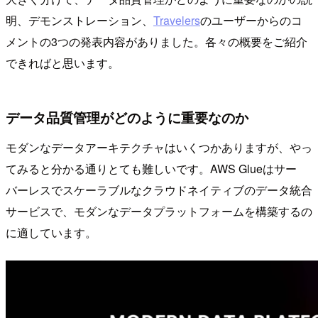
明、デモンストレーション、
Travelers
のユーザーからのコ
メントの3つの発表内容がありました。各々の概要をご紹介
できればと思います。
データ品質管理がどのように重要なのか
モダンなデータアーキテクチャはいくつかありますが、やっ
てみると分かる通りとても難しいです。AWS Glueはサー
バーレスでスケーラブルなクラウドネイティブのデータ統合
サービスで、モダンなデータプラットフォームを構築するの
に適しています。