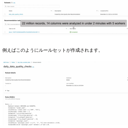
例えばこのようにルールセットが作成されます。