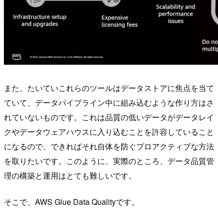
また、たいていこれらのツールはデータストアに焦点を当て
ていて、データパイプライン中に組み込むような作り方はさ
れていないものです。これは品質の低いデータがデータレイ
クやデータウェアハウスに入り込むことを許容していること
になるので、できればそれ自体を防ぐプロアクティブな方法
を取りたいです。このように、実際のところ、データ品質管
理の構築と運用はとても難しいです。
そこで、AWS Glue Data Qualityです。