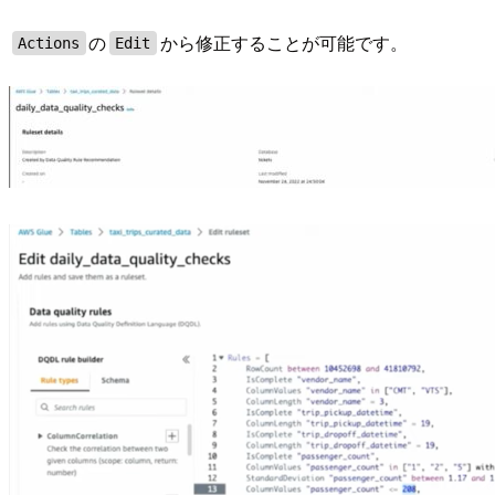
の
から修正することが可能です。
Actions
Edit