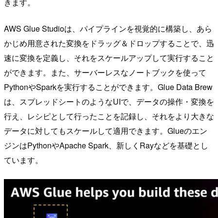
きます。
AWS Glue Studioは、パイプラインを視覚的に構築し、あら
かじめ用意された変換をドラッグ＆ドロップすることで、迅
速に変換を定義し、それをスケールアップして実行すること
ができます。また、サーバーレスなノートブックを使って
PythonやSparkを実行することができます。Glue Data Brew
は、スプレッドシートのようなUIで、データの操作・変換を
行え、レシピとして行ったことを記録し、それをより大きな
データに対してもスケールして適用できます。Glueのエン
ジンはPythonやApache Spark、新しくRayなどを基礎とし
ています。