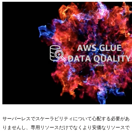
サーバーレスでスケーラビリティについて心配する必要があ
りませんし、専用リソースだけでなくより安価なリソースで