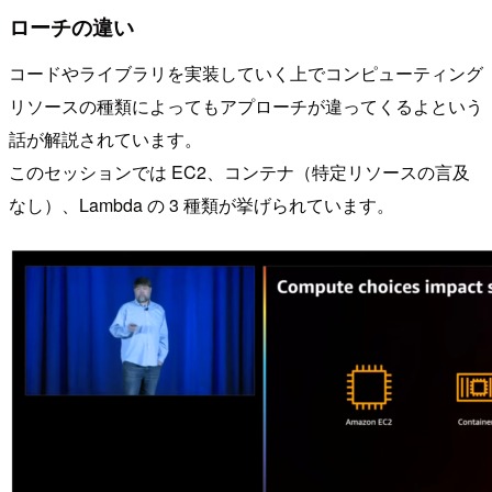
ローチの違い
コードやライブラリを実装していく上でコンピューティング
リソースの種類によってもアプローチが違ってくるよという
話が解説されています。
このセッションでは EC2、コンテナ（特定リソースの言及
なし）、Lambda の 3 種類が挙げられています。