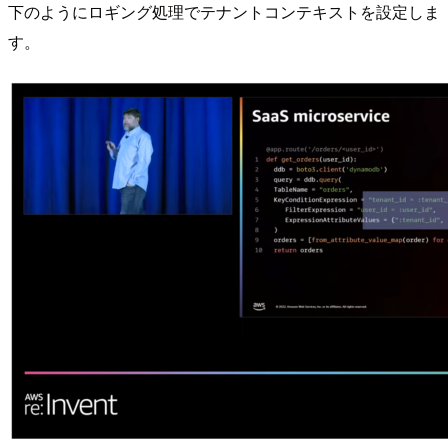
下のようにロギング処理でテナントコンテキストを設定しま
す。