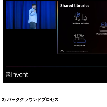
2) バックグラウンドプロセス