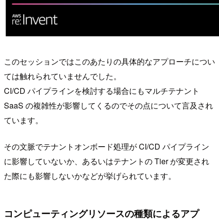
このセッションではこのあたりの具体的なアプローチについ
ては触れられていませんでした。
CI/CD パイプラインを検討する場合にもマルチテナント
SaaS の複雑性が影響してくるのでその点について言及され
ています。
その文脈でテナントオンボード処理が CI/CD パイプライン
に影響していないか、あるいはテナントの Tier が変更され
た際にも影響しないかなどが挙げられています。
コンピューティングリソースの種類によるアプ