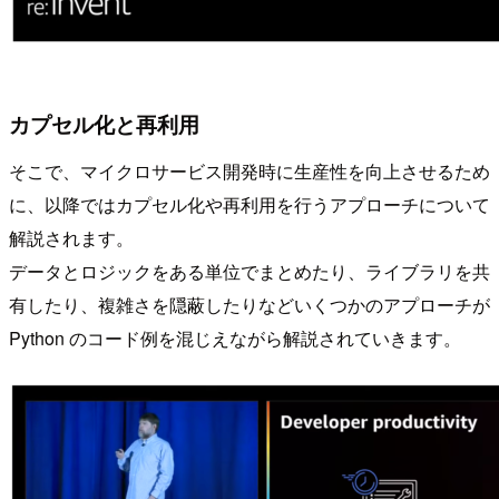
カプセル化と再利用
そこで、マイクロサービス開発時に生産性を向上させるため
に、以降ではカプセル化や再利用を行うアプローチについて
解説されます。
データとロジックをある単位でまとめたり、ライブラリを共
有したり、複雑さを隠蔽したりなどいくつかのアプローチが
Python のコード例を混じえながら解説されていきます。