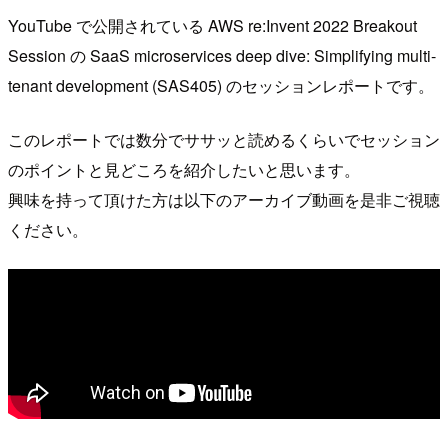
YouTube で公開されている AWS re:Invent 2022 Breakout
Session の SaaS microservices deep dive: Simplifying multi-
tenant development (SAS405) のセッションレポートです。
このレポートでは数分でササッと読めるくらいでセッション
のポイントと見どころを紹介したいと思います。
興味を持って頂けた方は以下のアーカイブ動画を是非ご視聴
ください。