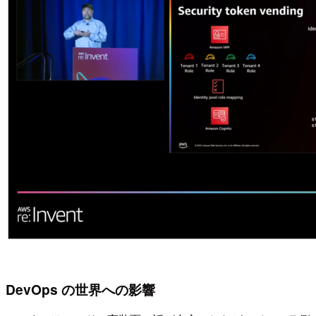
DevOps の世界への影響