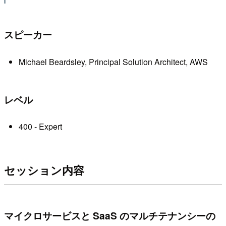
スピーカー
Michael Beardsley, Principal Solution Architect, AWS
レベル
400 - Expert
セッション内容
マイクロサービスと SaaS のマルチテナンシーの