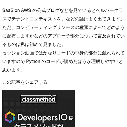
SaaS on AWS の公式ブログなどを見ているとヘルパークラ
スでテナントコンテキストを、などの話はよく出てきます。
ただ、コンピューティングリソースの種類によってどのよう
に配布しますかなどのアプローチ部分について言及されてい
るものは私は初めて見ました。
セッション動画ではかなりコードの中身の部分に触れられて
いますので Python のコードが読めたほうが理解しやすいと
思います。
この記事をシェアする