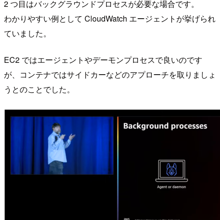
2 つ目はバックグラウンドプロセスが必要な場合です。
わかりやすい例として CloudWatch エージェントが挙げられ
ていました。
EC2 ではエージェントやデーモンプロセスで良いのです
が、コンテナではサイドカーなどのアプローチを取りましょ
うとのことでした。