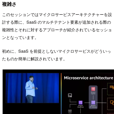
複雑さ
このセッションではマイクロサービスアーキテクチャーを設
計する際に、SaaS のマルチテナント要素が追加される際の
複雑性とそれに対するアプローチが紹介されているセッショ
ンとなっています。
初めに、SaaS を前提としないマイクロサービスがどういっ
たものか簡単に解説されています。