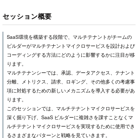
セッション概要
SaaS環境を構築する段階で、マルチテナントがチームの
ビルダーがマルチテナントマイクロサービスを設計および
コーディングする方法にどのように影響するかに注目が移
ります。
マルチテナンシーでは、承認、データアクセス、テナント
分離、メトリクス、請求、ロギング、その他多くの考慮事
項に対処するための新しいメカニズムを導入する必要があ
ります。
このセッションでは、マルチテナントマイクロサービスを
深く掘り下げ、SaaS ビルダーに複雑さを課すことなくマ
ルチテナントマイクロサービスを実現するために使用でき
るさまざまなパターンと戦略を見ていきます。