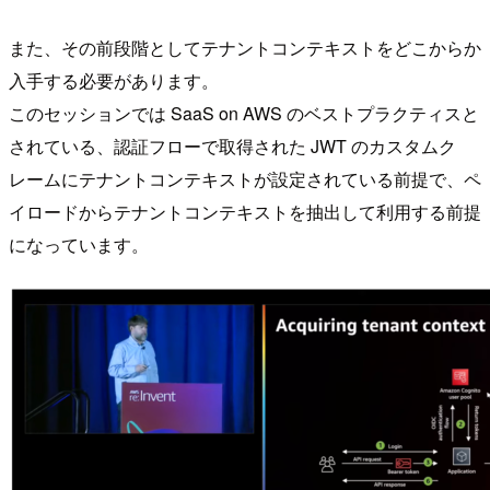
また、その前段階としてテナントコンテキストをどこからか
入手する必要があります。
このセッションでは SaaS on AWS のベストプラクティスと
されている、認証フローで取得された JWT のカスタムク
レームにテナントコンテキストが設定されている前提で、ペ
イロードからテナントコンテキストを抽出して利用する前提
になっています。