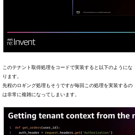
このテナント取得処理をコードで実装すると以下のようにな
ります。
先程のロギング処理もそうですが毎回この処理を実装するの
は非常に複雑になってしまいます。