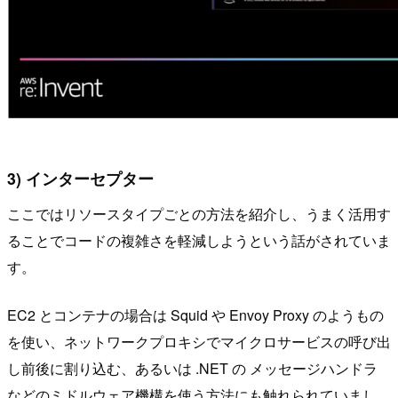
3) インターセプター
ここではリソースタイプごとの方法を紹介し、うまく活用す
ることでコードの複雑さを軽減しようという話がされていま
す。
EC2 とコンテナの場合は Squid や Envoy Proxy のようもの
を使い、ネットワークプロキシでマイクロサービスの呼び出
し前後に割り込む、あるいは .NET の メッセージハンドラ
などのミドルウェア機構を使う方法にも触れられていまし