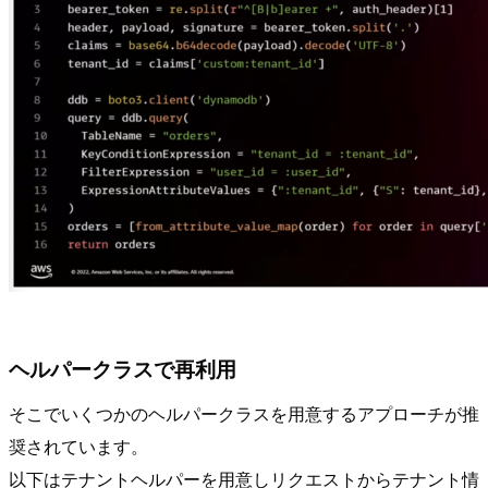
ヘルパークラスで再利用
そこでいくつかのヘルパークラスを用意するアプローチが推
奨されています。
以下はテナントヘルパーを用意しリクエストからテナント情