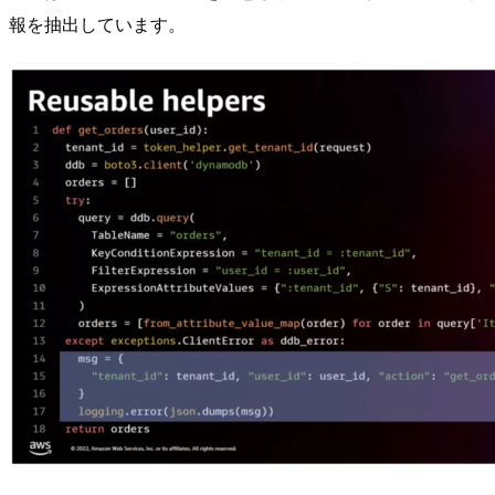
報を抽出しています。