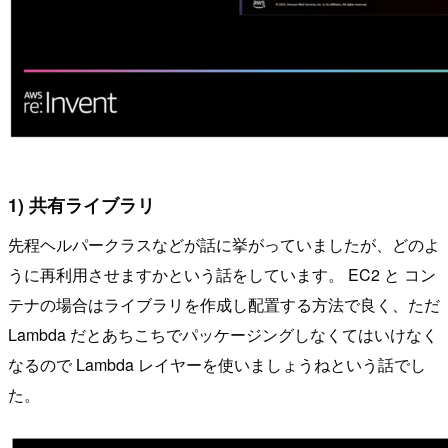
1) 共有ライブラリ
先程ヘルパークラスなどが話に挙がっていましたが、どのよ
うに再利用させますかという話をしています。 EC2 と コン
テナの場合はライブラリを作成し配置する方法で良く、ただ
Lambda だとあちこちでパッケージングしなくてはいけなく
なるので Lambda レイヤーを使いましょうねという話でし
た。