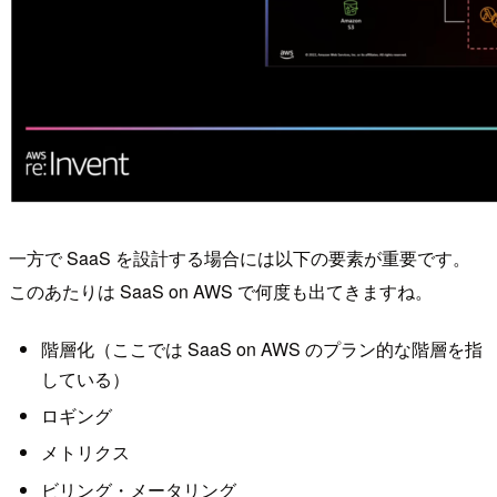
一方で SaaS を設計する場合には以下の要素が重要です。
このあたりは SaaS on AWS で何度も出てきますね。
階層化（ここでは SaaS on AWS のプラン的な階層を指
している）
ロギング
メトリクス
ビリング・メータリング