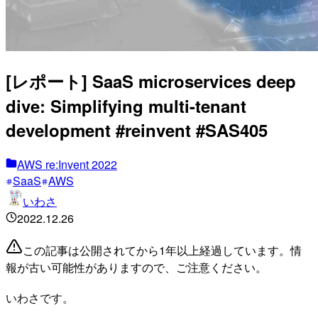
[レポート] SaaS microservices deep
dive: Simplifying multi-tenant
development #reinvent #SAS405
AWS re:Invent 2022
SaaS
AWS
いわさ
2022.12.26
この記事は公開されてから1年以上経過しています。情
報が古い可能性がありますので、ご注意ください。
いわさです。