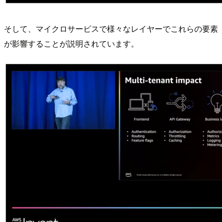
そして、マイクロサービスで様々なレイヤーでこれらの要素
が影響することが説明されています。