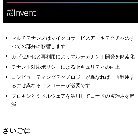
マルチテナンスはマイクロサービスアーキテクチャのす
べての部分に影響します
カプセル化と再利用によりマルチテナント開発を簡素化
テナント対応ポリシーによるセキュリティの向上
コンピューティングテクノロジーが異なれば、再利用す
るには異なるアプローチが必要です
プロキシとミドルウェアを活用してコードの複雑さを軽
減
さいごに