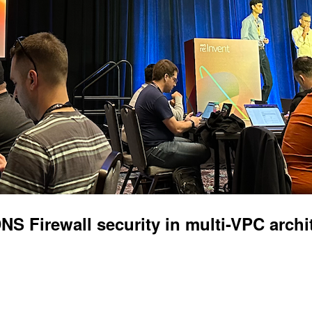
Firewall security in multi-VPC archi