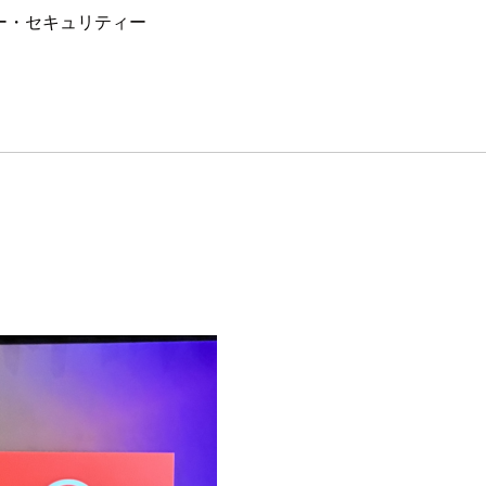
フィルター・セキュリティー