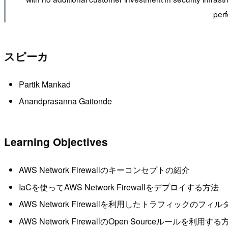
perf
スピーカ
Partik Mankad
Anandprasanna Gaitonde
Learning Objectives
AWS Network Firewallのキーコンセプトの紹介
IaCを使ってAWS Network Firewallをデプロイする方法
AWS Network Firewallを利用したトラフィックのフ
AWS Network FirewallのOpen Sourceルールを利用する