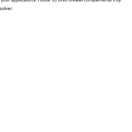
solver.