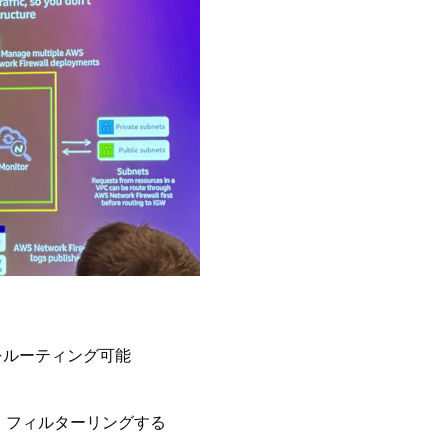
トをルーティング可能
・フィルターリングする