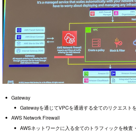
Gateway
Gatewayを通じてVPCを通過する全てのリクエス
AWS Network Firewall
AWSネットワークに入る全てのトラフィックを検査