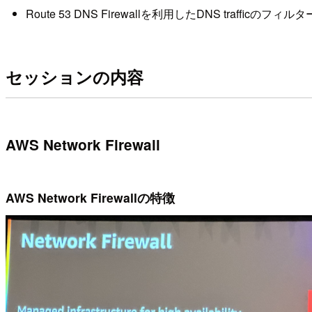
Route 53 DNS Firewallを利用したDNS trafficの
セッションの内容
AWS Network Firewall
AWS Network Firewallの特徴