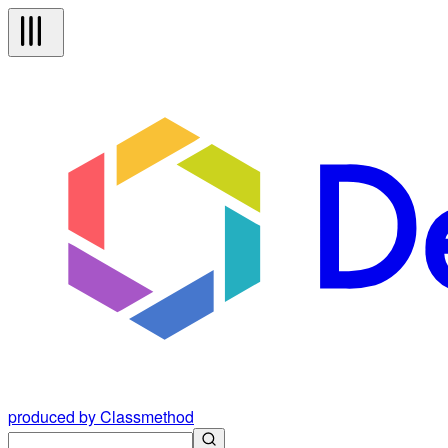
produced by Classmethod