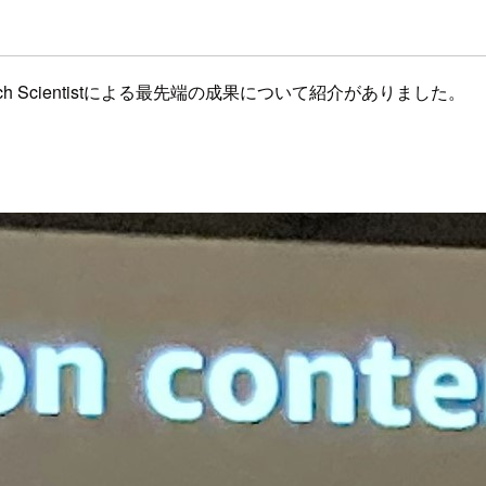
h Scientistによる最先端の成果について紹介がありました。