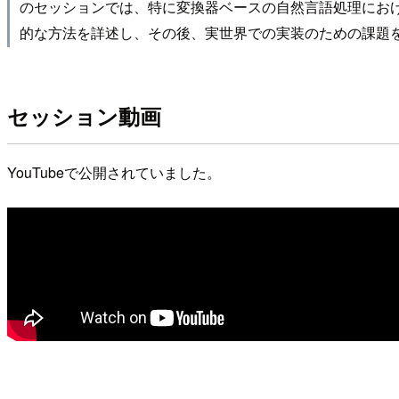
のセッションでは、特に変換器ベースの自然言語処理におけ
的な方法を詳述し、その後、実世界での実装のための課題
セッション動画
YouTubeで公開されていました。