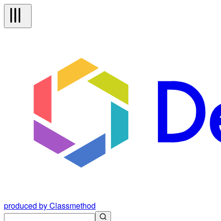
produced by Classmethod