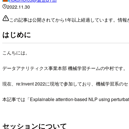
2022.11.30
この記事は公開されてから1年以上経過しています。情報
はじめに
こんちには。
データアナリティクス事業本部 機械学習チームの中村です。
現在、re:Invent 2022に現地で参加しており、機械学習
本記事では「Explainable attention-based NLP usi
セッションについて