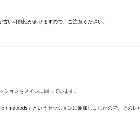
が古い可能性がありますので、ご注意ください。
系のセッションをメインに回っています。
ng perturbation methods」というセッションに参加しましたので