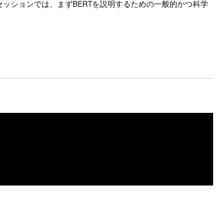
ッションでは、まずBERTを説明するための一般的かつ科学