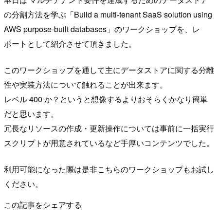
の分割方法を学ぶ「Build a multi-tenant SaaS solution using
AWS purpose-built databases」のワークショップを、レ
ポートとして紹介させて頂きました。
このワークショップを通して主にデータストアに関する分離
性や実装方法について触れることが出来ます。
レベル 400 か？というと想像するよりおそらくかなり簡単
だと思います。
冗長なリソースの作成・更新操作については事前に一括実行
スクリプトが用意されているなど手厚いコンテンツでした。
利用可能になった際は是非こちらのワークショップもお試し
ください。
この記事をシェアする