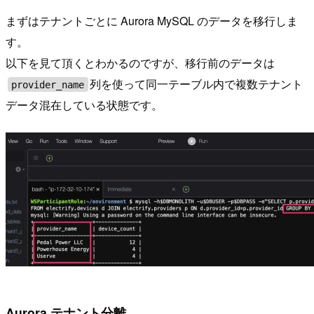
まずはテナントごとに Aurora MySQL のデータを移行しま
す。
以下を見て頂くとわかるのですが、移行前のデータは
列を使って同一テーブル内で複数テナント
provider_name
データ混在している状態です。
Aurora テナント分離