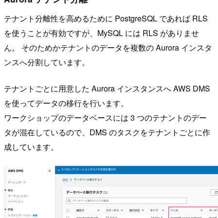
テナント分離性を高めるために PostgreSQL であれば RLS
を使うことが有効ですが、MySQL には RLS がありませ
ん。 そのためかテナントのデータを複数の Aurora インスタ
ンスへ分割しています。
テナントごとに用意した Aurora インスタンスへ AWS DMS
を使ってデータの移行を行います。
ワークショップのデータベースには 3 つのテナントのデー
タが混在しているので、DMS のタスクをテナントごとに作
成しています。