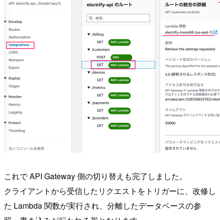
これで API Gateway 側の切り替えも完了しました。
クライアントから受信したリクエストをトリガーに、改修し
た Lambda 関数が実行され、分離したデータベースの参