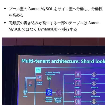
プール型の Aurora MySQL をサイロ型へ分離し、分離性
を高める
高頻度の書き込みが発生する一部のテーブルは Aurora
MySQL ではなく DynamoDB へ移行する