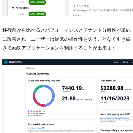
移行前から比べるとパフォーマンスとテナント分離性が単純
に改善され、ユーザーは従来の操作性を失うことなく引き続
き SaaS アプリケーションを利用することが出来ます。