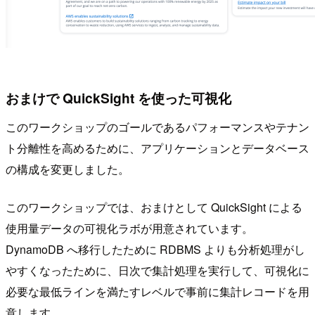
おまけで QuickSight を使った可視化
このワークショップのゴールであるパフォーマンスやテナン
ト分離性を高めるために、アプリケーションとデータベース
の構成を変更しました。
このワークショップでは、おまけとして QuickSight による
使用量データの可視化ラボが用意されています。
DynamoDB へ移行したために RDBMS よりも分析処理がし
やすくなったために、日次で集計処理を実行して、可視化に
必要な最低ラインを満たすレベルで事前に集計レコードを用
意します。