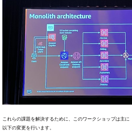
これらの課題を解決するために、このワークショップは主に
以下の変更を行います。