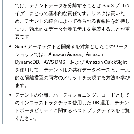
では、テナントデータを分離することは SaaS プロバ
イダーにとって基本的な責任です。リスクは高いた
め、テナントの統合によって得られる俊敏性を維持し
つつ、効果的なデータ分離モデルを実装することが重
要です。
SaaS アーキテクトと開発者を対象としたこのワーク
ショップでは、Amazon Aurora、Amazon
DynamoDB、AWS DMS、および Amazon QuickSight
を使用して、テナント用の共有データベースと、一元
的な隔離措置の両方のメリットを実現する方法を学び
ます。
テナントの分離、パーティショニング、コードとして
のインフラストラクチャを使用した DB 運用、テナン
トポータビリティに関するベストプラクティスをご覧
ください。