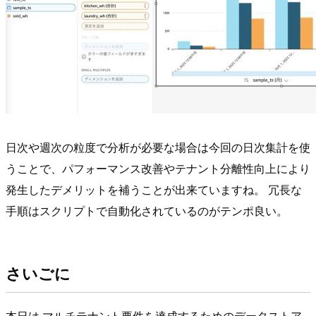
日次や週次の粒度で分析が必要な場合は今回の日次集計を使
うことで、パフォーマンス改善やテナント分離性向上により
発生したデメリットを補うことが出来ていますね。 冗長な
手順はスクリプトで自動化されているのがテンポ良い。
さいごに
本日は マルチテナント要件を達成するためのデータストア