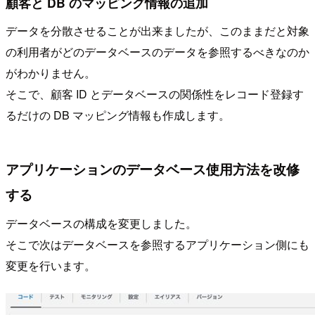
顧客と DB のマッピング情報の追加
データを分散させることが出来ましたが、このままだと対象
の利用者がどのデータベースのデータを参照するべきなのか
がわかりません。
そこで、顧客 ID とデータベースの関係性をレコード登録す
るだけの DB マッピング情報も作成します。
アプリケーションのデータベース使用方法を改修
する
データベースの構成を変更しました。
そこで次はデータベースを参照するアプリケーション側にも
変更を行います。