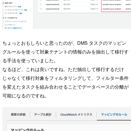
ちょっとおもしろいと思ったのが、DMS タスクのマッピン
グルールを使って対象テナントの情報のみを抽出して移行す
る手法を使っていました。
なるほど、これは良いですね。ただ抽出して移行するだけ
じゃなくて移行対象をフィルタリングして、フィルター条件
を変えたタスクを組み合わせることでデータベースの分離が
可能になるのですね。