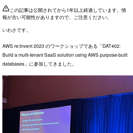
この記事は公開されてから1年以上経過しています。情
報が古い可能性がありますので、ご注意ください。
いわさです。
AWS re:Invent 2023 のワークショップである「DAT402:
Build a multi-tenant SaaS solution using AWS purpose-built
databases」に参加してきました。