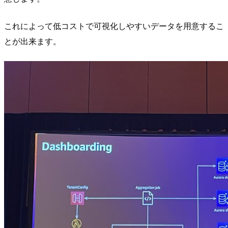
これによって低コストで可視化しやすいデータを用意するこ
とが出来ます。