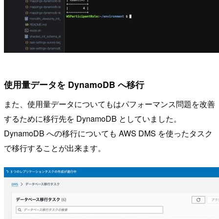
使用量データを DynamoDB へ移行
また、使用量データについてもはパフォーマンス問題を改善
するために移行先を DynamoDB としていました。
DynamoDB への移行についても AWS DMS を使ったタスク
で移行することが出来ます。