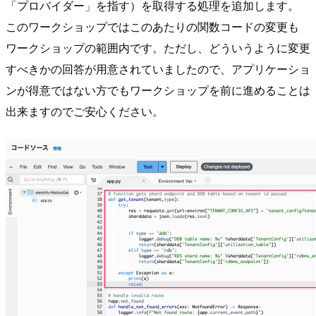
「プロバイダー」を指す）を取得する処理を追加します。
このワークショップではこのあたりの関数コードの変更も
ワークショップの範囲内です。ただし、どういうように変更
すべきかの回答が用意されていましたので、アプリケーショ
ンが得意ではない方でもワークショップを前に進めることは
出来ますのでご安心ください。