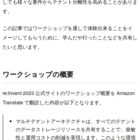
しても様々な要件からテナント分離性を高めることがありま
す。
この記事ではワークショップを通して体験出来ることをイ
メージしてもらうために、学んだや行ったことなどを共有し
たいと思います。
ワークショップの概要
re:Invent 2023 公式サイトのワークショップ概要を Amazon
Translate で翻訳した内容が以下となります。
マルチテナントアーキテクチャは、すべてのテナント
のデータストレージリソースを共有することで、俊敏
性と運用コストの削減を実現します。このような環境