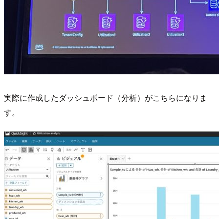
実際に作成したダッシュボード（分析）がこちらになりま
す。