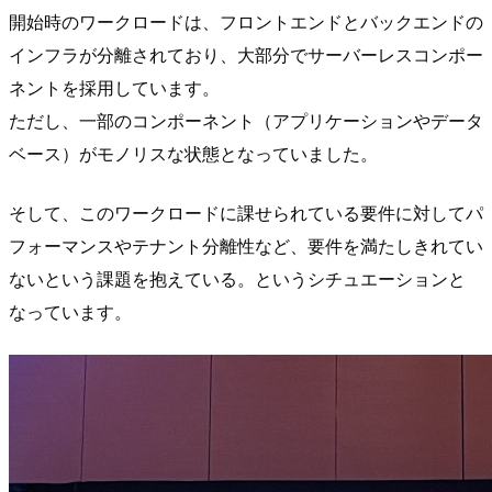
開始時のワークロードは、フロントエンドとバックエンドの
インフラが分離されており、大部分でサーバーレスコンポー
ネントを採用しています。
ただし、一部のコンポーネント（アプリケーションやデータ
ベース）がモノリスな状態となっていました。
そして、このワークロードに課せられている要件に対してパ
フォーマンスやテナント分離性など、要件を満たしきれてい
ないという課題を抱えている。というシチュエーションと
なっています。