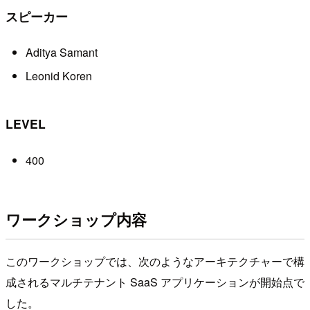
スピーカー
Aditya Samant
Leonid Koren
LEVEL
400
ワークショップ内容
このワークショップでは、次のようなアーキテクチャーで構
成されるマルチテナント SaaS アプリケーションが開始点で
した。