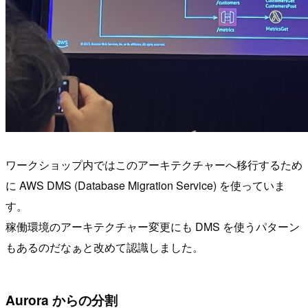
ワークショップ内ではこのアーキテクチャーへ移行するため
に AWS DMS (Database Migration Service) を使っていま
す。
稼働環境のアーキテクチャー変更にも DMS を使うパターン
もあるのだなぁと改めて認識しました。
Aurora からの分割