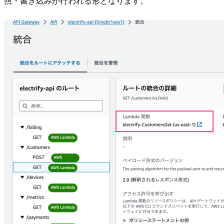
照・書き込みが行われる形となります。