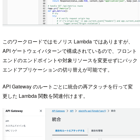
このワークロードではモノリス Lambda ではありますが、
API ゲートウェイパターンで構成されているので、フロント
エンドのエンドポイントや対象リソースを変更せずにバック
エンドアプリケーションの切り替えが可能です。
API Gateway のルートごとに統合の再アタッチを行って変
更した Lambda 関数を関連付けます。