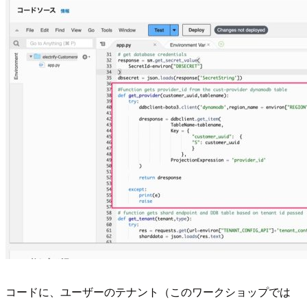
コードに、ユーザーのテナント（このワークショップでは