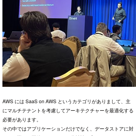
AWS には SaaS on AWS というカテゴリがありまして、主
にマルチテナントを考慮してアーキテクチャーを最適化する
必要があります。
その中ではアプリケーションだけでなく、データストアに対