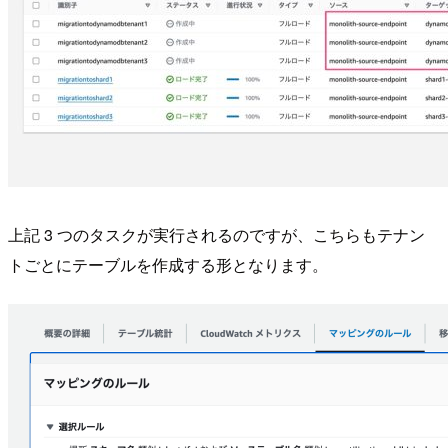
上記 3 つのタスクが実行されるのですが、こちらもテナン
トごとにテーブルを作成する形となります。