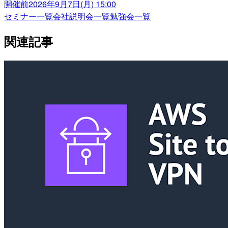
開催前
2026年9月7日(月) 15:00
セミナー一覧
会社説明会一覧
勉強会一覧
関連記事