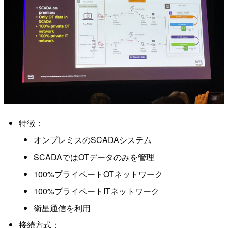
特徴：
オンプレミスのSCADAシステム
SCADAではOTデータのみを管理
100%プライベートOTネットワーク
100%プライベートITネットワーク
衛星通信を利用
接続方式：