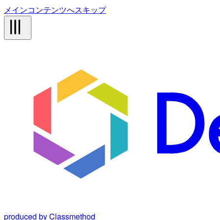
メインコンテンツへスキップ
produced by Classmethod