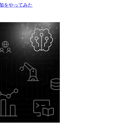
追加をやってみた