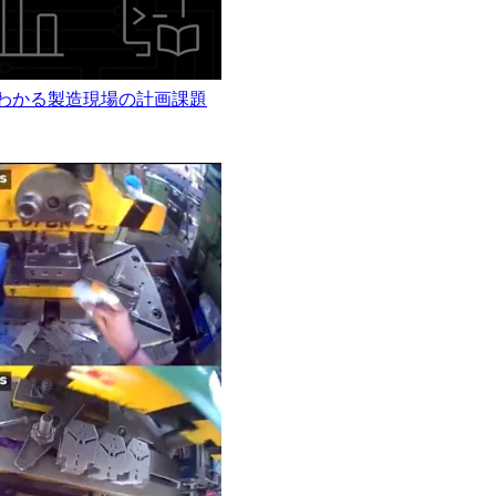
からわかる製造現場の計画課題