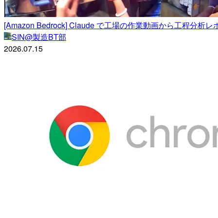
[Amazon Bedrock] Claude で工場の作業動画から工
SIN@製造BT部
2026.07.15