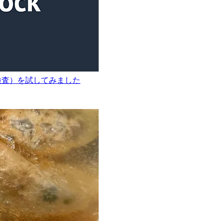
出（外観検査）を試してみました