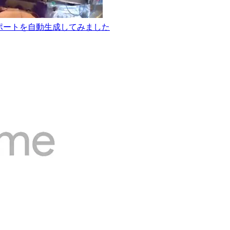
程分析レポートを自動生成してみました