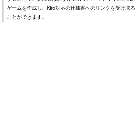
ゲームを作成し、Kiro対応の仕様書へのリンクを受け取る
ことができます。