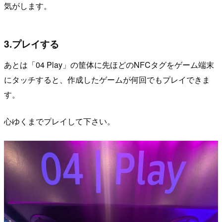
気がします。
3.プレイする
あとは「04 Play」の筐体に先ほどのNFCタグをゲーム端末
にタッチすると、作成したゲームが何回でもプレイできま
す。
心ゆくまでプレイして下さい。