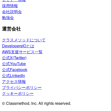
採用情報
会社説明会
勉強会
運営会社
クラスメソッドについて
DevelopersIOとは
AWS支援サービス一覧
公式X(Twitter)
公式YouTube
公式Facebook
公式LinkedIn
アクセス情報
プライバシーポリシー
クッキーポリシー
© Classmethod, Inc. All rights reserved.