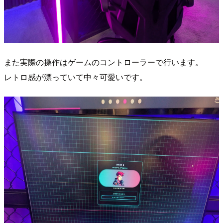
また実際の操作はゲームのコントローラーで行います。
レトロ感が漂っていて中々可愛いです。