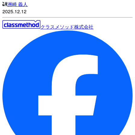
洲崎 義人
2025.12.12
クラスメソッド株式会社