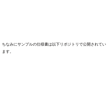
ちなみにサンプルの仕様書は以下リポジトリで公開されてい
ます。