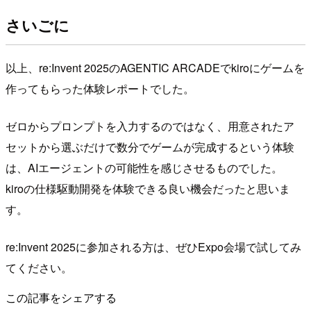
さいごに
以上、re:Invent 2025のAGENTIC ARCADEでkiroにゲームを
作ってもらった体験レポートでした。
ゼロからプロンプトを入力するのではなく、用意されたア
セットから選ぶだけで数分でゲームが完成するという体験
は、AIエージェントの可能性を感じさせるものでした。
kiroの仕様駆動開発を体験できる良い機会だったと思いま
す。
re:Invent 2025に参加される方は、ぜひExpo会場で試してみ
てください。
この記事をシェアする