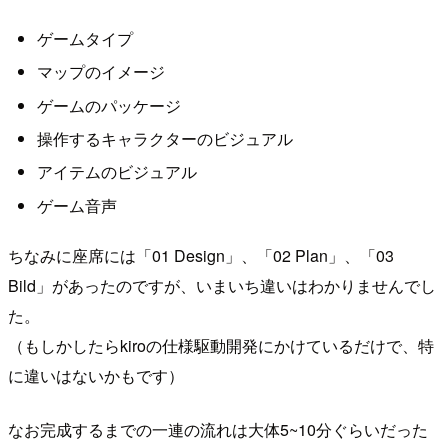
ゲームタイプ
マップのイメージ
ゲームのパッケージ
操作するキャラクターのビジュアル
アイテムのビジュアル
ゲーム音声
ちなみに座席には「01 Design」、「02 Plan」、「03
Bild」があったのですが、いまいち違いはわかりませんでし
た。
（もしかしたらkiroの仕様駆動開発にかけているだけで、特
に違いはないかもです）
なお完成するまでの一連の流れは大体5~10分ぐらいだった