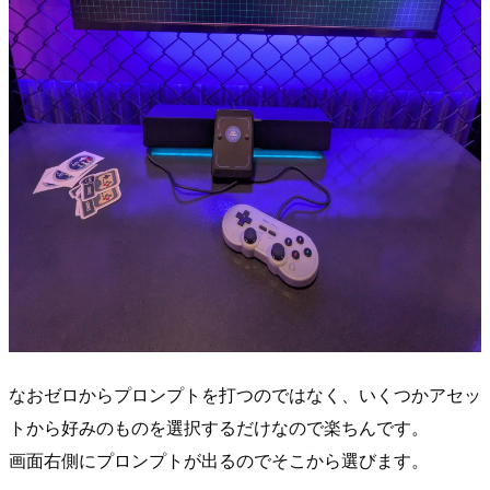
なおゼロからプロンプトを打つのではなく、いくつかアセッ
トから好みのものを選択するだけなので楽ちんです。
画面右側にプロンプトが出るのでそこから選びます。