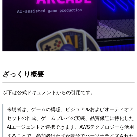
ざっくり概要
以下は公式ドキュメントからの引用です。
来場者は、ゲームの構想、ビジュアルおよびオーディオア
セットの作成、ゲームプレイの実装、品質保証に特化した
AIエージェントと連携できます。AWSテクノロジーを活用
することで、参加者はわずか数分でパーソナライズされた