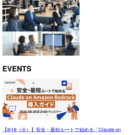
EVENTS
【8/18（火）】安全・最短ルートで始める「Claude on