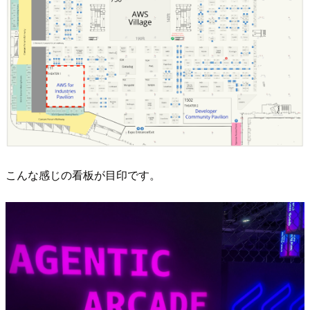
こんな感じの看板が目印です。