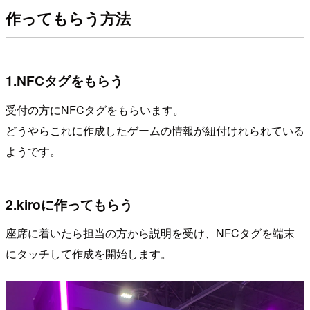
作ってもらう方法
1.NFCタグをもらう
受付の方にNFCタグをもらいます。
どうやらこれに作成したゲームの情報が紐付けれられている
ようです。
2.kiroに作ってもらう
座席に着いたら担当の方から説明を受け、NFCタグを端末
にタッチして作成を開始します。