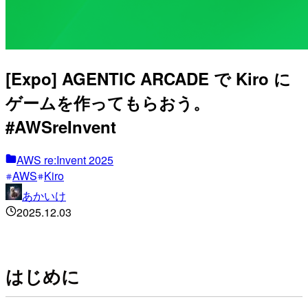
[Expo] AGENTIC ARCADE で Kiro に
ゲームを作ってもらおう。
#AWSreInvent
AWS re:Invent 2025
AWS
Kiro
あかいけ
2025.12.03
はじめに