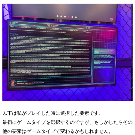
以下は私がプレイした時に選択した要素です。
最初にゲームタイプを選択するのですが、もしかしたらその
他の要素はゲームタイプで変わるかもしれません。