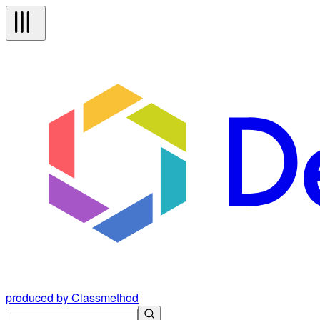
produced by Classmethod