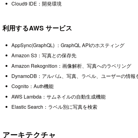
Cloud9 IDE：開発環境
利用するAWS サービス
AppSync(GraphQL) ：GraphQL APIのホスティング
Amazon S3：写真との保存先
Amazon Rekognition：画像解析、写真へのラベリング
DynamoDB：アルバム、写真、ラベル、ユーザーの情報
Cognito：Auth機能
AWS Lambda：サムネイルの自動生成機能
Elastic Search：ラベル別に写真を検索
アーキテクチャ