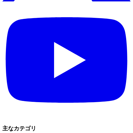
主なカテゴリ