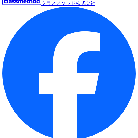
クラスメソッド株式会社