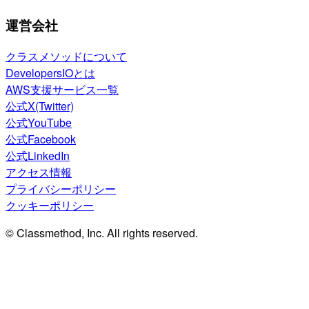
運営会社
クラスメソッドについて
DevelopersIOとは
AWS支援サービス一覧
公式X(Twitter)
公式YouTube
公式Facebook
公式LinkedIn
アクセス情報
プライバシーポリシー
クッキーポリシー
© Classmethod, Inc. All rights reserved.