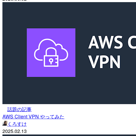
話題の記事
AWS Client VPN やってみた
くろすけ
2025.02.13