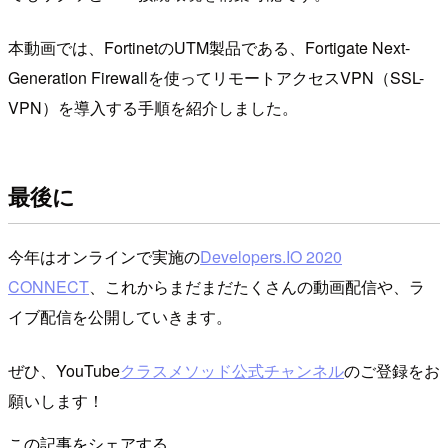
本動画では、FortinetのUTM製品である、Fortigate Next-
Generation Firewallを使ってリモートアクセスVPN（SSL-
VPN）を導入する手順を紹介しました。
最後に
今年はオンラインで実施の
Developers.IO 2020
CONNECT
、これからまだまだたくさんの動画配信や、ラ
イブ配信を公開していきます。
ぜひ、YouTube
クラスメソッド公式チャンネル
のご登録をお
願いします！
この記事をシェアする