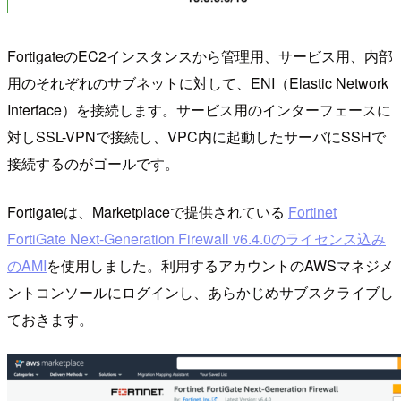
FortigateのEC2インスタンスから管理用、サービス用、内部
用のそれぞれのサブネットに対して、ENI（Elastic Network
Interface）を接続します。サービス用のインターフェースに
対しSSL-VPNで接続し、VPC内に起動したサーバにSSHで
接続するのがゴールです。
Fortigateは、Marketplaceで提供されている
Fortinet
FortiGate Next-Generation Firewall v6.4.0のライセンス込み
のAMI
を使用しました。利用するアカウントのAWSマネジメ
ントコンソールにログインし、あらかじめサブスクライブし
ておきます。