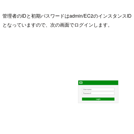
管理者のIDと初期パスワードはadmin/EC2のインスタンスID
となっていますので、次の画面でログインします。