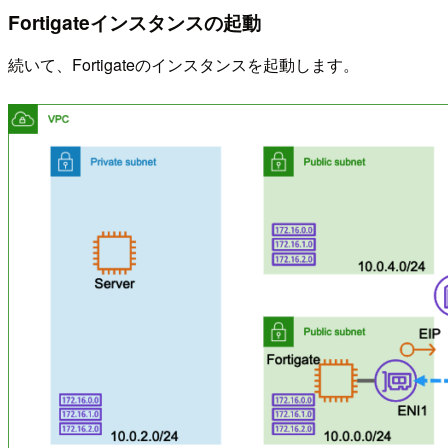
Fortigateインスタンスの起動
続いて、Fortigateのインスタンスを起動します。