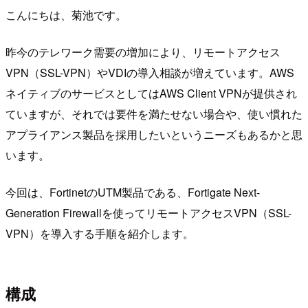
こんにちは、菊池です。
昨今のテレワーク需要の増加により、リモートアクセス
VPN（SSL-VPN）やVDIの導入相談が増えています。AWS
ネイティブのサービスとしてはAWS Client VPNが提供され
ていますが、それでは要件を満たせない場合や、使い慣れた
アプライアンス製品を採用したいというニーズもあるかと思
います。
今回は、FortinetのUTM製品である、Fortigate Next-
Generation Firewallを使ってリモートアクセスVPN（SSL-
VPN）を導入する手順を紹介します。
構成