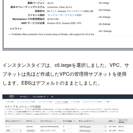
インスタンスタイプは、c5.largeを選択しました。VPC、サ
ブネットは先ほど作成したVPCの管理用サブネットを使用
します。EBSはデフォルトのままとしました。