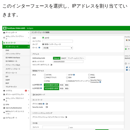
このインターフェースを選択し、IPアドレスを割り当ててい
きます。