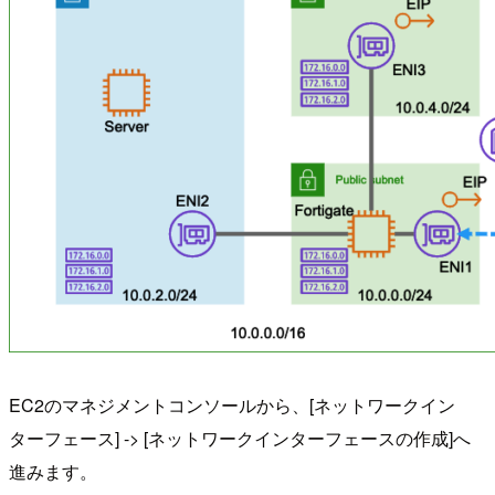
EC2のマネジメントコンソールから、[ネットワークイン
ターフェース] -> [ネットワークインターフェースの作成]へ
進みます。