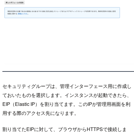
セキュリティグループは、管理インターフェース用に作成し
ておいたものを選択します。インスタンスが起動できたら、
EIP（Elastic IP）を割り当てます。このIPが管理用画面を利
用する際のアクセス先になります。
割り当てたEIPに対して、ブラウザからHTTPSで接続しま