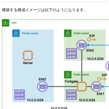
構築する構成イメージは以下のようになります。