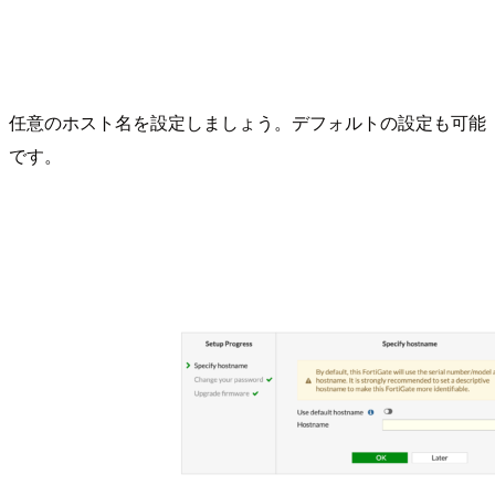
任意のホスト名を設定しましょう。デフォルトの設定も可能
です。