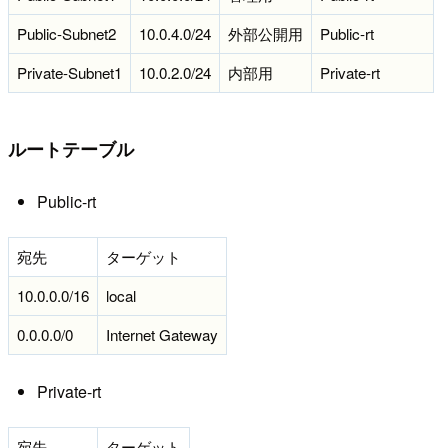
Public-Subnet2
10.0.4.0/24
外部公開用
Public-rt
Private-Subnet1
10.0.2.0/24
内部用
Private-rt
ルートテーブル
Public-rt
宛先
ターゲット
10.0.0.0/16
local
0.0.0.0/0
Internet Gateway
Private-rt
宛先
ターゲット