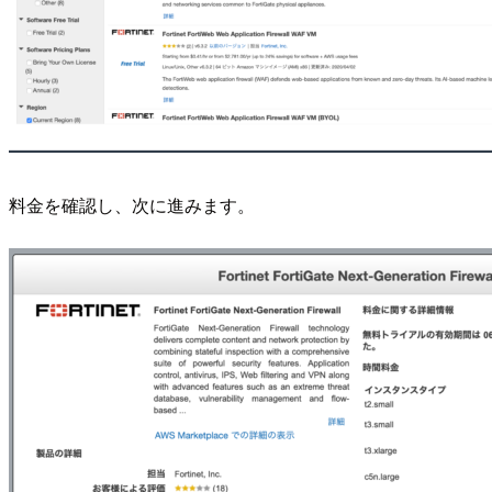
料金を確認し、次に進みます。