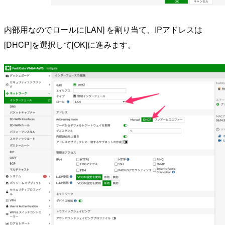
内部用なのでロールに[LAN] を割り当て、IPアドレスは
[DHCP]を選択して[OK]に進みます。