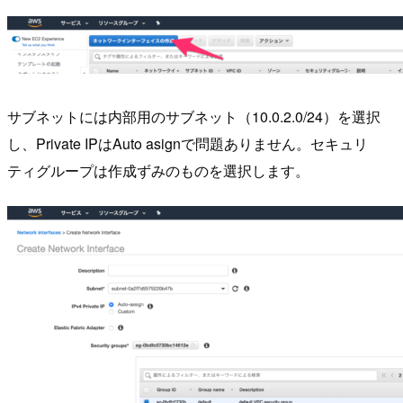
サブネットには内部用のサブネット（10.0.2.0/24）を選択
し、Private IPはAuto asignで問題ありません。セキュリ
ティグループは作成ずみのものを選択します。