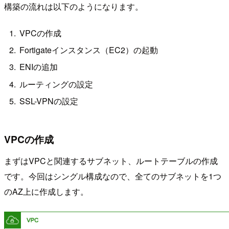
構築の流れは以下のようになります。
VPCの作成
Fortigateインスタンス（EC2）の起動
ENIの追加
ルーティングの設定
SSL-VPNの設定
VPCの作成
まずはVPCと関連するサブネット、ルートテーブルの作成
です。今回はシングル構成なので、全てのサブネットを1つ
のAZ上に作成します。