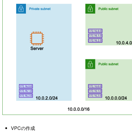
VPCの作成