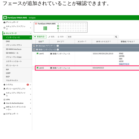
フェースが追加されていることが確認できます。