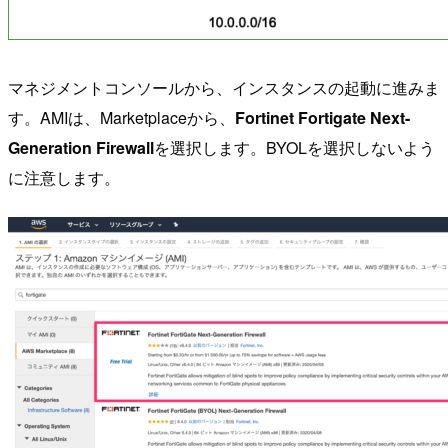
マネジメントコンソールから、インスタンスの起動に進みま
す。AMIは、Marketplaceから、
Fortinet Fortigate Next-
Generation Firewall
を選択します。BYOLを選択しないよう
に注意します。