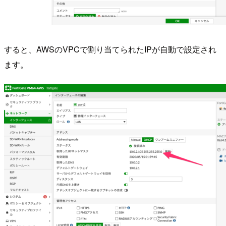
すると、AWSのVPCで割り当てられたIPが自動で設定され
ます。