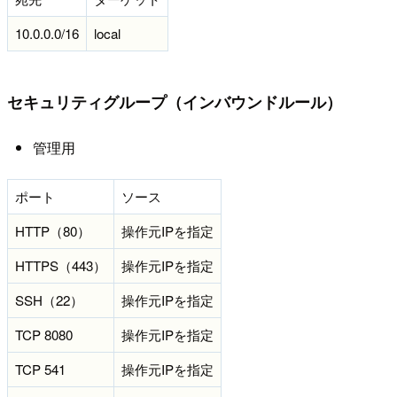
10.0.0.0/16
local
セキュリティグループ（インバウンドルール）
管理用
ポート
ソース
HTTP（80）
操作元IPを指定
HTTPS（443）
操作元IPを指定
SSH（22）
操作元IPを指定
TCP 8080
操作元IPを指定
TCP 541
操作元IPを指定