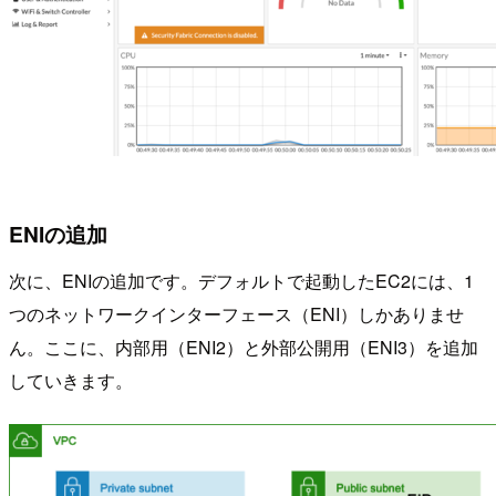
ENIの追加
次に、ENIの追加です。デフォルトで起動したEC2には、1
つのネットワークインターフェース（ENI）しかありませ
ん。ここに、内部用（ENI2）と外部公開用（ENI3）を追加
していきます。