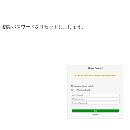
初期パスワードをリセットしましょう。