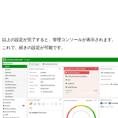
以上の設定が完了すると、管理コンソールが表示されます。
これで、続きの設定が可能です。