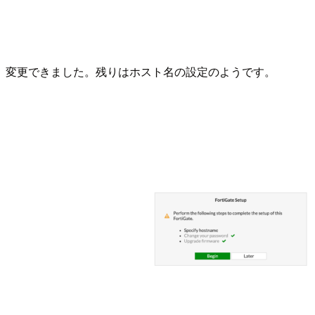
変更できました。残りはホスト名の設定のようです。