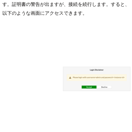
す。証明書の警告が出ますが、接続を続行します。すると、
以下のような画面にアクセスできます。