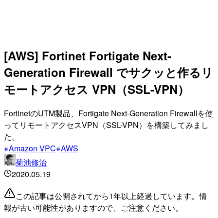
[AWS] Fortinet Fortigate Next-
Generation Firewall でサクッと作るリ
モートアクセス VPN（SSL-VPN）
FortinetのUTM製品、Fortigate Next-Generation Firewallを使
ってリモートアクセスVPN（SSL-VPN）を構築してみまし
た。
Amazon VPC
AWS
菊池修治
2020.05.19
この記事は公開されてから1年以上経過しています。情
報が古い可能性がありますので、ご注意ください。