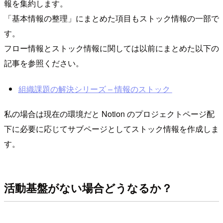
報を集約します。
「基本情報の整理」にまとめた項目もストック情報の一部で
す。
フロー情報とストック情報に関しては以前にまとめた以下の
記事を参照ください。
組織課題の解決シリーズ – 情報のストック
私の場合は現在の環境だと Notion のプロジェクトページ配
下に必要に応じてサブページとしてストック情報を作成しま
す。
活動基盤がない場合どうなるか？