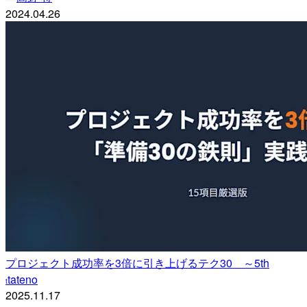
2024.04.26
プロジェクト成功率を3倍に引き上げるテク30 ～5th
tateno
t
2025.11.17