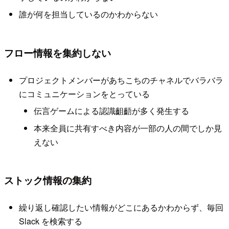
誰が何を担当しているのかわからない
フロー情報を集約しない
プロジェクトメンバーがあちこちのチャネルでバラバラ
にコミュニケーションをとっている
伝言ゲームによる認識齟齬が多く発生する
本来全員に共有すべき内容が一部の人の間でしか見
えない
ストック情報の集約
繰り返し確認したい情報がどこにあるかわからず、毎回
Slack を検索する