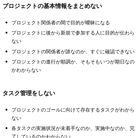
プロジェクトの基本情報をまとめない
プロジェクト関係者の間で目的が曖昧になる
プロジェクトに後から新規で参加する人に目的が伝わら
ない
プロジェクトの関係者が誰なのか、すぐに確認できない
プロジェクトの進行が順調か、そもそもいつが期日なの
かわからない
タスク管理をしない
プロジェクトのゴールに向けて存在するタスクがわから
ない
各タスクの実施状況が未着手なのか、実施中なのか、完
了しているのかわからない