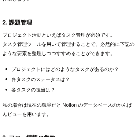
2. 課題管理
プロジェクト活動といえばタスク管理が必須です。
タスク管理ツールを用いて管理することで、必然的に下記の
ような要素を整理しつつすすめることができます。
プロジェクトにはどのようなタスクがあるのか？
各タスクのステータスは？
各タスクの担当は？
私の場合は現在の環境だと Notion のデータベースのかんば
んビューを用います。