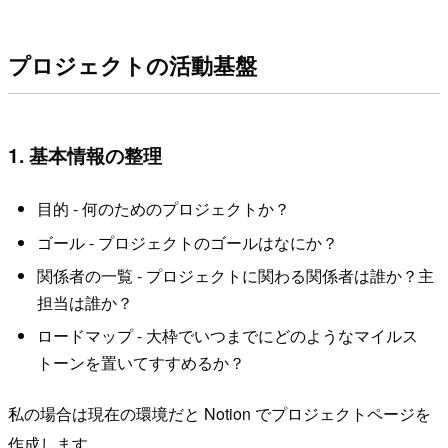
プロジェクトの活動基盤
1. 基本情報の整理
目的 - 何のためのプロジェクトか？
ゴール - プロジェクトのゴールはなにか？
関係者の一覧 - プロジェクトに関わる関係者は誰か？主
担当は誰か？
ロードマップ - 大枠でいつまでにどのようなマイルス
トーンを置いてすすめるか？
私の場合は現在の環境だと Notion でプロジェクトページを
作成します。