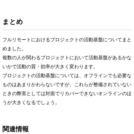
まとめ
フルリモートにおけるプロジェクトの活動基盤についてまと
めました。
複数の人が関わるプロジェクトにおいて活動基盤があるかな
いかで活動の質・効率が大きく変わります。
プロジェクトの活動基盤については、オフラインでも必要な
ものはあまりかわらないですが、これらが整備されていない
ときの弊害としては対面でリカバーできないオンラインのほ
うが大きくなるでしょう。
関連情報