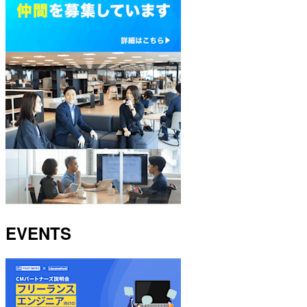
EVENTS