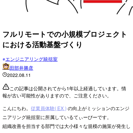
フルリモートでの小規模プロジェクト
における活動基盤づくり
エンジニアリング統括室
田部井勝彦
2022.08.11
この記事は公開されてから1年以上経過しています。情
報が古い可能性がありますので、ご注意ください。
こんにちわ。
従業員体験( EX )
の向上がミッションのエンジ
ニアリング統括室に所属しているてぃーびーです。
組織改善を担当する部門では大小様々な規模の施策が発生し