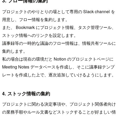
3. フロー情報の集約
プロジェクトのやりとりの場として専用の Slack channel を
用意し、フロー情報を集約します。
また、 Bookmark にプロジェクト情報、タスク管理ツール、
ストック情報へのリンクを設定します。
議事録等の一時的な議論のフロー情報は、情報共有ツールに
集約します。
私の場合は現在の環境だと Notion のプロジェクトページに
Meeting Notes データベースを作成し、そこに議事録テンプ
レートを作成した上で、逐次追加していけるようにします。
4. ストック情報の集約
プロジェクトに関わる決定事項や、プロジェクト関係者向け
の業務手順やルール文書などストックすることが好ましい情