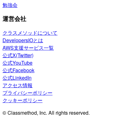
勉強会
運営会社
クラスメソッドについて
DevelopersIOとは
AWS支援サービス一覧
公式X(Twitter)
公式YouTube
公式Facebook
公式LinkedIn
アクセス情報
プライバシーポリシー
クッキーポリシー
© Classmethod, Inc. All rights reserved.