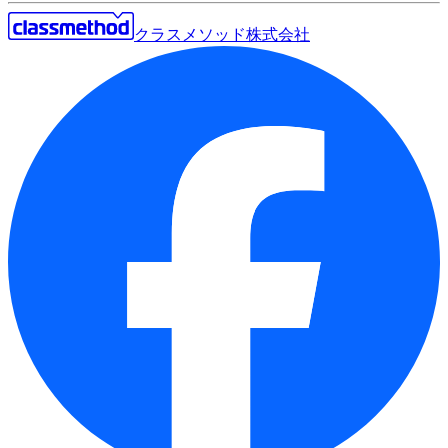
クラスメソッド株式会社