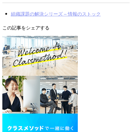
組織課題の解決シリーズ – 情報のストック
この記事をシェアする