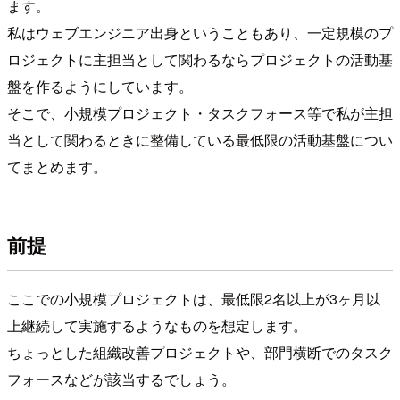
ます。
私はウェブエンジニア出身ということもあり、一定規模のプ
ロジェクトに主担当として関わるならプロジェクトの活動基
盤を作るようにしています。
そこで、小規模プロジェクト・タスクフォース等で私が主担
当として関わるときに整備している最低限の活動基盤につい
てまとめます。
前提
ここでの小規模プロジェクトは、最低限2名以上が3ヶ月以
上継続して実施するようなものを想定します。
ちょっとした組織改善プロジェクトや、部門横断でのタスク
フォースなどが該当するでしょう。