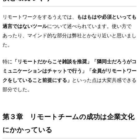
リモートワークをするうえでは、
もはもはや必須といっても
過言ではないツール
について述べられています。使い方で
あったり、マインド的な部分は弊社とかなり近いと思いまし
た。
特に
「リモートだからこそ雑談を推奨」「隣同士だろうがコ
ミュニケーションはチャットで行う」「全員がリモートワー
クをしていること前提にする」
といった点は大変共感できる
部分でした。
第３章 リモートチームの成功は企業文化
にかかっている