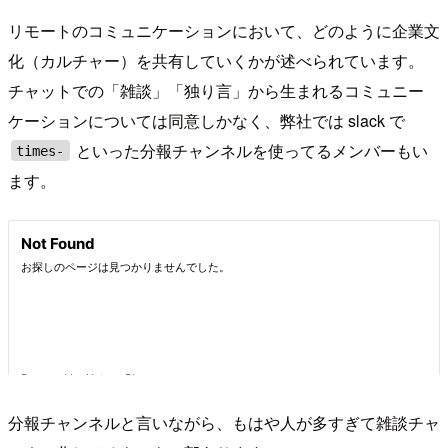
リモートのコミュニケーションにおいて、どのように企業文
化（カルチャー）を共有していくかが述べられています。
チャットでの「雑談」「独り言」から生まれるコミュニー
ケーションについては同意しかなく、弊社では slack で
といった分報チャンネルを使ってるメンバーもい
times-
ます。
分報チャンネルと言いながら、もはや人が多すぎて雑談チャ