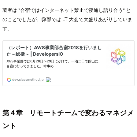
著者は "合宿ではインターネット禁止で夜通し語り合う" と
のことでしたが、弊部では LT 大会で大盛りあがりしていま
す。
第４章 リモートチームで変わるマネジメ
ント