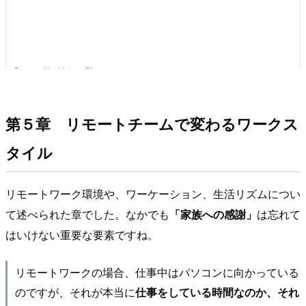
第５章 リモートチームで変わるワークス
タイル
リモートワーク環境や、ワーケーション、生活リズムについ
て述べられた章でした。なかでも
「家族への感謝」
は忘れて
はいけない重要な要素ですね。
リモートワークの場合、仕事中はパソコンに向かっている
のですが、それが本当に
仕事をしている時間なのか、それ