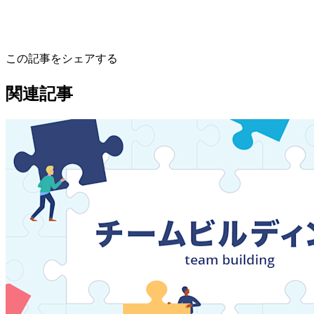
この記事をシェアする
関連記事