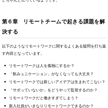
第６章 リモートチームで起きる課題を解
決する
以下のようなリモートワークに関するよくある疑問を打ち返
す内容となっています。
リモートワークは人を孤独にするか？
「飲みュニケーション」がなくなっても大丈夫？
リモートワークでは新しいアイデアは生まれてこない？
「サボっていないか」をどうやって監視するのか？
リモートワークだと働きすぎてしまう？
新入社員がいきなりリモートワークできるのか？