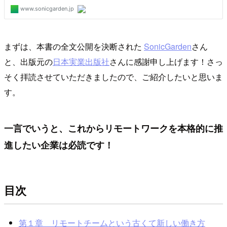
まずは、本書の全文公開を決断された
SonicGarden
さん
と、出版元の
日本実業出版社
さんに感謝申し上げます！さっ
そく拝読させていただきましたので、ご紹介したいと思いま
す。
一言でいうと、これからリモートワークを本格的に推
進したい企業は必読です！
目次
第１章 リモートチームという古くて新しい働き方