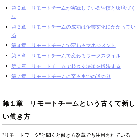
第２章 リモートチームが実践している習慣と環境づく
り
第３章 リモートチームの成功は企業文化にかかってい
る
第４章 リモートチームで変わるマネジメント
第５章 リモートチームで変わるワークスタイル
第６章 リモートチームで起きる課題を解決する
第７章 リモートチームに至るまでの道のり
第１章 リモートチームという古くて新し
い働き方
"リモートワーク"と聞くと働き方改革でも注目されている