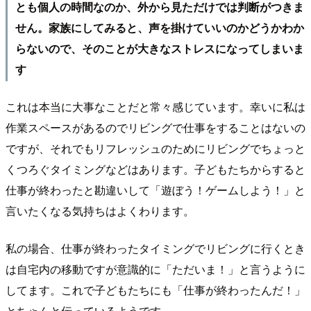
とも個人の時間なのか、外から見ただけでは判断がつきま
せん。家族にしてみると、声を掛けていいのかどうかわか
らないので、そのことが大きなストレスになってしまいま
す
これは本当に大事なことだと常々感じています。幸いに私は
作業スペースがあるのでリビングで仕事をすることはないの
ですが、それでもリフレッシュのためにリビングでちょっと
くつろぐタイミングなどはあります。子どもたちからすると
仕事が終わったと勘違いして「遊ぼう！ゲームしよう！」と
言いたくなる気持ちはよくわります。
私の場合、仕事が終わったタイミングでリビングに行くとき
は自宅内の移動ですが意識的に「ただいま！」と言うように
してます。これで子どもたちにも「仕事が終わったんだ！」
とちゃんと伝っているようです。