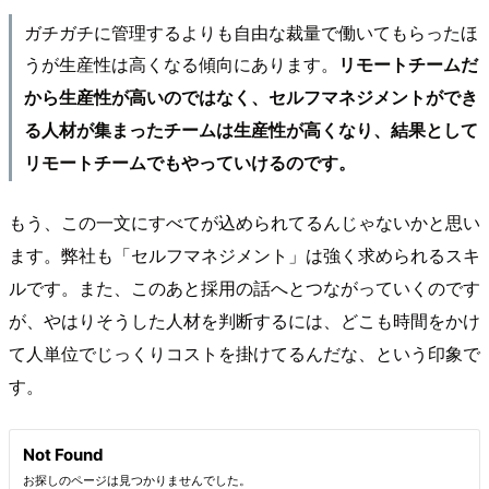
ガチガチに管理するよりも自由な裁量で働いてもらったほ
うが生産性は高くなる傾向にあります。
リモートチームだ
から生産性が高いのではなく、セルフマネジメントができ
る人材が集まったチームは生産性が高くなり、結果として
リモートチームでもやっていけるのです。
もう、この一文にすべてが込められてるんじゃないかと思い
ます。弊社も「セルフマネジメント」は強く求められるスキ
ルです。また、このあと採用の話へとつながっていくのです
が、やはりそうした人材を判断するには、どこも時間をかけ
て人単位でじっくりコストを掛けてるんだな、という印象で
す。