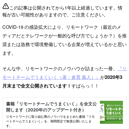
この記事は公開されてから1年以上経過しています。情
報が古い可能性がありますので、ご注意ください。
COVID-19 の感染拡大により、リモートワーク（最近のメ
ディアだとテレワークが一般的な呼び方でしょうか？）を推
奨または急務で環境整備している企業が増えているかと思い
ます。
そんな中、リモートワークのノウハウが詰まった一冊、
『リ
モートチームでうまくいく（著：倉貫 義人）』
が
2020年3
月末まで全文公開されています！
すばらっ！！