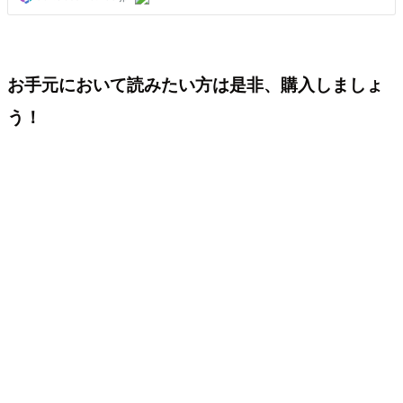
お手元において読みたい方は是非、購入しましょ
う！