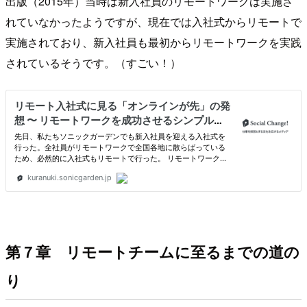
出版（2015年）当時は新入社員のリモートワークは実施さ
れていなかったようですが、現在では入社式からリモートで
実施されており、新入社員も最初からリモートワークを実践
されているそうです。（すごい！）
第７章 リモートチームに至るまでの道の
り