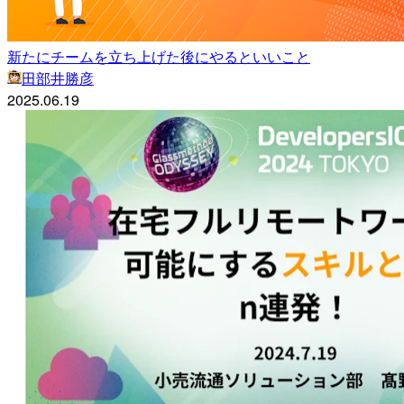
新たにチームを立ち上げた後にやるといいこと
田部井勝彦
2025.06.19