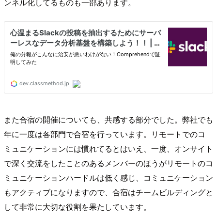
ンネル化してるものも一部あります。
また合宿の開催についても、共感する部分でした。弊社でも
年に一度は各部門で合宿を行っています。リモートでのコ
ミュニケーションには慣れてるとはいえ、一度、オンサイト
で深く交流をしたことのあるメンバーのほうがリモートのコ
ミュニケーションハードルは低く感じ、コミュニケーション
もアクティブになりますので、合宿はチームビルディングと
して非常に大切な役割を果たしています。