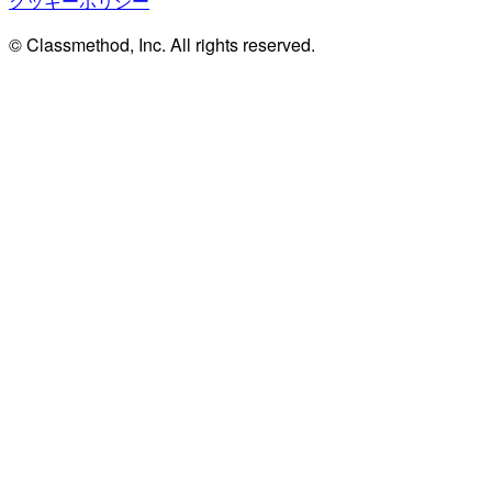
クッキーポリシー
© Classmethod, Inc. All rights reserved.