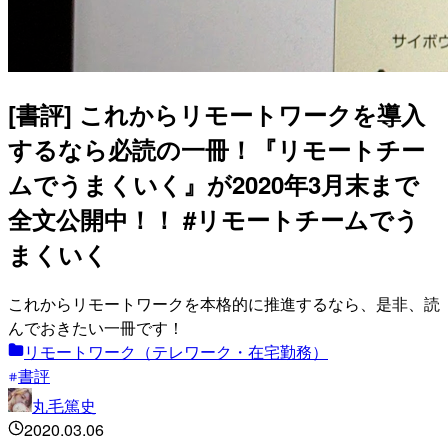
[書評] これからリモートワークを導入
するなら必読の一冊！『リモートチー
ムでうまくいく』が2020年3月末まで
全文公開中！！ #リモートチームでう
まくいく
これからリモートワークを本格的に推進するなら、是非、読
んでおきたい一冊です！
リモートワーク（テレワーク・在宅勤務）
書評
丸毛篤史
2020.03.06