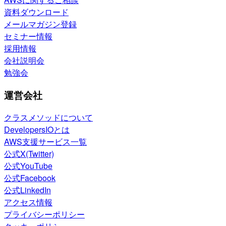
資料ダウンロード
メールマガジン登録
セミナー情報
採用情報
会社説明会
勉強会
運営会社
クラスメソッドについて
DevelopersIOとは
AWS支援サービス一覧
公式X(Twitter)
公式YouTube
公式Facebook
公式LinkedIn
アクセス情報
プライバシーポリシー