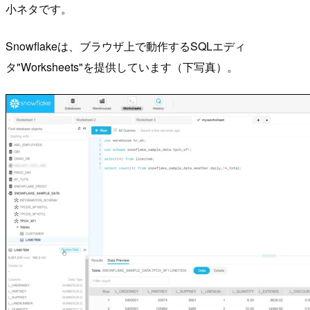
小ネタです。
Snowflakeは、ブラウザ上で動作するSQLエディ
タ"Worksheets"を提供しています（下写真）。