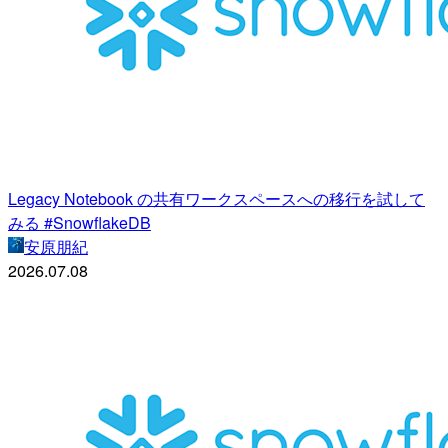
Legacy Notebook の共有ワークスペースへの移行を試して
みる #SnowflakeDB
安原朋紀
2026.07.08