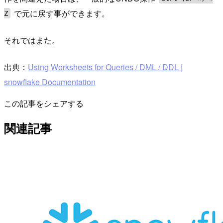
で元に戻す事ができます。
Z
それではまた。
出典：
Using Worksheets for Queries / DML / DDL |
snowflake Documentation
この記事をシェアする
関連記事