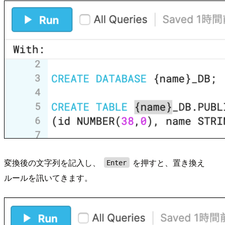
変換後の文字列を記入し、
を押すと、置き換え
Enter
ルールを訊いてきます。