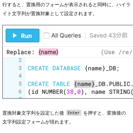
行すると、置換用のフォームが表示されると同時に、ハイラ
イト文字列が置換対象として設定されます。
置換対象文字列を設定した後
を押すと、変換後の
Enter
文字列設定フォームが現れます。