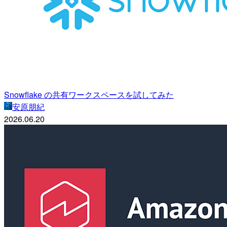
Snowflake の共有ワークスペースを試してみた
安原朋紀
2026.06.20