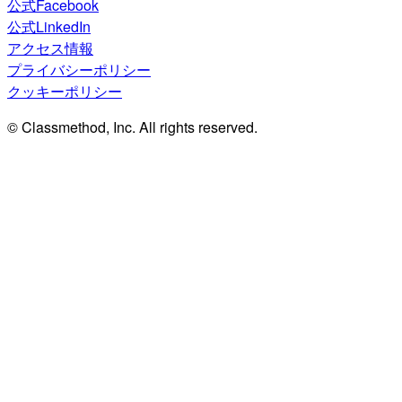
公式Facebook
公式LinkedIn
アクセス情報
プライバシーポリシー
クッキーポリシー
© Classmethod, Inc. All rights reserved.