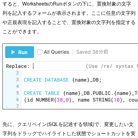
すると、WorksheetsのRunボタンの下に、置換対象の文字
列を記入するフォームが表示されます。ここに任意の文字列
や正規表現を記入することで、置換対象の文字列を指定する
ことができます。
先に、クエリペイン(SQLを記述する領域)で、変更したい文
字列をドラッグでハイライトした状態でショートカットを実