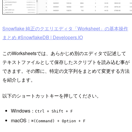
Snowflake 純正のクエリエディタ「Worksheet」の基本操作
まとめ #SnowflakeDB | Developers.IO
このWorksheetsでは、あらかじめ別のエディタで記述して
テキストファイルとして保存したスクリプトを読み込む事が
できます。その際に、特定の文字列をまとめて変更する方法
を紹介します。
以下のショートカットキーを押してください。
Windows：
Ctrl + Shift + F
macOS：
⌘(Command) + Option + F