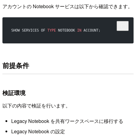
アカウントの Notebook サービスは以下から確認できます。
SHOW SERVICES OF 
TYPE
 NOTEBOOK 
IN
 ACCOUNT;
前提条件
検証環境
以下の内容で検証を行います。
Legacy Notebook を共有ワークスペースに移行する
Legacy Notebook の設定