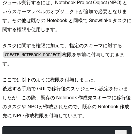
ジュール実行するには、Notebook Project Object (NPO) と
いうスキーマレベルのオブジェクトが追加で必要となりま
す。その他は既存の Notebook と同様で Snowflake タスクに
関する権限を使用します。
タスクに関する権限に加えて、指定のスキーマに対する
権限を事前に付与しておきま
CREATE NOTEBOOK PROJECT
す。
ここでは以下のように権限を付与しました。
後述する手順で GUI で移行後のスケジュール設定を行いま
したが、この際、既存の Notebook 作成先スキーマに移行後
のタスクや NPO が作成されたので、既存の Notebook 作成
先に NPO 作成権限を付与しています。