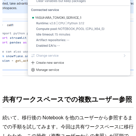
共有ワークスペースでの複数ユーザー参照
続いて、移行後の Notebook を他のユーザーから参照するま
での手順を試してみます。今回は共有ワークスペースに移行
したため、この操作（複数ユーザーからの参照）が可能で