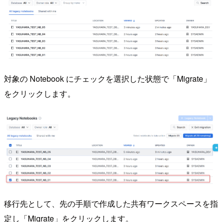
対象の Notebook にチェックを選択した状態で「Migrate」
をクリックします。
移行先として、先の手順で作成した共有ワークスペースを指
定し「Migrate」をクリックします。