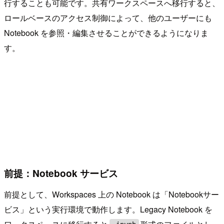
行することも可能です。共有ワークスペースへ移行すると、
ロールベースのアクセス制御によって、他のユーザーにも
Notebook を参照・編集させることができるようになりま
す。
前提：Notebook サービス
前提として、Workspaces 上の Notebook は「Notebookサー
ビス」という実行環境で動作します。Legacy Notebook を