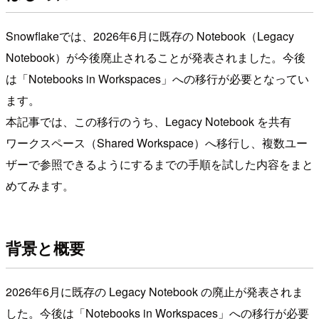
Snowflakeでは、2026年6月に既存の Notebook（Legacy
Notebook）が今後廃止されることが発表されました。今後
は「Notebooks in Workspaces」への移行が必要となってい
ます。
本記事では、この移行のうち、Legacy Notebook を共有
ワークスペース（Shared Workspace）へ移行し、複数ユー
ザーで参照できるようにするまでの手順を試した内容をまと
めてみます。
背景と概要
2026年6月に既存の Legacy Notebook の廃止が発表されま
した。今後は「Notebooks in Workspaces」への移行が必要