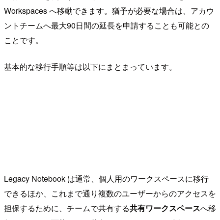
Workspaces へ移動できます。猶予が必要な場合は、アカウ
ントチームへ最大90日間の延長を申請することも可能との
ことです。
基本的な移行手順等は以下にまとまっています。
Legacy Notebook は通常、個人用のワークスペースに移行
できるほか、これまで通り複数のユーザーからのアクセスを
担保するために、チームで共有する
共有ワークスペース
へ移