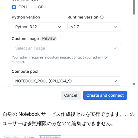
自身の Notebook サービス作成後セルを実行できます。この
ユーザーは参照権限のみなので編集はできません。