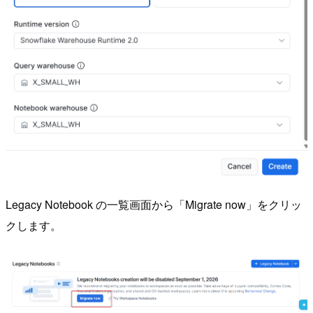
Legacy Notebook の一覧画面から「Migrate now」をクリッ
クします。