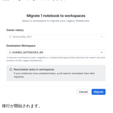
移行が開始されます。