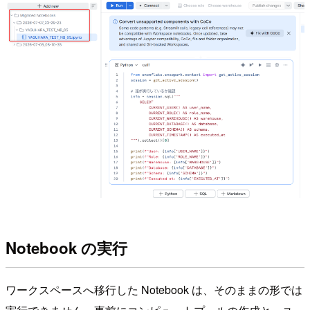
Notebook の実行
ワークスペースへ移行した Notebook は、そのままの形では