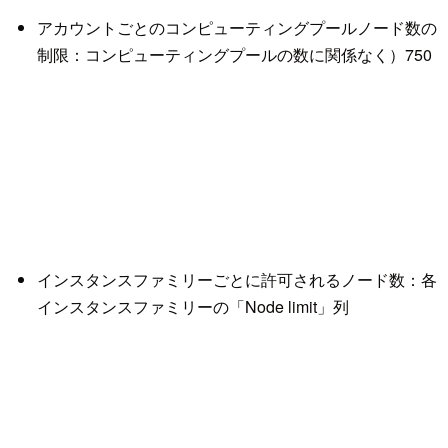
アカウントごとのコンピューティングプールノード数の
制限：コンピューティングプールの数に関係なく）750
インスタンスファミリーごとに許可されるノード数：各
インスタンスファミリーの「Node limit」列