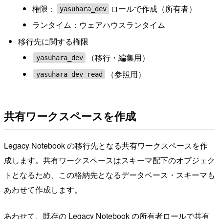
権限：
ロールで作成（所有者）
yasuhara_dev
ランタイム：ウェアハウスランタイム
移行先に関する権限
（移行・編集用）
yasuhara_dev
（参照用）
yasuhara_dev_read
共有ワークスペースを作成
Legacy Notebook の移行先となる共有ワークスペースを作
成します。共有ワークスペースはスキーマ配下のオブジェク
トとなるため、この格納先となるデータベース・スキーマも
あわせて作成します。
あわせて、既存の Legacy Notebook の所有者ロールで共有