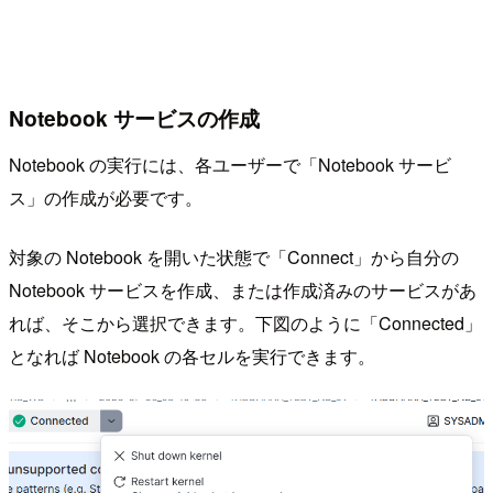
Notebook サービスの作成
Notebook の実行には、各ユーザーで「Notebook サービ
ス」の作成が必要です。
対象の Notebook を開いた状態で「Connect」から自分の
Notebook サービスを作成、または作成済みのサービスがあ
れば、そこから選択できます。下図のように「Connected」
となれば Notebook の各セルを実行できます。