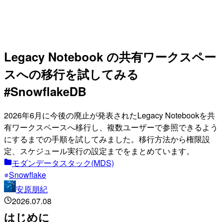
Legacy Notebook の共有ワークスペー
スへの移行を試してみる
#SnowflakeDB
2026年6月に今後の廃止が発表されたLegacy Notebookを共
有ワークスペースへ移行し、複数ユーザーで参照できるよう
にするまでの手順を試してみました。移行方法から権限設
定、スケジュール実行の設定までをまとめています。
モダンデータスタック(MDS)
Snowflake
安原朋紀
2026.07.08
はじめに