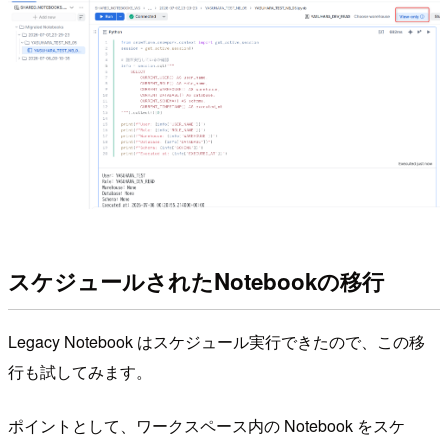
スケジュールされたNotebookの移行
Legacy Notebook はスケジュール実行できたので、この移
行も試してみます。
ポイントとして、ワークスペース内の Notebook をスケ