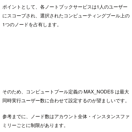
ポイントとして、各ノートブックサービスは1人のユーザー
にスコープされ、選択されたコンピューティングプール上の
1つのノードを占有します。
そのため、コンピュートプール定義の MAX_NODES は最大
同時実行ユーザー数に合わせて設定するのが望ましいです。
参考までに、ノード数はアカウント全体・インスタンスファ
ミリーごとに制限があります。