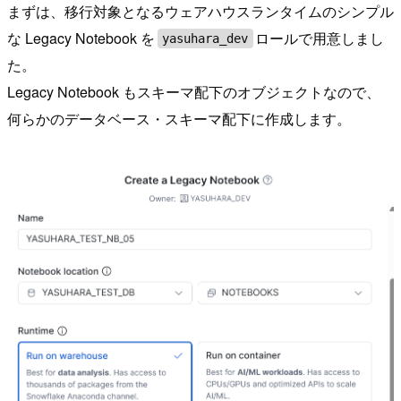
まずは、移行対象となるウェアハウスランタイムのシンプル
な Legacy Notebook を
ロールで用意しまし
yasuhara_dev
た。
Legacy Notebook もスキーマ配下のオブジェクトなので、
何らかのデータベース・スキーマ配下に作成します。