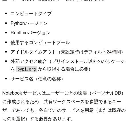
コンピュートタイプ
Pythonバージョン
Runtimeバージョン
使用するコンピュートプール
アイドルタイムアウト（未設定時はデフォルト24時間）
外部アクセス統合（プリインストール以外のパッケージ
を
から取得する場合に必要）
pypi.org
サービス名（任意の名称）
Notebook サービスはユーザーごとの環境（パーソナルDB）
に作成されるため、共有ワークスペースを参照できるユー
ザーであっても、各自でこのサービスを用意（または既存の
ものを選択）する必要があります。