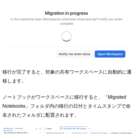
移行が完了すると、対象の共有ワークスペースに自動的に遷
移します。
ノートブックがワークスペースに移行すると、「Migrated
Notebooks」フォルダ内の移行の日付とタイムスタンプで命
名されたフォルダに配置されます。