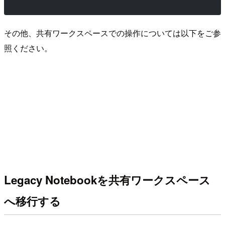
その他、共有ワークスペースでの操作については以下をご参
照ください。
Legacy Notebookを共有ワークスペース
へ移行する