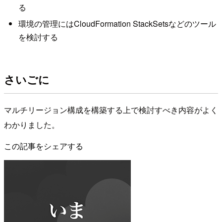
る
環境の管理にはCloudFormation StackSetsなどのツール
を検討する
さいごに
マルチリージョン構成を構築する上で検討すべき内容がよく
わかりました。
この記事をシェアする