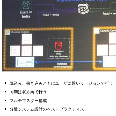
読込み、書き込みともにユーザに近いリージョンで行う
同期は双方向で行う
マルチマスター構成
分散システム設計のベストプラクティス