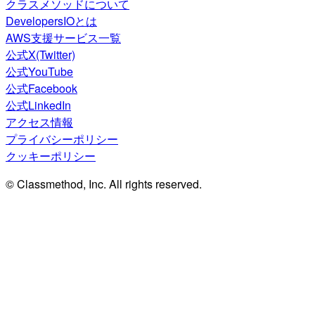
クラスメソッドについて
DevelopersIOとは
AWS支援サービス一覧
公式X(Twitter)
公式YouTube
公式Facebook
公式LinkedIn
アクセス情報
プライバシーポリシー
クッキーポリシー
© Classmethod, Inc. All rights reserved.