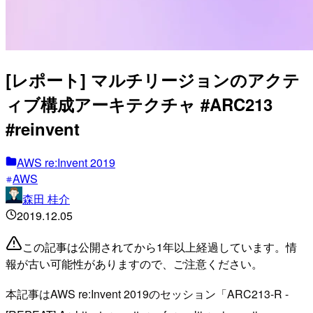
[レポート] マルチリージョンのアクテ
ィブ構成アーキテクチャ #ARC213
#reinvent
AWS re:Invent 2019
AWS
森田 桂介
2019.12.05
この記事は公開されてから1年以上経過しています。情
報が古い可能性がありますので、ご注意ください。
本記事はAWS re:Invent 2019のセッション「ARC213-R -