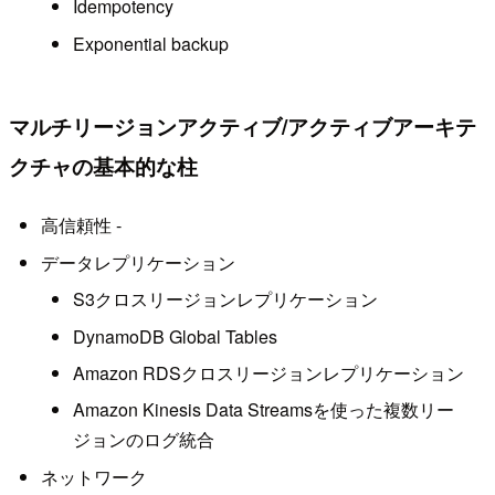
Idempotency
Exponential backup
マルチリージョンアクティブ/アクティブアーキテ
クチャの基本的な柱
高信頼性 -
データレプリケーション
S3クロスリージョンレプリケーション
DynamoDB Global Tables
Amazon RDSクロスリージョンレプリケーション
Amazon Kinesis Data Streamsを使った複数リー
ジョンのログ統合
ネットワーク