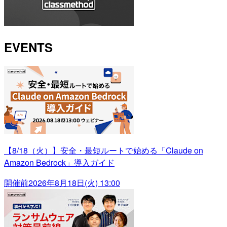
EVENTS
【8/18（火）】安全・最短ルートで始める「Claude on
Amazon Bedrock」導入ガイド
開催前
2026年8月18日(火) 13:00