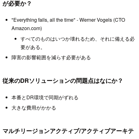
が必要か？
"Everything fails, all the time" - Werner Vogels (CTO
Amazon.com)
すべてのものはいつか壊れるため、それに備える必
要がある。
障害の影響範囲を減らす必要がある
従来のDRソリューションの問題点はなにか？
本番とDR環境で同期がずれる
大きな費用がかかる
マルチリージョンアクティブ/アクティブアーキテ