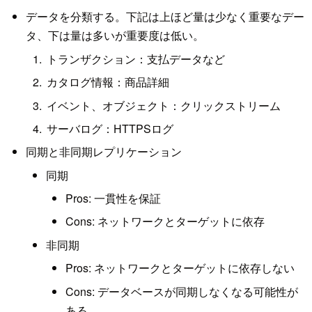
データを分類する。下記は上ほど量は少なく重要なデー
タ、下は量は多いが重要度は低い。
トランザクション：支払データなど
カタログ情報：商品詳細
イベント、オブジェクト：クリックストリーム
サーバログ：HTTPSログ
同期と非同期レプリケーション
同期
Pros: 一貫性を保証
Cons: ネットワークとターゲットに依存
非同期
Pros: ネットワークとターゲットに依存しない
Cons: データベースが同期しなくなる可能性が
ある