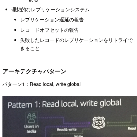
理想的なレプリケーションシステム
レプリケーション遅延の報告
レコードオフセットの報告
失敗したレコードのレプリケーションをリトライで
きること
アーキテクチャパターン
パターン1：Read local, write global