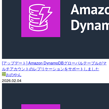
[アップデート] Amazon DynamoDBグローバルテーブルがマ
ルチアカウントのレプリケーションをサポートしました
おのやん
2026.02.04