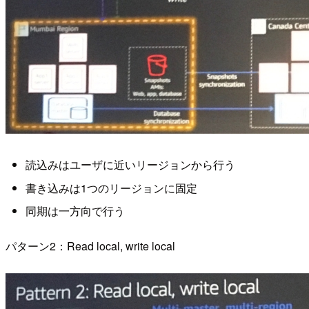
読込みはユーザに近いリージョンから行う
書き込みは1つのリージョンに固定
同期は一方向で行う
パターン2：Read local, write local