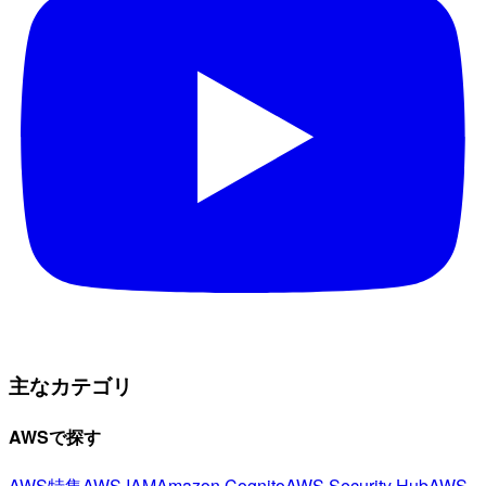
主なカテゴリ
AWSで探す
AWS特集
AWS IAM
Amazon Cognito
AWS Security Hub
AWS