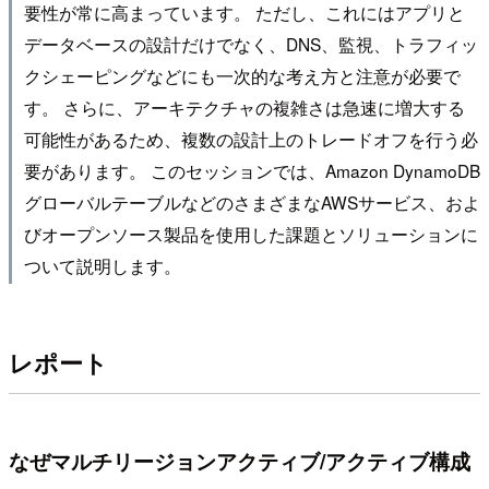
要性が常に高まっています。 ただし、これにはアプリと
データベースの設計だけでなく、DNS、監視、トラフィッ
クシェーピングなどにも一次的な考え方と注意が必要で
す。 さらに、アーキテクチャの複雑さは急速に増大する
可能性があるため、複数の設計上のトレードオフを行う必
要があります。 このセッションでは、Amazon DynamoDB
グローバルテーブルなどのさまざまなAWSサービス、およ
びオープンソース製品を使用した課題とソリューションに
ついて説明します。
レポート
なぜマルチリージョンアクティブ/アクティブ構成