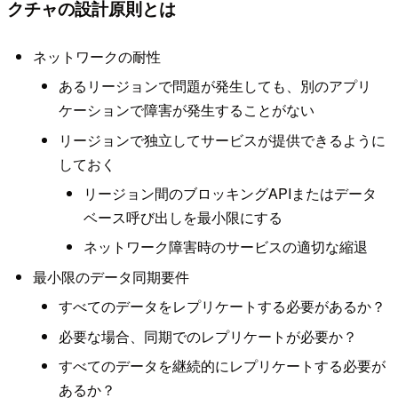
クチャの設計原則とは
ネットワークの耐性
あるリージョンで問題が発生しても、別のアプリ
ケーションで障害が発生することがない
リージョンで独立してサービスが提供できるように
しておく
リージョン間のブロッキングAPIまたはデータ
ベース呼び出しを最小限にする
ネットワーク障害時のサービスの適切な縮退
最小限のデータ同期要件
すべてのデータをレプリケートする必要があるか？
必要な場合、同期でのレプリケートが必要か？
すべてのデータを継続的にレプリケートする必要が
あるか？