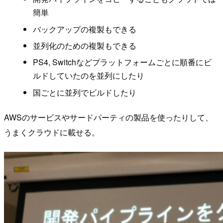
簡単
バックアップの複製もできる
並列化のための複製もできる
PS4, Switchなどプラットフォームごとに順番にビ
ルドしていたのを並列にしたり
国ごとに並列でビルドしたり
AWSのサービスやサードパーティの製品を使ったりして、
うまくクラウドに載せる。