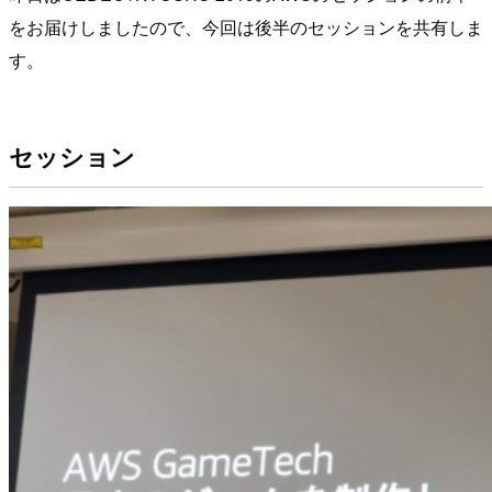
をお届けしましたので、今回は後半のセッションを共有しま
す。
セッション