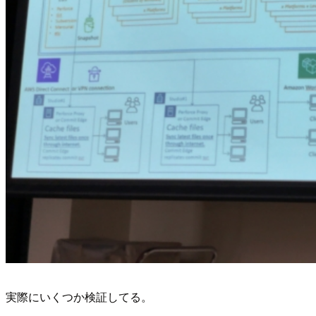
実際にいくつか検証してる。