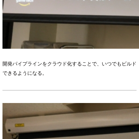
開発パイプラインをクラウド化することで、いつでもビルド
できるようになる。