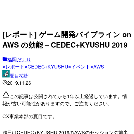
[レポート] ゲーム開発パイプライン on
AWS の効能 – CEDEC+KYUSHU 2019
福岡だより
レポート
CEDEC+KYUSHU
イベント
AWS
夏目祐樹
2019.11.26
この記事は公開されてから1年以上経過しています。情
報が古い可能性がありますので、ご注意ください。
CX事業本部の夏目です。
昨日はCEDEC+KYUSHU 2019のAWSのセッションの前半