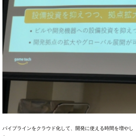
パイプラインをクラウド化して、開発に使える時間を増やし