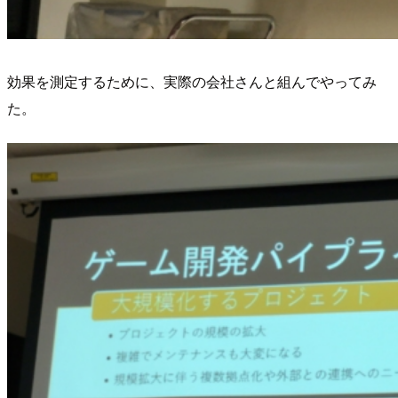
効果を測定するために、実際の会社さんと組んでやってみ
た。