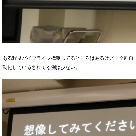
ある程度パイプライン構築してるところはあるけど、全部自
動化しているされてる例は少ない。