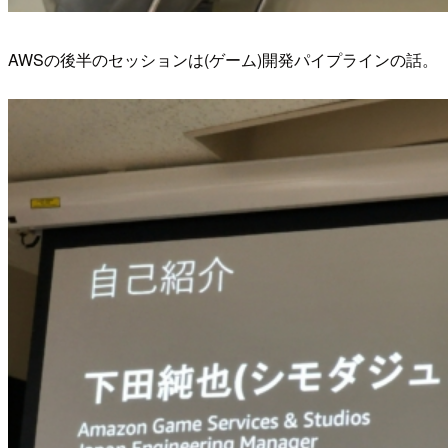
AWSの後半のセッションは(ゲーム)開発パイプラインの話。