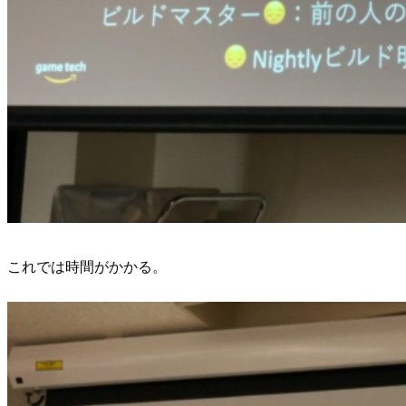
これでは時間がかかる。