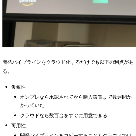
開発パイプラインをクラウド化するだけでも以下の利点があ
る。
俊敏性
オンプレなら承認されてから購入設置まで数週間か
かっていた
クラウドなら数百台をすぐに用意できる
可用性
開発パイプラインをコピーすることもクラウドでは