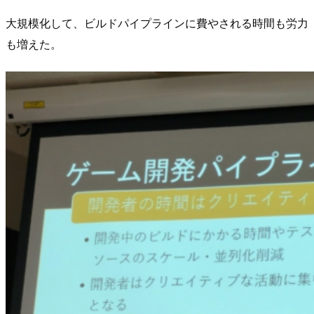
大規模化して、ビルドパイプラインに費やされる時間も労力
も増えた。