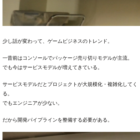
少し話が変わって、ゲームビジネスのトレンド。
一昔前はコンソールでパッケージ売り切りモデルが主流。
でも今はサービスモデルが増えてきている。
サービスモデルだとプロジェクトが大規模化・複雑化してく
る。
でもエンジニアが少ない。
だから開発パイプラインを整備する必要がある。