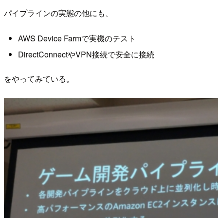
パイプラインの実態の他にも、
AWS Device Farmで実機のテスト
DirectConnectやVPN接続で安全に接続
をやってみている。