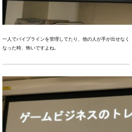
一人でパイプラインを管理してたり、他の人が手が出せなく
なった時、怖いですよね。