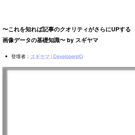
〜これを知れば記事のクオリティがさらにUPする
画像データの基礎知識〜 by スギヤマ
登壇者：
スギヤマ | DevelopersIO