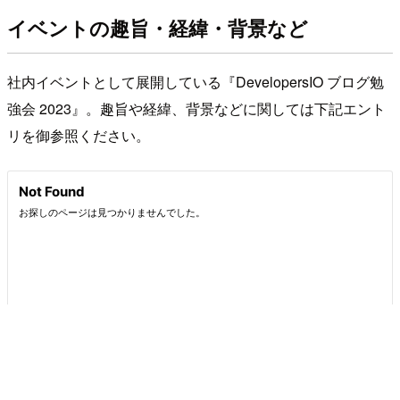
イベントの趣旨・経緯・背景など
社内イベントとして展開している『DevelopersIO ブログ勉
強会 2023』。趣旨や経緯、背景などに関しては下記エント
リを御参照ください。