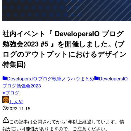
社内イベント『 DevelopersIO ブログ
勉強会2023 #5 』を開催しました。(ブ
ログのアウトプットにおけるデザイン
特集回)
Developers.IO ブログ執筆ノウハウまとめ
DevelopersIO
ブログ勉強会2023
ブログ
しんや
2023.11.15
この記事は公開されてから1年以上経過しています。情
報が古い可能性がありますので、ご注意ください。