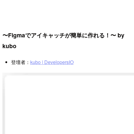
〜Figmaでアイキャッチが簡単に作れる！〜 by
kubo
登壇者：
kubo | DevelopersIO