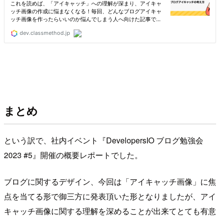
まとめ
という訳で、社内イベント『DevelopersIO ブログ勉強会
2023 #5』開催の概要レポートでした。
ブログに関するデザイン、今回は「アイキャッチ画像」に焦
点を当てる形で御三方に発表頂いた形となりましたが、アイ
キャッチ画像に関する理解を深めることが出来てとても有意