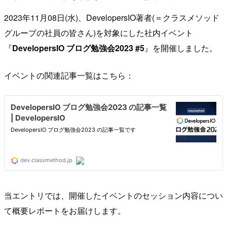
2023年11月08日(水)、DevelopersIO著者(＝クラスメソッド
グループの社員の皆さん)を対象にした社内イベント
『
DevelopersIO ブログ勉強会2023 #5
』を開催しました。
イベントの関連記事一覧はこちら：
当エントリでは、開催したイベントのセッション内容につい
て概要レポートをお届けします。