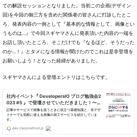
ての解説セッションとなりました。当初この企画(デザイン
回)を今回の御三方を含めた関係者の皆さんに打診したとこ
ろ、発表内容の一例として『基本的な情報として、画像とい
うものは...』で今回スギヤマさんに発表頂いた内容の一端を
お話し頂いたところ、そこだけでも『なるほど、そうだった
のか...！』とタメになる情報が聞けたのでこれは是非登壇を
お願いしよう！となった経緯がありました。
スギヤマさんによる登壇エントリはこちらです。