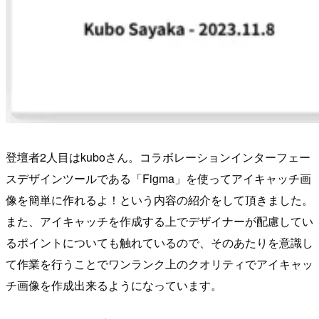
登壇者2人目はkuboさん。コラボレーションインターフェー
スデザインツールである「Figma」を使ってアイキャッチ画
像を簡単に作れるよ！という内容の紹介をして頂きました。
また、アイキャッチを作成する上でデザイナーが配慮してい
るポイントについても触れているので、そのあたりを意識し
て作業を行うことでワンランク上のクオリティでアイキャッ
チ画像を作成出来るようになっています。