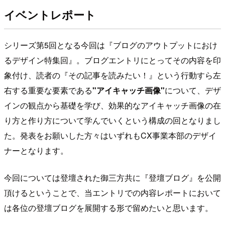
イベントレポート
シリーズ第5回となる今回は『ブログのアウトプットにおけ
るデザイン特集回』。ブログエントリにとってその内容を印
象付け、読者の『その記事を読みたい！』という行動すら左
右する重要な要素である
"アイキャッチ画像"
について、デザ
インの観点から基礎を学び、効果的なアイキャッチ画像の在
り方と作り方について学んでいくという構成の回となりまし
た。発表をお願いした方々はいずれもCX事業本部のデザイ
ナーとなります。
今回については登壇された御三方共に『登壇ブログ』を公開
頂けるということで、当エントリでの内容レポートにおいて
は各位の登壇ブログを展開する形で留めたいと思います。