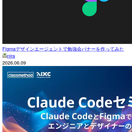
Figmaデザインエージェントで勉強会バナーを作ってみた
nira
2026.06.09