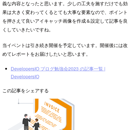
義な内容となったと思います。少しの工夫を施すだけでも効
果は大きく変わってくるとても大事な要素なので、ポイント
を押さえて良いアイキャッチ画像を作成＆設定して記事を良
くしていきたいですね。
当イベントは引き続き開催を予定しています。開催後には改
めてレポートをお届けしたいと思います。
DevelopersIO ブログ勉強会2023 の記事一覧 |
DevelopersIO
この記事をシェアする