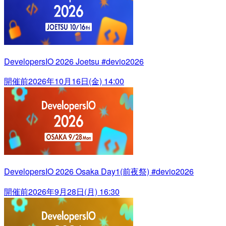
DevelopersIO 2026 Joetsu #devio2026
開催前
2026年10月16日(金) 14:00
DevelopersIO 2026 Osaka Day1(前夜祭) #devio2026
開催前
2026年9月28日(月) 16:30