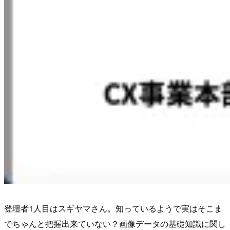
登壇者1人目はスギヤマさん。知っているようで実はそこま
でちゃんと把握出来ていない？画像データの基礎知識に関し