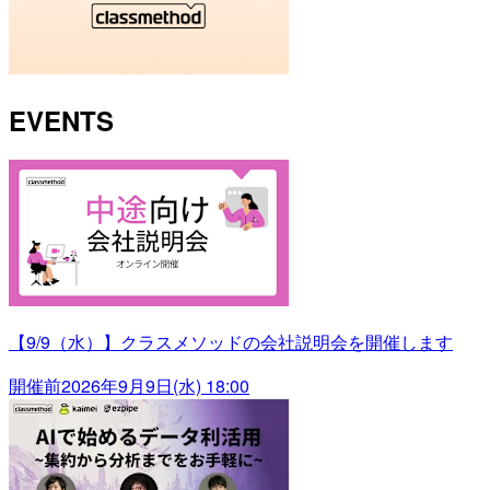
EVENTS
【9/9（水）】クラスメソッドの会社説明会を開催します
開催前
2026年9月9日(水) 18:00