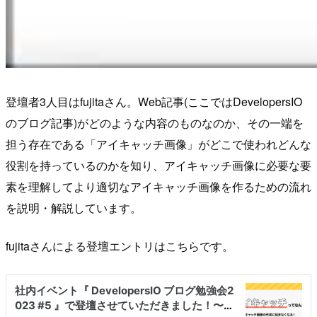
登壇者3人目はfujitaさん。Web記事(ここではDevelopersIO
のブログ記事)がどのような内容のものなのか、その一端を
担う存在である「アイキャッチ画像」がどこで使われどんな
役割を持っているのかを知り、アイキャッチ画像に必要な要
素を理解してより適切なアイキャッチ画像を作るための流れ
を説明・解説しています。
fujitaさんによる登壇エントリはこちらです。