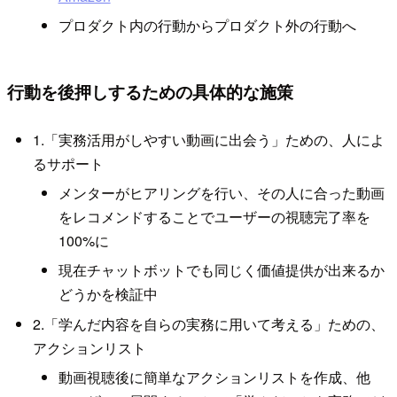
プロダクト内の行動からプロダクト外の行動へ
行動を後押しするための具体的な施策
1.「実務活用がしやすい動画に出会う」ための、人によ
るサポート
メンターがヒアリングを行い、その人に合った動画
をレコメンドすることでユーザーの視聴完了率を
100%に
現在チャットボットでも同じく価値提供が出来るか
どうかを検証中
2.「学んだ内容を自らの実務に用いて考える」ための、
アクションリスト
動画視聴後に簡単なアクションリストを作成、他