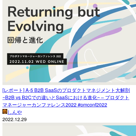
[レポート] A-5 B2B SaaSのプロダクトマネジメント大解剖
~B2B vs B2Cでの違いとSaaSにおける進化~ – プロダクト
マネージャーカンファレンス2022 #pmconf2022
しんや
2022.12.29