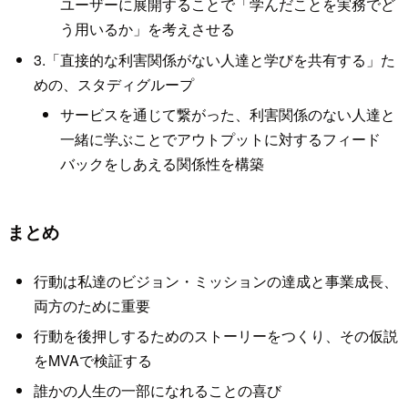
ユーザーに展開することで「学んだことを実務でど
う用いるか」を考えさせる
3.「直接的な利害関係がない人達と学びを共有する」た
めの、スタディグループ
サービスを通じて繋がった、利害関係のない人達と
一緒に学ぶことでアウトプットに対するフィード
バックをしあえる関係性を構築
まとめ
行動は私達のビジョン・ミッションの達成と事業成長、
両方のために重要
行動を後押しするためのストーリーをつくり、その仮説
をMVAで検証する
誰かの人生の一部になれることの喜び