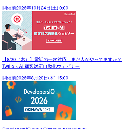
開催前
2026年10月24日(土) 0:00
【8/20（木）】電話の一次対応、まだ人がやってますか？
Twilio × AI 顧客対応自動化ウェビナー
開催前
2026年8月20日(木) 15:00