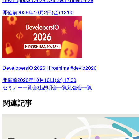
DevelopersIO 2026 Okinawa #devio2026
開催前
2026年10月2日(金) 13:00
DevelopersIO 2026 Hiroshima #devio2026
開催前
2026年10月16日(金) 17:30
セミナー一覧
会社説明会一覧
勉強会一覧
関連記事