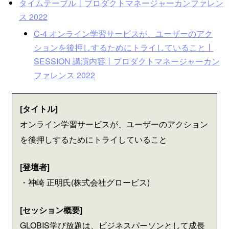
タイムテーブル丨プロダクトマネージャーカンファレン
ス 2022
C-4 オンライン学習サービスが、ユーザーのアク
ションを後押しするためにトライしていること丨
SESSION 講演内容丨プロダクトマネージャーカン
ファレンス 2022
[タイトル]
オンライン学習サービスが、ユーザーのアクション
を後押しするためにトライしていること
[登壇者]
・神崎 正明氏(株式会社グロービス)
[セッション概要]
GLOBIS学び放題は、ビジネスパーソンとして成長