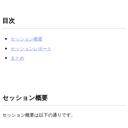
目次
セッション概要
セッションレポート
まとめ
セッション概要
セッション概要は以下の通りです。