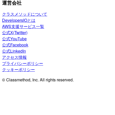
運営会社
クラスメソッドについて
DevelopersIOとは
AWS支援サービス一覧
公式X(Twitter)
公式YouTube
公式Facebook
公式LinkedIn
アクセス情報
プライバシーポリシー
クッキーポリシー
© Classmethod, Inc. All rights reserved.