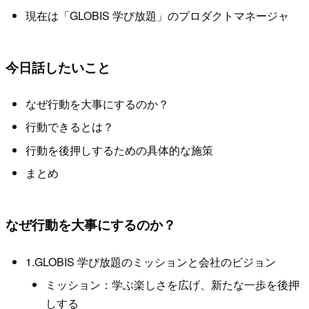
現在は「GLOBIS 学び放題」のプロダクトマネージャ
今日話したいこと
なぜ行動を大事にするのか？
行動できるとは？
行動を後押しするための具体的な施策
まとめ
なぜ行動を大事にするのか？
1.GLOBIS 学び放題のミッションと会社のビジョン
ミッション：学ぶ楽しさを広げ、新たな一歩を後押
しする