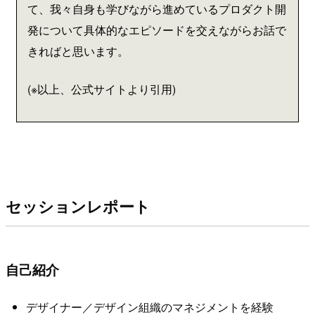
て、我々自身も学びながら進めているプロダクト開
発について具体的なエピソードを交えながらお話で
きればと思います。
(※以上、公式サイトより引用)
セッションレポート
自己紹介
デザイナー／デザイン組織のマネジメントを経験