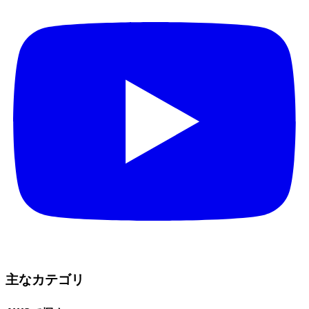
主なカテゴリ