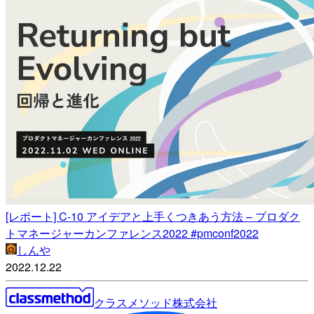
[レポート] C-10 アイデアと上手くつきあう方法 – プロダク
トマネージャーカンファレンス2022 #pmconf2022
しんや
2022.12.22
クラスメソッド株式会社