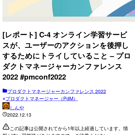
[レポート] C-4 オンライン学習サービ
スが、ユーザーのアクションを後押し
するためにトライしていること – プロ
ダクトマネージャーカンファレンス
2022 #pmconf2022
プロダクトマネージャーカンファレンス 2022
プロダクトマネージャー（PdM）
しんや
2022.12.13
この記事は公開されてから1年以上経過しています。情