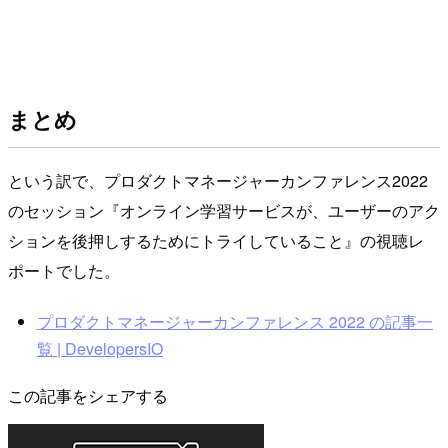
まとめ
という訳で、プロダクトマネージャーカンファレンス2022
のセッション『オンライン学習サービスが、ユーザーのアク
ションを後押しするためにトライしていること』の視聴レ
ポートでした。
プロダクトマネージャーカンファレンス 2022 の記事一
覧 | DevelopersIO
この記事をシェアする