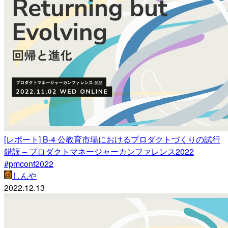
[レポート] B-4 公教育市場におけるプロダクトづくりの試行
錯誤 – プロダクトマネージャーカンファレンス2022
#pmconf2022
しんや
2022.12.13