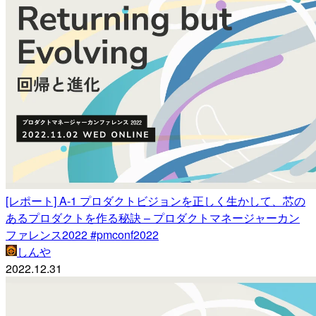
[レポート] A-1 プロダクトビジョンを正しく生かして、芯の
あるプロダクトを作る秘訣 – プロダクトマネージャーカン
ファレンス2022 #pmconf2022
しんや
2022.12.31