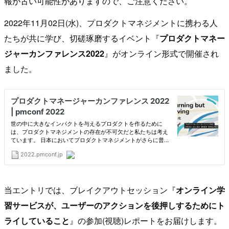
報が古い可能性がありますので、ご注意ください。
2022年11月02日(水)、プロダクトマネジメントに携わる人
たちが共に学び、切磋琢磨するイベント『
プロダクトマネー
ジャーカンファレンス2022
』がオンライン形式で開催され
ました。
当エントリでは、ブレイクアウトセッション『
オンライン学
習サービスが、ユーザーのアクションを後押しするためにト
ライしていること
』の参加(視聴)レポートをお届けします。