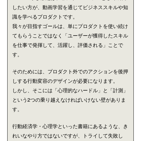
したい方が、動画学習を通じてビジネススキルや知
識を学べるプロダクトです。
我々が目指すゴールは、単にプロダクトを使い続け
てもらうことではなく「ユーザーが獲得したスキル
を仕事で発揮して、活躍し、評価される」ことで
す。
そのためには、プロダクト外でのアクションを後押
しする行動変容のデザインが必要になります。
しかし、そこには「心理的なハードル」と「計測」
という2つの乗り越えなければいけない壁がありま
す。
行動経済学・心理学といった書籍にあるような、き
れいなやり方ではないですが、トライして失敗し