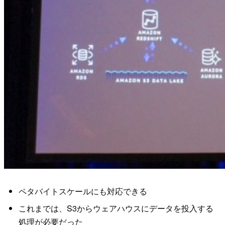
ペタバイトスケールにも対応できる
これまでは、S3からウェアハウスにデータを投入する
処理が必要だった