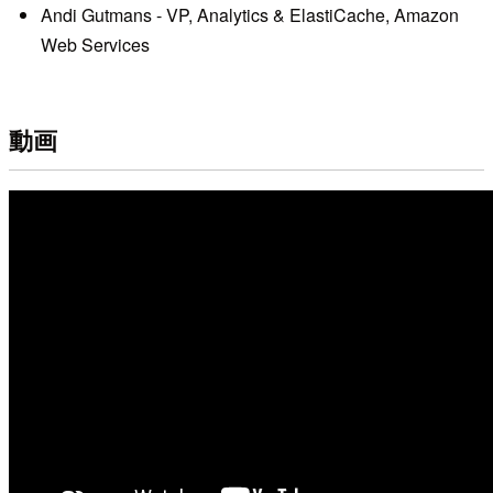
Andi Gutmans - VP, Analytics & ElastiCache, Amazon
Web Services
動画