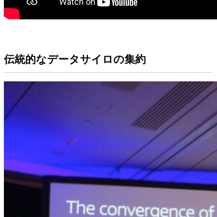
伝統的なデータサイロの集約