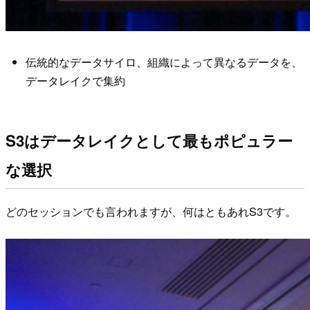
伝統的なデータサイロ、組織によって異なるデータを、
データレイクで集約
S3はデータレイクとして最もポピュラー
な選択
どのセッションでも言われますが、何はともあれS3です。