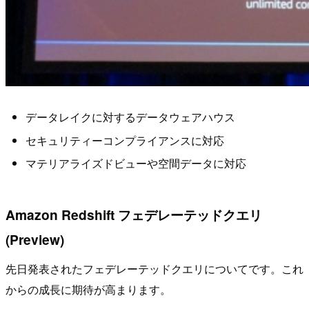
データレイクに対するデータウェアハウス
セキュリティーコンプライアンスに対応
マテリアライズドビューや空間データに対応
Amazon Redshift フェデレーテッドクエリ
(Preview)
先日発表されたフェデレーテッドクエリについてです。これ
からの成長に期待が高まります。