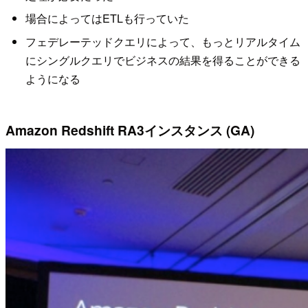
場合によってはETLも行っていた
フェデレーテッドクエリによって、もっとリアルタイム
にシングルクエリでビジネスの結果を得ることができる
ようになる
Amazon Redshift RA3インスタンス (GA)