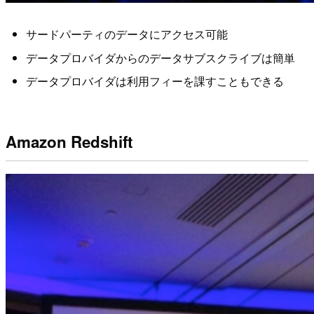
サードパーティのデータにアクセス可能
データプロバイダからのデータサブスクライブは簡単
データプロバイダは利用フィーを課すこともできる
Amazon Redshift