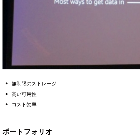
無制限のストレージ
高い可用性
コスト効率
ポートフォリオ