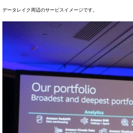
データレイク周辺のサービスイメージです。