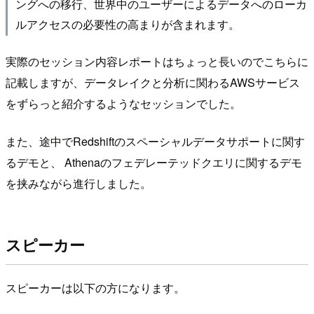
ングへの移行、世界中のユーザーによるデータへのローカ
ルアクセスの必要性の高まりが含まれます。
実際のセッション内容レポートはちょっと長いのでこちらに
記載しますが、データレイクと分析に関わるAWSサービス
をずらっと紹介するようなセッションでした。
また、途中でRedshiftのスペーシャルデータサポートに関す
るデモと、 Athenaのフェデレーテッドクエリに関するデモ
を挟みながら進行しました。
スピーカー
スピーカーは以下の方になります。