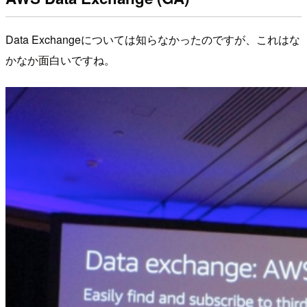
Data Exchangeについては知らなかったのですが、これはな
かなか面白いですね。