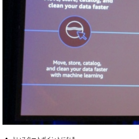
よいスタートポイントになる