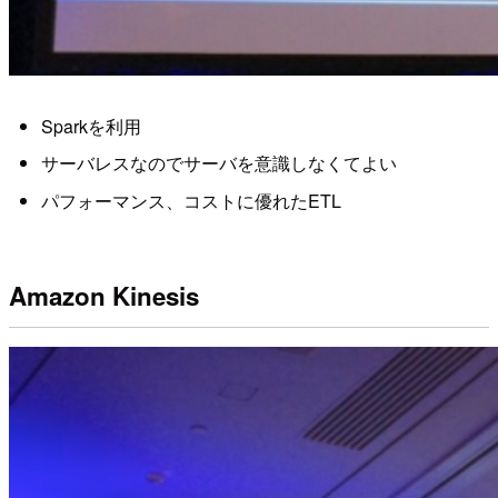
Sparkを利用
サーバレスなのでサーバを意識しなくてよい
パフォーマンス、コストに優れたETL
Amazon Kinesis