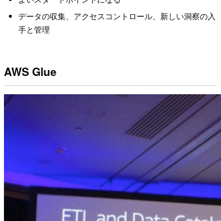
データの収集、アクセスコントロール、新しい洞察の入
手と管理
AWS Glue