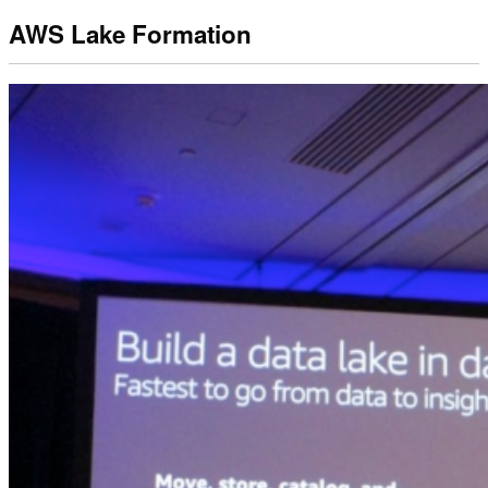
AWS Lake Formation