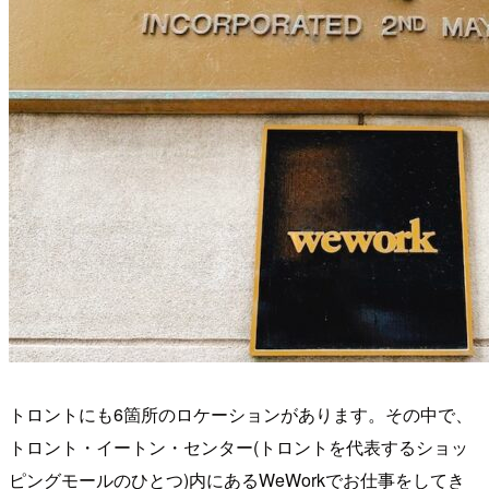
トロントにも6箇所のロケーションがあります。その中で、
トロント・イートン・センター(トロントを代表するショッ
ピングモールのひとつ)内にあるWeWorkでお仕事をしてき