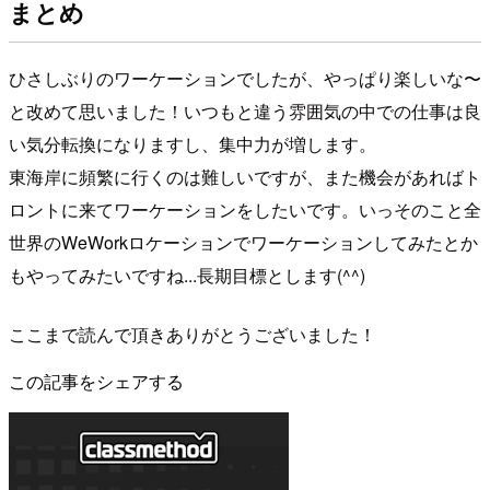
まとめ
ひさしぶりのワーケーションでしたが、やっぱり楽しいな〜
と改めて思いました！いつもと違う雰囲気の中での仕事は良
い気分転換になりますし、集中力が増します。
東海岸に頻繁に行くのは難しいですが、また機会があればト
ロントに来てワーケーションをしたいです。いっそのこと全
世界のWeWorkロケーションでワーケーションしてみたとか
もやってみたいですね...長期目標とします(^^)
ここまで読んで頂きありがとうございました！
この記事をシェアする