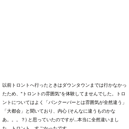
以前トロントへ行ったときはダウンタウンまでは行かなかっ
たため、"トロントの雰囲気"を体験してませんでした。トロ
ントについてはよく「バンクーバーとは雰囲気が全然違う」
「大都会」と聞いており、内心 (そんなに違うものかな
あ。。。？) と思っていたのですが...本当に全然違いまし
た。トロント、すごかったです。