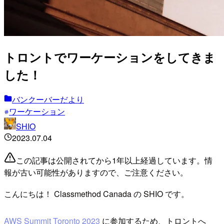
トロントでワーケーションをしてきま
した！
バンクーバーだより
ワーケーション
SHIO
2023.07.04
この記事は公開されてから1年以上経過しています。情
報が古い可能性がありますので、ご注意ください。
こんにちは！ Classmethod Canada の SHIO です。
AWS Summit Toronto 2023
に参加するため、トロントへ