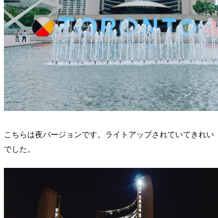
こちらは夜バージョンです。ライトアップされていてきれい
でした。