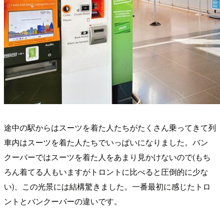
途中の駅からはスーツを着た人たちがたくさん乗ってきて列
車内はスーツを着た人たちでいっぱいになりました。バン
クーバーではスーツを着た人をあまり見かけないので(もち
ろん着てる人もいますがトロントに比べると圧倒的に少な
い)、この光景には結構驚きました。一番最初に感じたトロ
ントとバンクーバーの違いです。