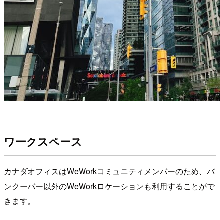
ワークスペース
カナダオフィスはWeWorkコミュニティメンバーのため、バ
ンクーバー以外のWeWorkロケーションも利用することがで
きます。