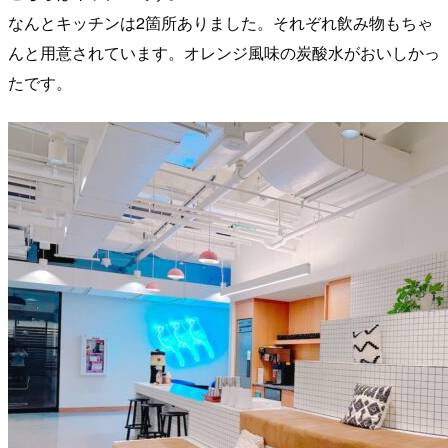
なんとキッチンは2箇所ありました。それぞれ飲み物もちゃ
んと用意されています。オレンジ風味の炭酸水がおいしかっ
たです。