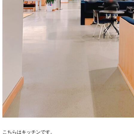
こちらはキッチンです。