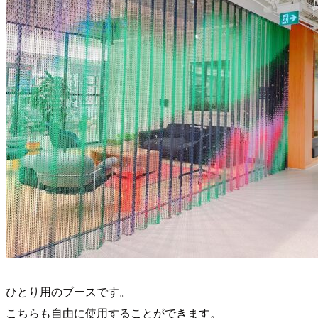
ひとり用のブースです。
こちらも自由に使用することができます。