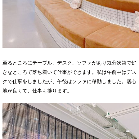
至るところにテーブル、デスク、ソファがあり気分次第で好
きなところで落ち着いて仕事ができます。私は午前中はデス
クで仕事をしましたが、午後はソファに移動しました。居心
地が良くて、仕事も捗ります。