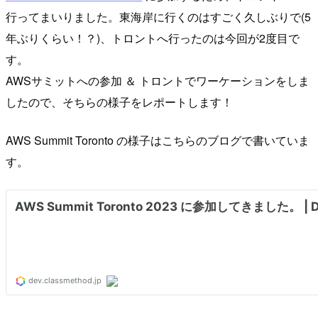
行ってまいりました。東海岸に行くのはすごく久しぶりで(5
年ぶりくらい！？)、トロントへ行ったのは今回が2度目で
す。
AWSサミットへの参加 ＆ トロントでワーケーションをしま
したので、そちらの様子をレポートします！
AWS Summit Toronto の様子はこちらのブログで書いていま
す。