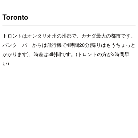
Toronto
トロントはオンタリオ州の州都で、カナダ最大の都市です。
バンクーバーからは飛行機で4時間20分(帰りはもうちょっと
かかります)、時差は3時間です。(トロントの方が3時間早
い)