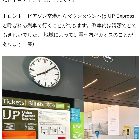
トロント・ピアソン空港からダウンタウンへは UP Express
と呼ばれる列車で行くことができます。列車内は清潔でとて
もきれいでした。(地域によっては電車内がカオスのことが
あります。笑)