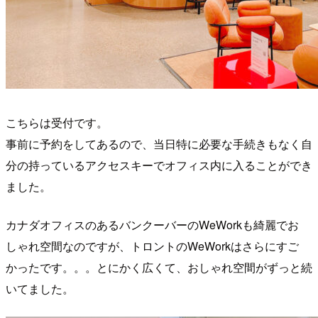
こちらは受付です。
事前に予約をしてあるので、当日特に必要な手続きもなく自
分の持っているアクセスキーでオフィス内に入ることができ
ました。
カナダオフィスのあるバンクーバーのWeWorkも綺麗でお
しゃれ空間なのですが、トロントのWeWorkはさらにすご
かったです。。。とにかく広くて、おしゃれ空間がずっと続
いてました。