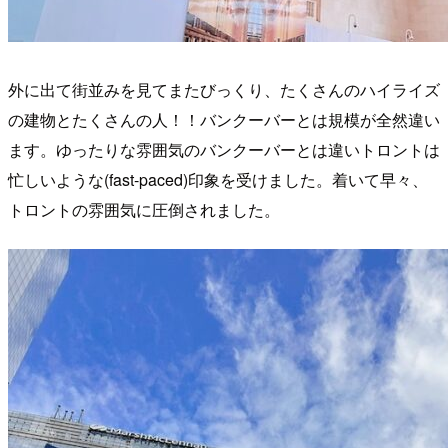
外に出て街並みを見てまたびっくり、たくさんのハイライズ
の建物とたくさんの人！！バンクーバーとは規模が全然違い
ます。ゆったりな雰囲気のバンクーバーとは違いトロントは
忙しいような(fast-paced)印象を受けました。着いて早々、
トロントの雰囲気に圧倒されました。