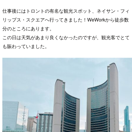
仕事後にはトロントの有名な観光スポット、ネイサン・フィ
リップス・スクエアへ行ってきました！WeWorkから徒歩数
分のところにあります。
この日は天気があまり良くなかったのですが、観光客でとて
も賑わっていました。