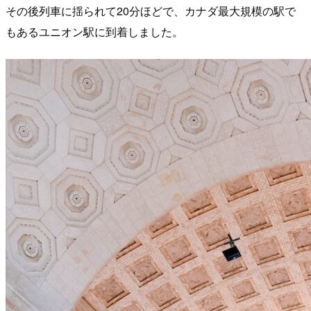
その後列車に揺られて20分ほどで、カナダ最大規模の駅で
もあるユニオン駅に到着しました。