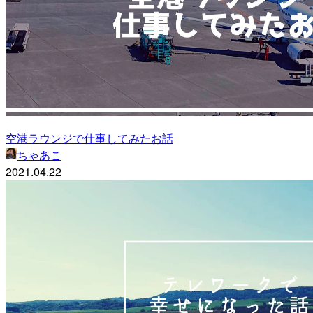
空港ラウンジで仕事してみたお話
ちゃあこ
2021.04.22