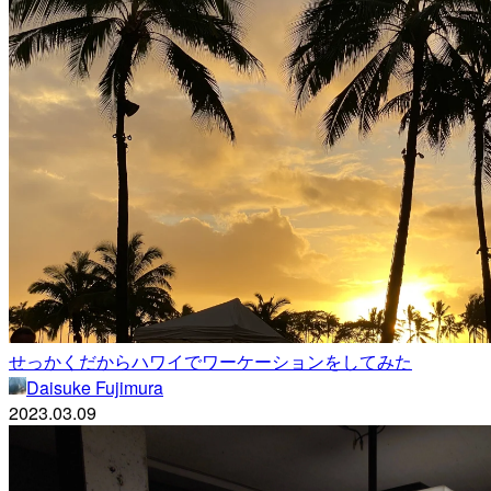
せっかくだからハワイでワーケーションをしてみた
Daisuke Fujimura
2023.03.09