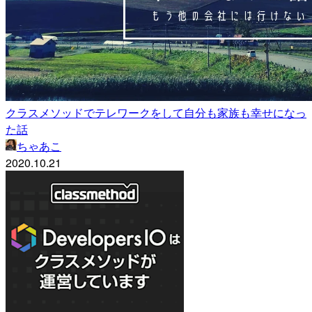
クラスメソッドでテレワークをして自分も家族も幸せになっ
た話
ちゃあこ
2020.10.21