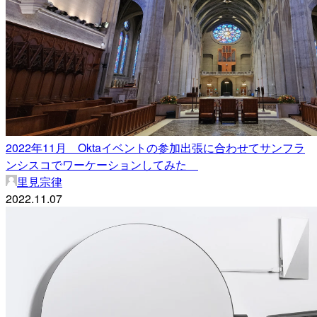
2022年11月 Oktaイベントの参加出張に合わせてサンフラ
ンシスコでワーケーションしてみた
里見宗律
2022.11.07