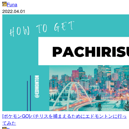
Funa
2022.04.01
[ポケモンGO]パチリスを捕まえるためにエドモントンに行っ
てみた