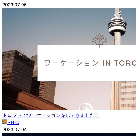
2023.07.05
トロントでワーケーションをしてきました！
SHIO
2023.07.04