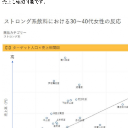
売上も確認可能です。