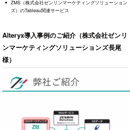
ZMS（株式会社ゼンリンマーケティングソリューション
ズ）のTableau関連サービス
Alteryx導入事例のご紹介（株式会社ゼンリ
ンマーケティングソリューションズ長尾
様）