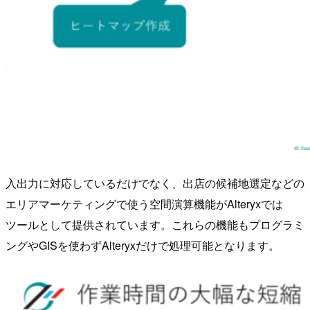
入出力に対応しているだけでなく、出店の候補地選定などの
エリアマーケティングで使う空間演算機能がAlteryxでは
ツールとして提供されています。これらの機能もプログラミ
ングやGISを使わずAlteryxだけで処理可能となります。