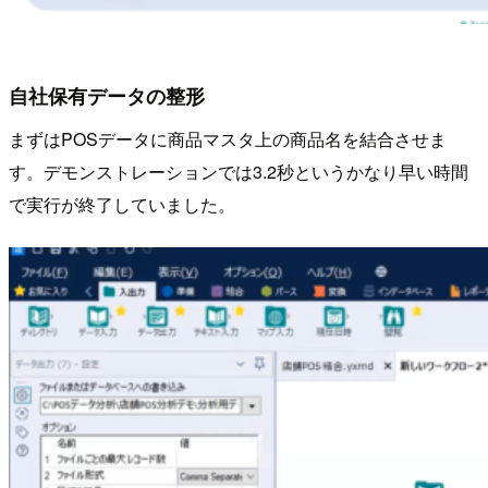
自社保有データの整形
まずはPOSデータに商品マスタ上の商品名を結合させま
す。デモンストレーションでは3.2秒というかなり早い時間
で実行が終了していました。