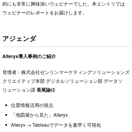
的にも非常に興味深いウェビナーでした。本エントリでは
ウェビナーのレポートをお届けします。
アジェンダ
Alteryx導入事例のご紹介
登壇者：株式会社ゼンリンマーケティングソリューションズ
クリエイティブ本部 デジタルソリューション部 データソ
リューション課
長尾諭
様
位置情報活用の視点
「地図屋から見た」Alteryx
Alteryx → Tableauでデータを素早く可視化