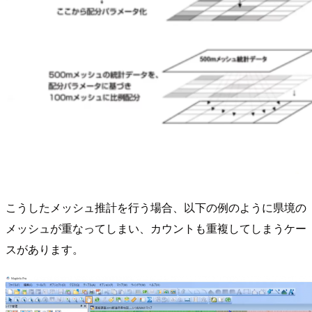
こうしたメッシュ推計を行う場合、以下の例のように県境の
メッシュが重なってしまい、カウントも重複してしまうケー
スがあります。