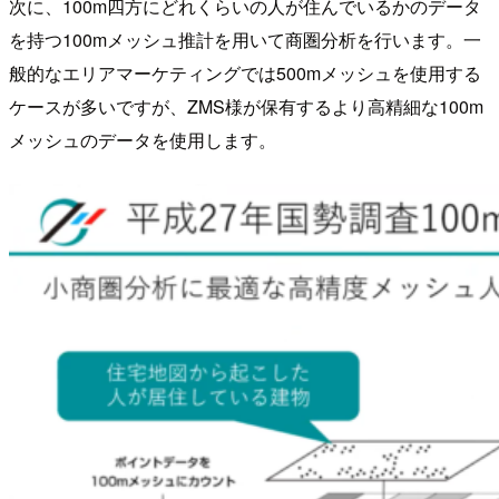
次に、100m四方にどれくらいの人が住んでいるかのデータ
を持つ100mメッシュ推計を用いて商圏分析を行います。一
般的なエリアマーケティングでは500mメッシュを使用する
ケースが多いですが、ZMS様が保有するより高精細な100m
メッシュのデータを使用します。