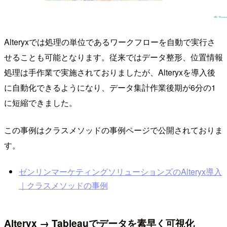
Alteryxでは処理の単位であるワークフローを自動で実行さ
せることも可能となります。従来ではデータ整形、位置情報
処理は手作業で実施されておりましたが、Alteryxを導入後
に自動化できるようになり、データ集計作業後期が6分の1
に短縮できました。
この事例はクラスメソッドの事例ページで公開されておりま
す。
ゼンリンマーケティングソリューションズのAlteryx導入
｜クラスメソッドの事例
Alteryx → Tableauでデータを素早く可視化