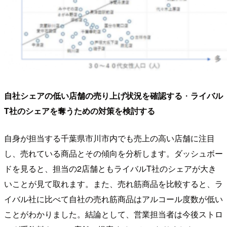
自社シェアの低い店舗の売り上げ状況を確認する
・
ライバル
T社のシェアを奪うための対策を検討する
自身が担当する千葉県市川市内でも売上の高い店舗に注目
し、売れている商品とその傾向を分析します。ダッシュボー
ドを見ると、担当の2店舗ともライバルT社のシェアが大き
いことが見て取れます。また、売れ筋商品を比較すると、ラ
イバル社に比べて自社の売れ筋商品はアルコール度数が低い
ことがわかりました。結論として、営業担当者は今後ストロ