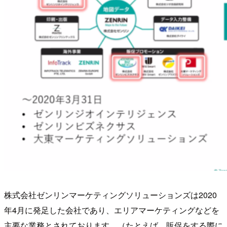
株式会社ゼンリンマーケティングソリューションズは2020
年4月に発足した会社であり、エリアマーケティングなどを
主要な業務とされております。（たとえば、販促をする際に