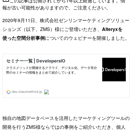
この記事は公開されてから1年以上経過しています。情
報が古い可能性がありますので、ご注意ください。
2020年9月11日、株式会社ゼンリンマーケティングソリュー
ションズ（以下、ZMS）様にご登壇いただき、
Alteryxを
使った空間分析事例
についてのウェビナーを開催しました。
独自の地図データベースを活用したマーケティングツールの
開発を行うZMS様ならではの事例をご紹介いただき、個人