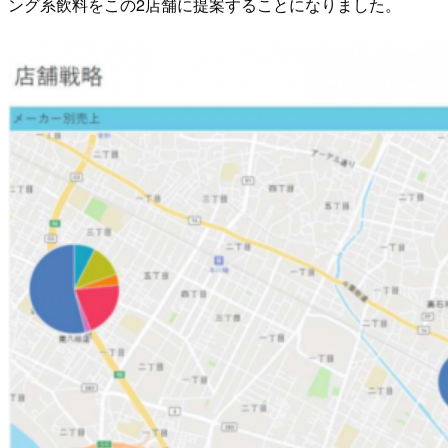
ング系飲料をこの2店舗に提案することになりました。