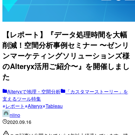
【レポート】『データ処理時間を大幅
削減！空間分析事例セミナー 〜ゼンリ
ンマーケティングソリューションズ様
のAlteryx活用ご紹介〜』を開催しまし
た
Alteryxで地理・空間分析
「カスタマーストーリー」を
支えるツール特集
レポート
Alteryx
Tableau
niino
2020.09.16