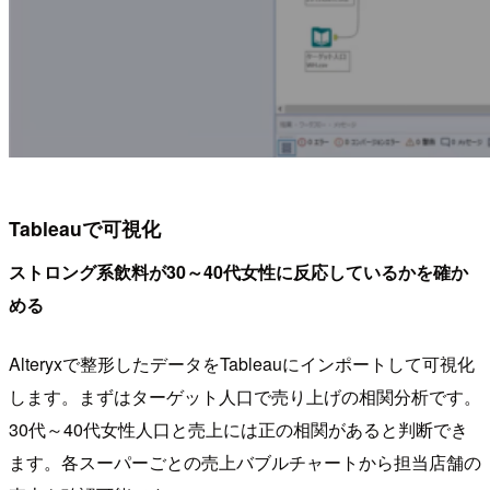
Tableauで可視化
ストロング系飲料が30～40代女性に反応しているかを確か
める
Alteryxで整形したデータをTableauにインポートして可視化
します。まずはターゲット人口で売り上げの相関分析です。
30代～40代女性人口と売上には正の相関があると判断でき
ます。各スーパーごとの売上バブルチャートから担当店舗の