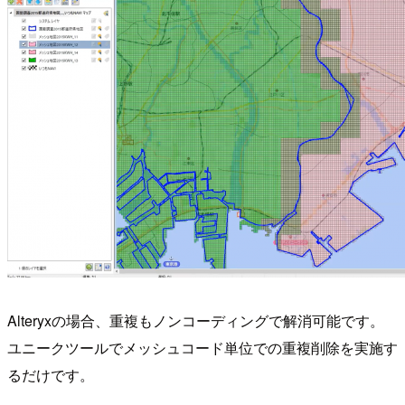
Alteryxの場合、重複もノンコーディングで解消可能です。
ユニークツールでメッシュコード単位での重複削除を実施す
るだけです。