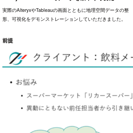
実際のAlteryxやTableauの画面とともに地理空間データの整
形、可視化をデモンストレーションしていただきました。
前提