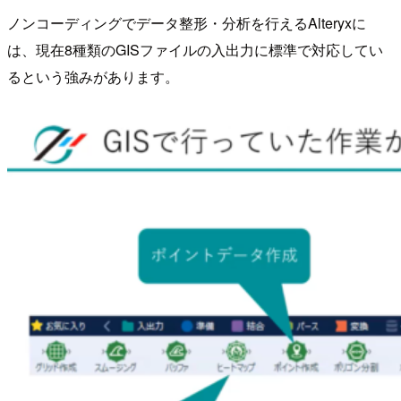
ノンコーディングでデータ整形・分析を行えるAlteryxに
は、現在8種類のGISファイルの入出力に標準で対応してい
るという強みがあります。