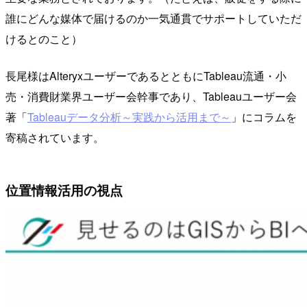
誰にどんな媒体で届けるのか一気通貫でサポートしていただ
けるとのこと）
長尾様はAlteryxユーザーであるとともにTableau流通・小
売・消費財業界ユーザー会幹事であり、Tableauユーザー会
著「
Tableauデータ分析～実践から活用まで～
」にコラムを
寄稿されています。
位置情報活用の視点