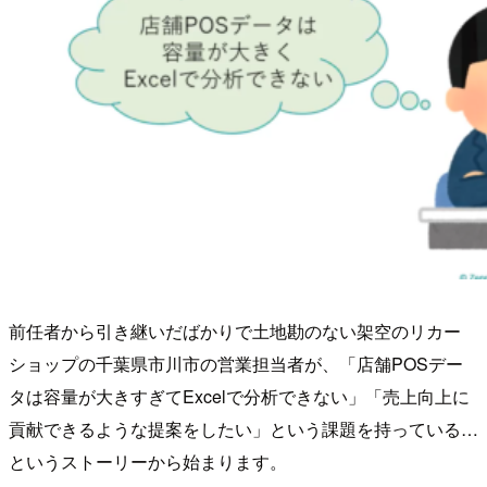
前任者から引き継いだばかりで土地勘のない架空のリカー
ショップの千葉県市川市の営業担当者が、「店舗POSデー
タは容量が大きすぎてExcelで分析できない」「売上向上に
貢献できるような提案をしたい」という課題を持っている…
というストーリーから始まります。