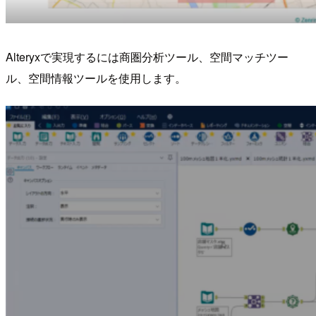
Alteryxで実現するには商圏分析ツール、空間マッチツー
ル、空間情報ツールを使用します。