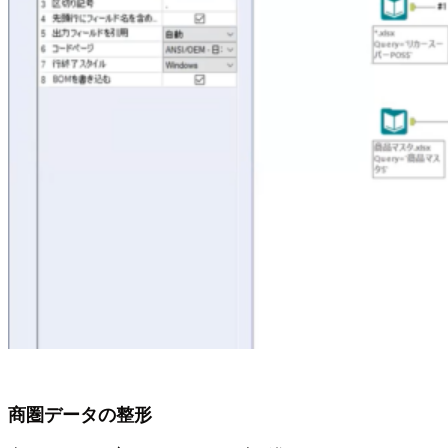
商圏データの整形