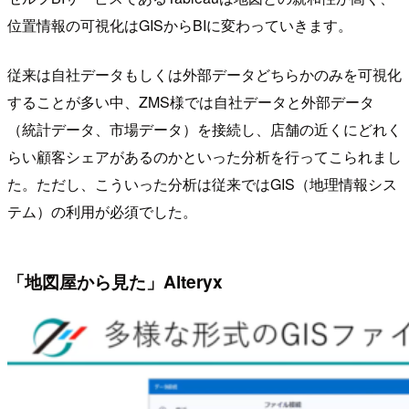
位置情報の可視化はGISからBIに変わっていきます。
従来は自社データもしくは外部データどちらかのみを可視化
することが多い中、ZMS様では自社データと外部データ
（統計データ、市場データ）を接続し、店舗の近くにどれく
らい顧客シェアがあるのかといった分析を行ってこられまし
た。ただし、こういった分析は従来ではGIS（地理情報シス
テム）の利用が必須でした。
「地図屋から見た」Alteryx