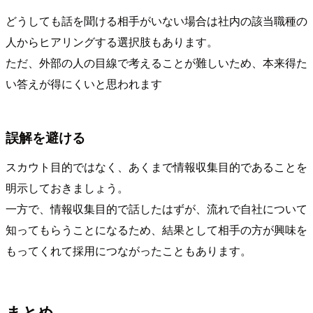
どうしても話を聞ける相手がいない場合は社内の該当職種の
人からヒアリングする選択肢もあります。
ただ、外部の人の目線で考えることが難しいため、本来得た
い答えが得にくいと思われます
誤解を避ける
スカウト目的ではなく、あくまで情報収集目的であることを
明示しておきましょう。
一方で、情報収集目的で話したはずが、流れで自社について
知ってもらうことになるため、結果として相手の方が興味を
もってくれて採用につながったこともあります。
まとめ