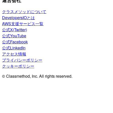
運営会社
クラスメソッドについて
DevelopersIOとは
AWS支援サービス一覧
公式X(Twitter)
公式YouTube
公式Facebook
公式LinkedIn
アクセス情報
プライバシーポリシー
クッキーポリシー
© Classmethod, Inc. All rights reserved.