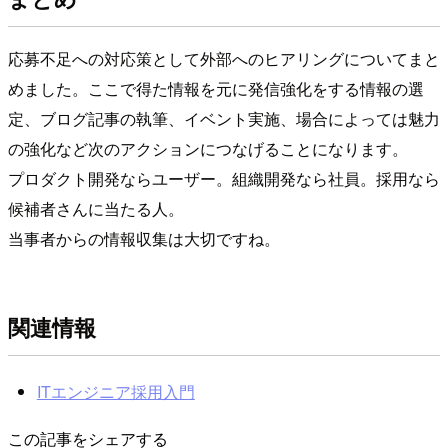
応募不足への対応策として外部へのヒアリングについてまと
めました。ここで得た情報を元に発信強化をする情報の選
定、ブログ記事の執筆、イベント実施、場合によっては魅力
の強化など次のアクションにつなげることになります。
プロダクト開発ならユーザー。組織開発なら社員。採用なら
候補者さんに当たる人。
当事者からの情報収集は大切ですね。
関連情報
ITエンジニア採用入門
この記事をシェアする