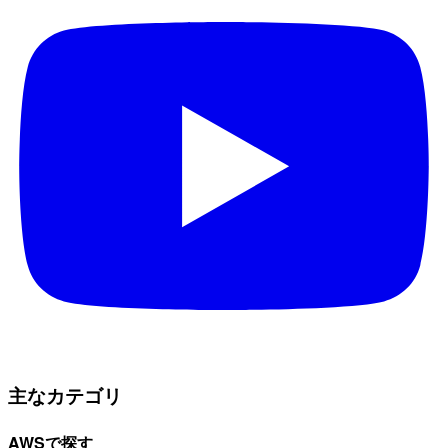
主なカテゴリ
AWSで探す