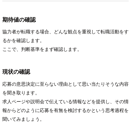
期待値の確認
協力者が転職する場合、どんな観点を重視して転職活動をす
るかを確認します。
ここで、判断基準をまず確認します。
現状の確認
応募の意思決定に至らない理由として思い当たりそうな内容
を聞き取ります。
求人ページや説明会で伝えている情報などを提供し、その情
報からどのように応募を有無を検討するかという思考過程を
聞いてみましょう。