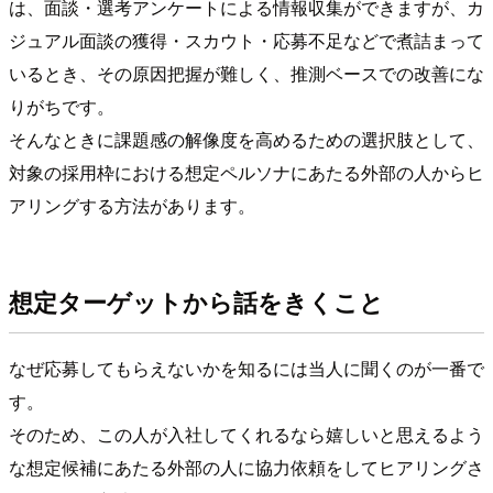
は、面談・選考アンケートによる情報収集ができますが、カ
ジュアル面談の獲得・スカウト・応募不足などで煮詰まって
いるとき、その原因把握が難しく、推測ベースでの改善にな
りがちです。
そんなときに課題感の解像度を高めるための選択肢として、
対象の採用枠における想定ペルソナにあたる外部の人からヒ
アリングする方法があります。
想定ターゲットから話をきくこと
なぜ応募してもらえないかを知るには当人に聞くのが一番で
す。
そのため、この人が入社してくれるなら嬉しいと思えるよう
な想定候補にあたる外部の人に協力依頼をしてヒアリングさ