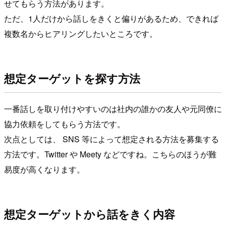
せてもらう方法があります。
ただ、1人だけから話しをきくと偏りがあるため、できれば
複数名からヒアリングしたいところです。
想定ターゲットを探す方法
一番話しを取り付けやすいのは社内の誰かの友人や元同僚に
協力依頼をしてもらう方法です。
次点としては、 SNS 等によって想定される方法を募集する
方法です。Twitter や Meety などですね。こちらのほうが難
易度が高くなります。
想定ターゲットから話をきく内容