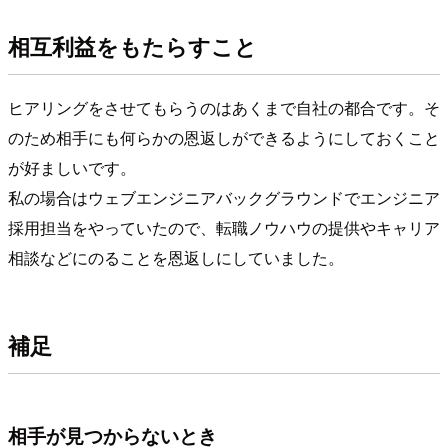
相互利益をもたらすこと
ヒアリングをさせてもらうのはあくまで自社の都合です。そ
のため相手にも何らかの恩返しができるようにしておくこと
が好ましいです。
私の場合はウェブエンジニアバックグラウンドでエンジニア
採用担当をやっていたので、転職ノウハウの提供やキャリア
相談などにのることを恩返しにしていました。
補足
相手が見つからないとき