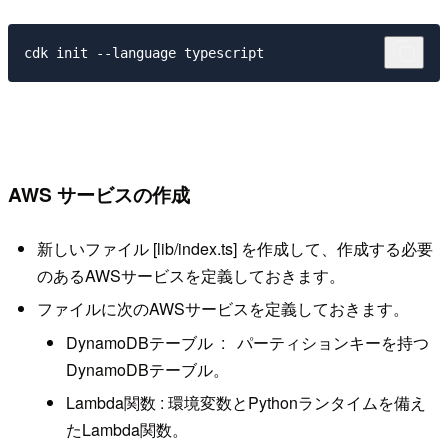
AWS サービスの作成
新しいファイル [lib/index.ts] を作成して、作成する必要
のあるAWSサービスを定義しておきます。
ファイルに次のAWSサービスを定義しておきます。
DynamoDBテーブル : パーティションキーを持つ
DynamoDBテーブル。
Lambda関数 : 環境変数とPythonランタイムを備え
たLambda関数。