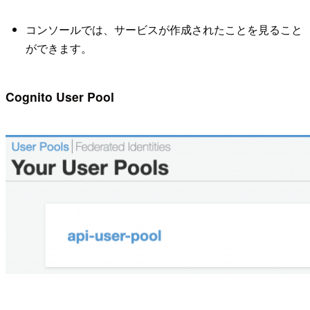
コンソールでは、サービスが作成されたことを見ること
ができます。
Cognito User Pool