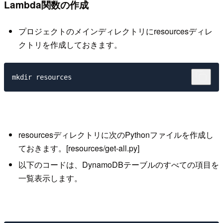
Lambda関数の作成
プロジェクトのメインディレクトリにresourcesディレ
クトリを作成しておきます。
resourcesディレクトリに次のPythonファイルを作成し
ておきます。[resources/get-all.py]
以下のコードは、DynamoDBテーブルのすべての項目を
一覧表示します。