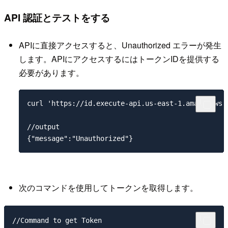
API 認証とテストをする
APIに直接アクセスすると、Unauthorized エラーが発生
します。APIにアクセスするにはトークンIDを提供する
必要があります。
curl 'https://id.execute-api.us-east-1.amazonaws.c
//output

次のコマンドを使用してトークンを取得します。
//Command to get Token
