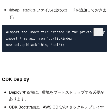
/lib/api_stack.ts ファイルに次のコードを追加しておきま
す。
#Import the Index file created in the previous step

import * as api from '../lib/index';

CDK Deploy
Deploy する前に、環境をブートストラップする必要が
あります。
CDK Bootstrapは、AWS CDKがスタックをデプロイす