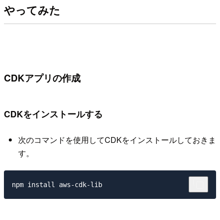
やってみた
CDKアプリの作成
CDKをインストールする
次のコマンドを使用してCDKをインストールしておきま
す。