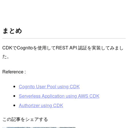
まとめ
CDKでCognitoを使用してREST API 認証を実装してみまし
た。
Reference :
Cognito User Pool using CDK
Serverless Application using AWS CDK
Authorizer using CDK
この記事をシェアする