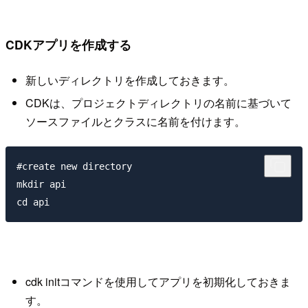
CDKアプリを作成する
新しいディレクトリを作成しておきます。
CDKは、プロジェクトディレクトリの名前に基づいて
ソースファイルとクラスに名前を付けます。
#create new directory

mkdir api

cdk initコマンドを使用してアプリを初期化しておきま
す。