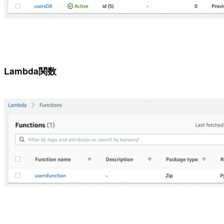
Lambda関数