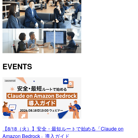
EVENTS
【8/18（火）】安全・最短ルートで始める「Claude on
Amazon Bedrock」導入ガイド