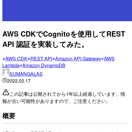
AWS CDKでCognitoを使用してREST
API 認証を実装してみた。
AWS CDK
REST API
Amazon API Gateway
AWS
Lambda
Amazon DynamoDB
SUMANGALAS
2022.02.17
この記事は公開されてから1年以上経過しています。情
報が古い可能性がありますので、ご注意ください。
概要