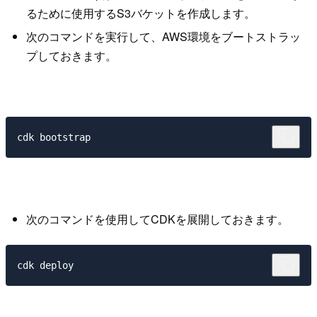
るために使用するS3バケットを作成します。
次のコマンドを実行して、AWS環境をブートストラッ
プしておきます。
次のコマンドを使用してCDKを展開しておきます。