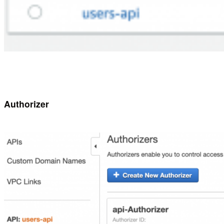
Authorizer