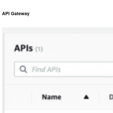
API Gateway