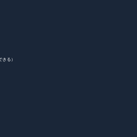
できる）
