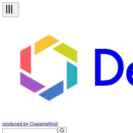
produced by Classmethod