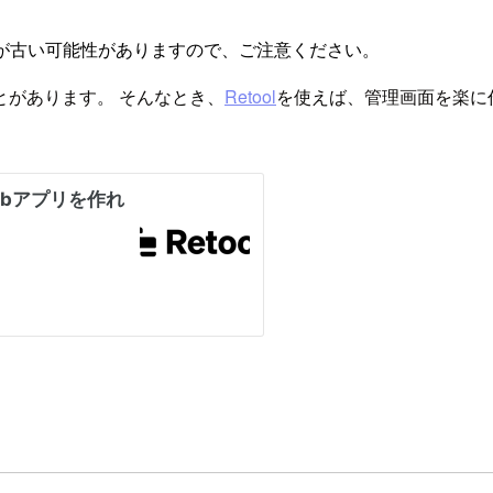
が古い可能性がありますので、ご注意ください。
とがあります。 そんなとき、
Retool
を使えば、管理画面を楽に