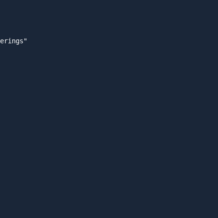
erings"
