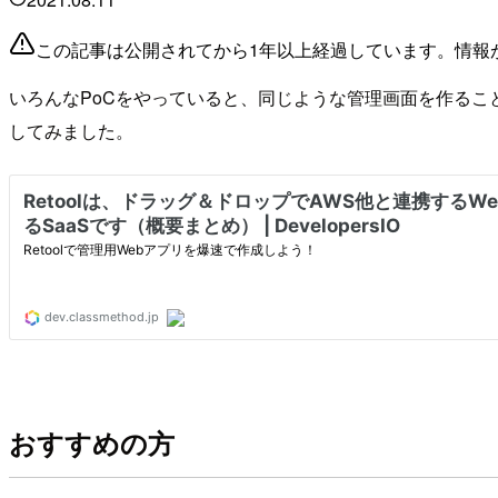
この記事は公開されてから1年以上経過しています。情報
いろんなPoCをやっていると、同じような管理画面を作るこ
してみました。
おすすめの方