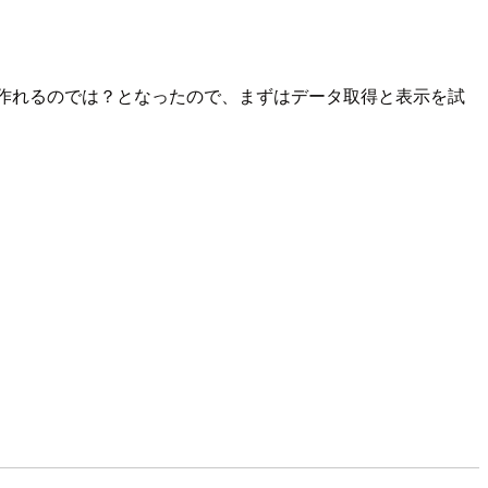
作れるのでは？となったので、まずはデータ取得と表示を試