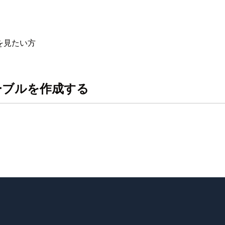
ルを見たい方
Bテーブルを作成する