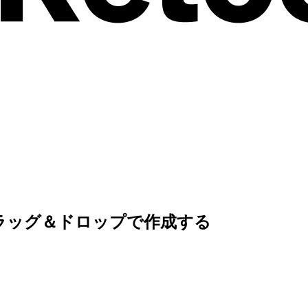
をドラッグ＆ドロップで作成する