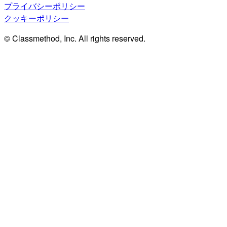
プライバシーポリシー
クッキーポリシー
© Classmethod, Inc. All rights reserved.