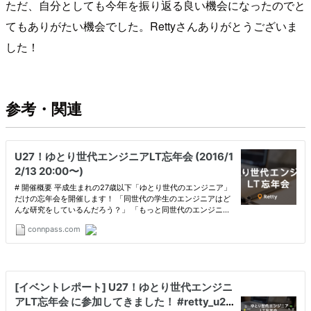
ただ、自分としても今年を振り返る良い機会になったのでと
てもありがたい機会でした。Rettyさんありがとうございま
した！
参考・関連