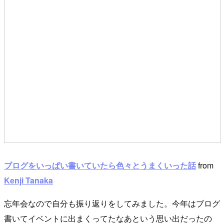
ブログをいっぱい書いていたら色々とうまくいった話
from
Kenji Tanaka
忘年会なので自分も振り返りをしてみました。今年はブログ
書いてイベントに出まくってたなあという思い出だったの