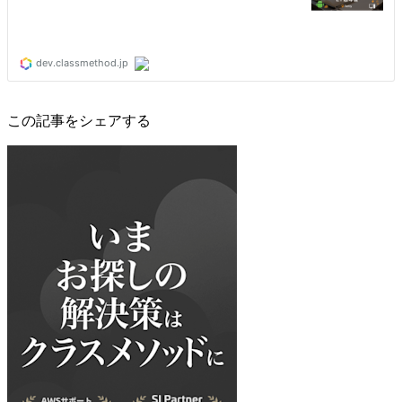
この記事をシェアする