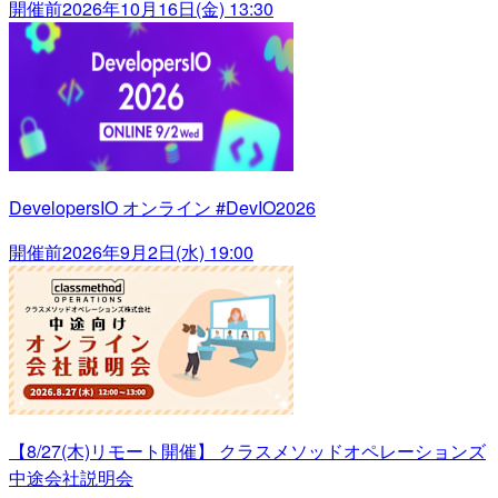
開催前
2026年10月16日(金) 13:30
DevelopersIO オンライン #DevIO2026
開催前
2026年9月2日(水) 19:00
【8/27(木)リモート開催】 クラスメソッドオペレーションズ
中途会社説明会