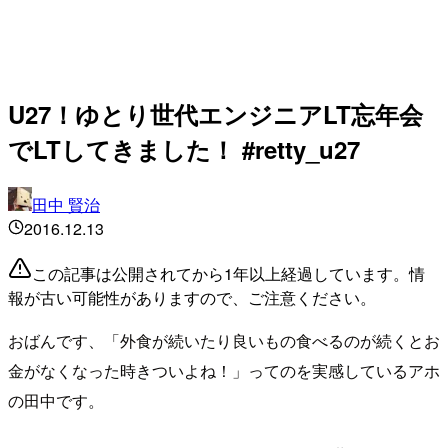
U27！ゆとり世代エンジニアLT忘年会
でLTしてきました！ #retty_u27
田中 賢治
2016.12.13
この記事は公開されてから1年以上経過しています。情
報が古い可能性がありますので、ご注意ください。
おばんです、「外食が続いたり良いもの食べるのが続くとお
金がなくなった時きついよね！」ってのを実感しているアホ
の田中です。