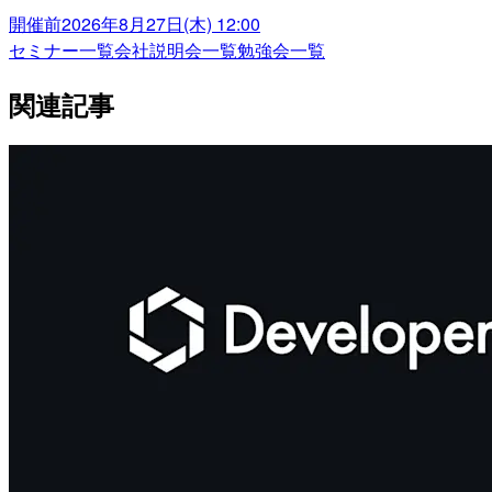
開催前
2026年8月27日(木) 12:00
セミナー一覧
会社説明会一覧
勉強会一覧
関連記事