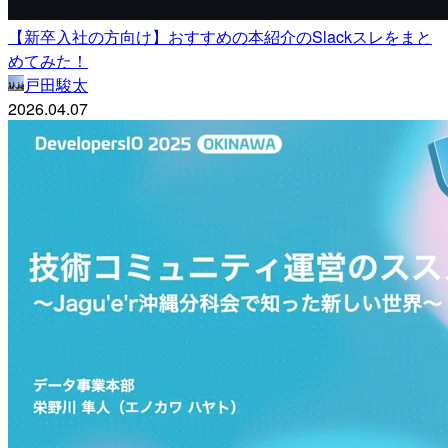
【新卒入社の方向け】おすすめの本紹介のSlackスレをまと
めてみた！
戸田駿太
2026.04.07