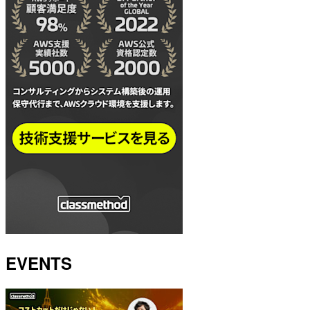
EVENTS