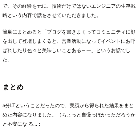
で、その経験を元に、技術だけではないエンジニアの生存戦
略という内容で話をさせていただきました。
簡単にまとめると「ブログを書きまくってコミュニティに顔
を出して登壇しまくると、営業活動になってイベントにお呼
ばれしたり色々と美味しいことあるヨー」というお話でし
た。
まとめ
5分LTということだったので、実績から得られた結果をまと
めた内容になりました。（ちょっと自慢っぽかっただろうか
と不安にな る...；