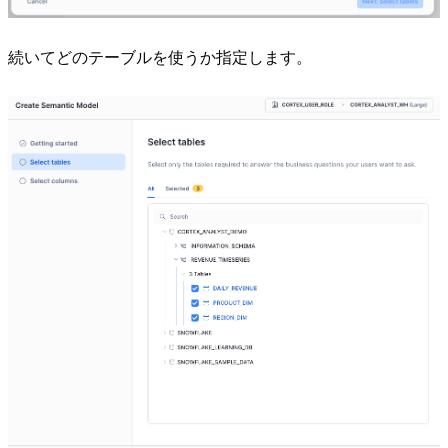
続いてどのテーブルを使うか指定します。