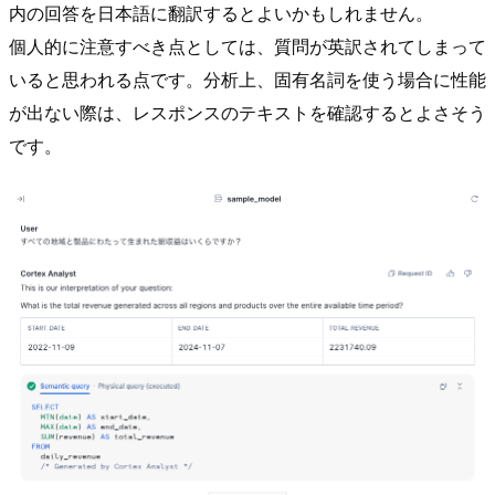
内の回答を日本語に翻訳するとよいかもしれません。
個人的に注意すべき点としては、質問が英訳されてしまって
いると思われる点です。分析上、固有名詞を使う場合に性能
が出ない際は、レスポンスのテキストを確認するとよさそう
です。