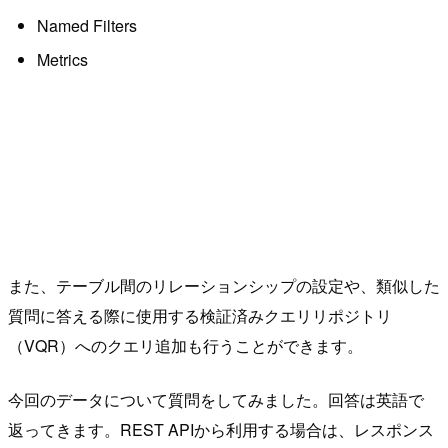
Named Filters
Metrics
また、テーブル間のリレーションシップの設定や、類似した
質問に答える際に使用する検証済みクエリリポジトリ
（VQR）へのクエリ追加も行うことができます。
今回のデータについて質問をしてみました。回答は英語で
返ってきます。REST APIから利用する場合は、レスポンス