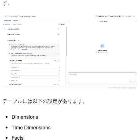
す。
テーブルには以下の設定があります。
Dimensions
Time Dimensions
Facts