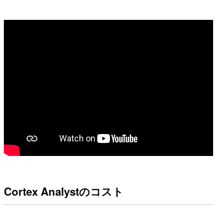
Cortex Analystのコスト