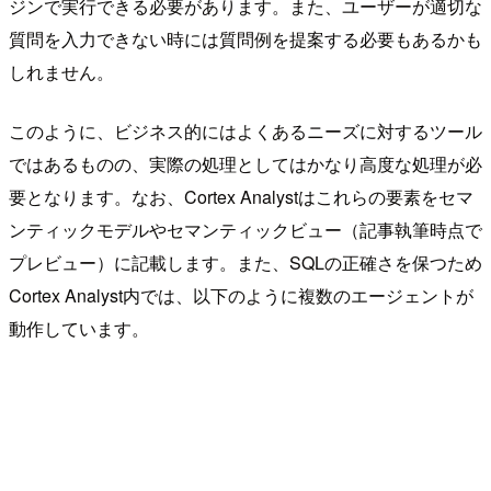
ジンで実行できる必要があります。また、ユーザーが適切な
質問を入力できない時には質問例を提案する必要もあるかも
しれません。
このように、ビジネス的にはよくあるニーズに対するツール
ではあるものの、実際の処理としてはかなり高度な処理が必
要となります。なお、Cortex Analystはこれらの要素をセマ
ンティックモデルやセマンティックビュー（記事執筆時点で
プレビュー）に記載します。また、SQLの正確さを保つため
Cortex Analyst内では、以下のように複数のエージェントが
動作しています。