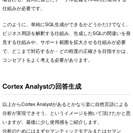
仕組みが必要です。
このように、単純にSQL生成ができるかどうかだけでなく、
ビジネス用語を解釈する仕組み、生成したSQLの間違いを発
見する仕組みや、サポート範囲を拡大させる仕組みが必要
で、どこまで対応するか・どの程度の正確さを目指すかは、
コンセプトをよく考える必要があります。
Cortex Analystの回答生成
以上からCortex Analystがあるとかなり楽に自然言語による
分析が実現できそう、というイメージを抱いて頂けたかと思
いますが、最後に少し使用感をご紹介します。
分析のためにはまずセマンティックモデルまたはセマン