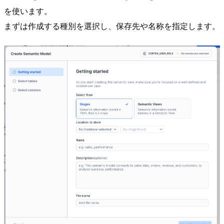
を使います。
まずは作成する種別を選択し、保存先や名称を指定します。