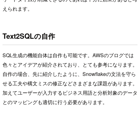
えられます。
Text2SQLの自作
SQL生成の機能自体は自作も可能です。AWSのブログでは
色々とアイデアが紹介されており、とても参考になります。
自作の場合、先に紹介したように、Snowflakeの文法を守ら
せる工夫や構文ミスの修正などさまざまな課題があります。
加えてユーザーが入力するビジネス用語と分析対象のデータ
とのマッピングも適切に行う必要があります。