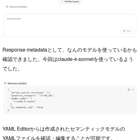
Response metadataとして、なんのモデルを使っているかも
確認できました。今回はclaude-4-sonnetを使っているよう
でした。
YAML Editorからは作成されたセマンティックモデルの
YAMLファイルを確認・編集することが可能です。