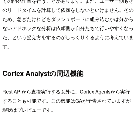
くの開発作業を行うことがあります。また、ユーザー側もそ
のリードタイムを計算して依頼をしないといけません。その
ため、急ぎだけれどもダッシュボードに組み込むかは分から
ないアドホックな分析は依頼側が自分たちで行いやすくなっ
た、という捉え方をするのがしっくりくるように考えていま
す。
Cortex Analystの周辺機能
Rest APIから直接実行する以外に、Cortex Agentsから実行
することも可能です。この機能はGAが予告されていますが
現状はプレビューです。