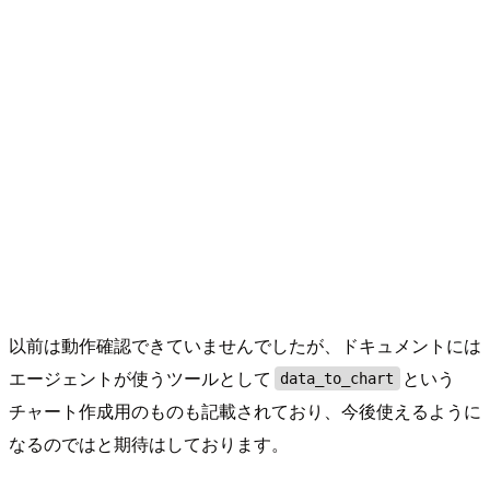
以前は動作確認できていませんでしたが、ドキュメントには
エージェントが使うツールとして
という
data_to_chart
チャート作成用のものも記載されており、今後使えるように
なるのではと期待はしております。