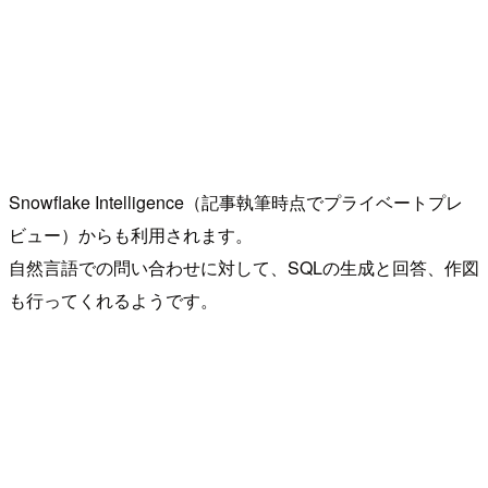
Snowflake Intelligence（記事執筆時点でプライベートプレ
ビュー）からも利用されます。
自然言語での問い合わせに対して、SQLの生成と回答、作図
も行ってくれるようです。