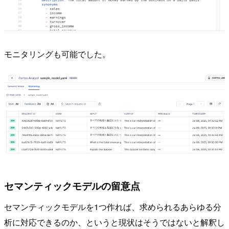
モニタリングも可能でした。
セマンティックモデルの留意点
セマンティックモデルを1つ作れば、求められるあらゆる分
析に対応できるのか、というと現状はそうではないと解釈し