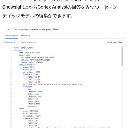
Snowsight上からCortex Analystの回答をみつつ、セマン
ティックモデルの編集ができます。