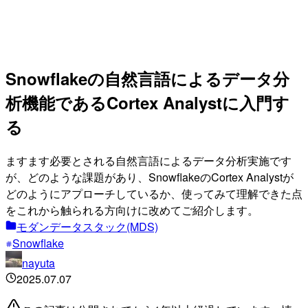
Snowflakeの自然言語によるデータ分
析機能であるCortex Analystに入門す
る
ますます必要とされる自然言語によるデータ分析実施です
が、どのような課題があり、SnowflakeのCortex Analystが
どのようにアプローチしているか、使ってみて理解できた点
をこれから触られる方向けに改めてご紹介します。
モダンデータスタック(MDS)
Snowflake
nayuta
2025.07.07