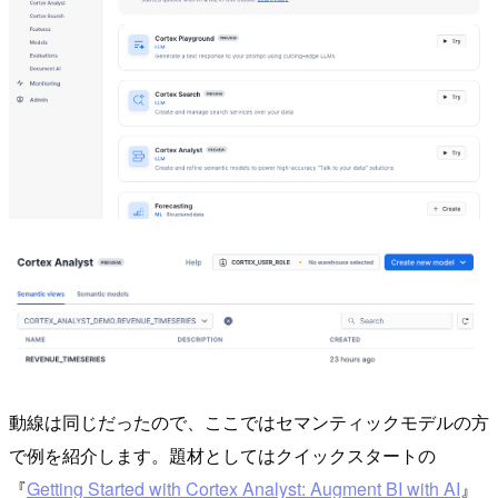
動線は同じだったので、ここではセマンティックモデルの方
で例を紹介します。題材としてはクイックスタートの
『
Getting Started with Cortex Analyst: Augment BI with AI
』