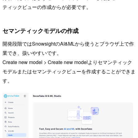
ティックビューの作成からが必要です。
セマンティックモデルの作成
開発段階ではSnowsightのAI&MLから使うとブラウザ上で作
業でき、扱いやすいです。
Create new model > Create new modelよりセマンティック
モデルまたはセマンティックビューを作成することができま
す。