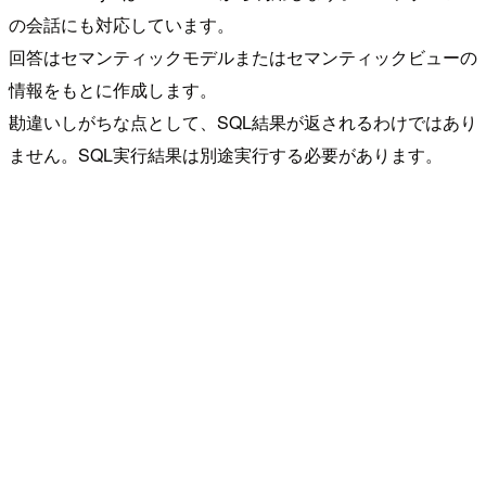
の会話にも対応しています。
回答はセマンティックモデルまたはセマンティックビューの
情報をもとに作成します。
勘違いしがちな点として、SQL結果が返されるわけではあり
ません。SQL実行結果は別途実行する必要があります。