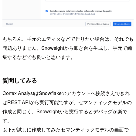
もちろん、手元のエディタなどで作りたい場合は、それでも
問題ありません。Snowsightから叩き台を生成し、手元で編
集するなどでも良いと思います。
質問してみる
Cortex AnalystはSnowflakeのアカウントへ接続さえできれ
ばREST APIから実行可能ですが、セマンティックモデルの
作成と同じく、Snowsightから実行するとデバッグが楽で
す。
以下が試しに作成してみたセマンティックモデルの画面で