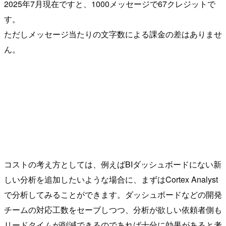
2025年7月現在ですと、1000メッセージで67クレジットで
す。
ただしメッセージ当たりの文字数による課金の差はありませ
ん。
コストの考え方としては、例えばBIダッシュボードにない新
しい分析を追加したいような場合に、まずはCortex Analyst
で分析してみることができます。ダッシュボードなどの開発
チームの対応工数をセーブしつつ、分析が欲しい依頼者側も
リードタイムが削減できるのであれば十分に効果があると考