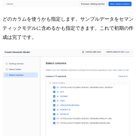
どのカラムを使うかも指定します。サンプルデータをセマン
ティックモデルに含めるかも指定できます。これで初期の作
成は完了です。