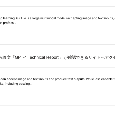
文『GPT-4 Technical Report 』が確認できるサイトへ