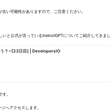
が古い可能性がありますので、ご注意ください。
いと公式が言っているInstructGPTについてご紹介してきま
です。
ージへアクセスします。