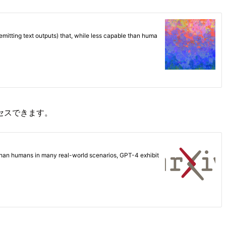
アクセスできます。