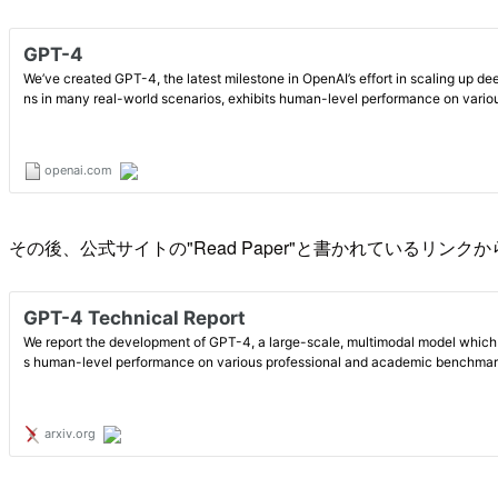
その後、公式サイトの"Read Paper"と書かれているリンクから論