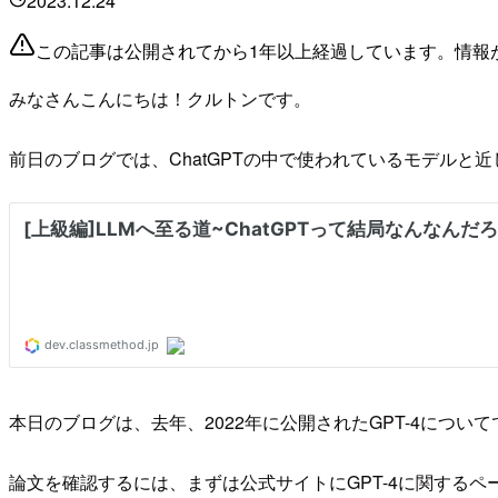
2023.12.24
この記事は公開されてから1年以上経過しています。情報
みなさんこんにちは！クルトンです。
前日のブログでは、ChatGPTの中で使われているモデルと近し
本日のブログは、去年、2022年に公開されたGPT-4について
論文を確認するには、まずは公式サイトにGPT-4に関するペ