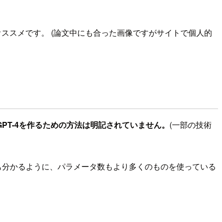
オススメです。 (論文中にも合った画像ですがサイトで個人的
GPT-4を作るための方法は明記されていません。
(一部の技術
も分かるように、パラメータ数もより多くのものを使っている