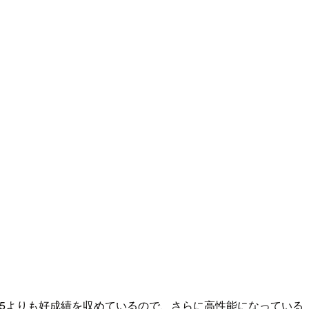
-3.5よりも好成績を収めているので、さらに高性能になっている