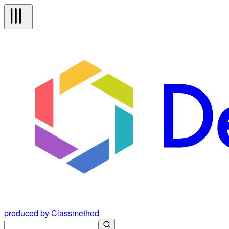
produced by Classmethod