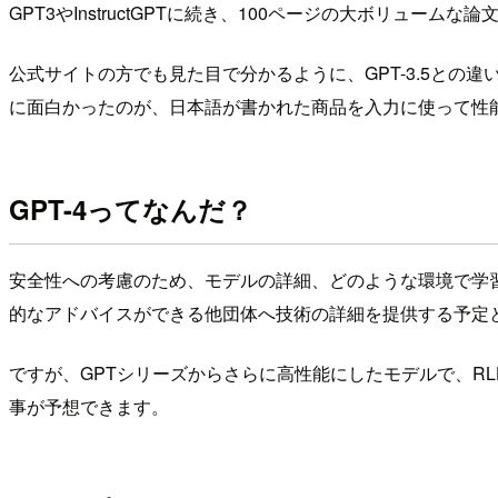
GPT3やInstructGPTに続き、100ページの大ボリュ
公式サイトの方でも見た目で分かるように、GPT-3.5との
に面白かったのが、日本語が書かれた商品を入力に使って性
GPT-4ってなんだ？
安全性への考慮のため、モデルの詳細、どのような環境で学
的なアドバイスができる他団体へ技術の詳細を提供する予定と
ですが、GPTシリーズからさらに高性能にしたモデルで、R
事が予想できます。