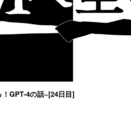
GPT-4の話~[24日目]