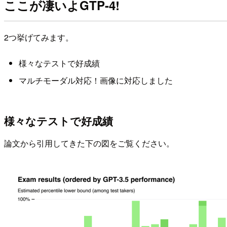
ここが凄いよGTP-4!
2つ挙げてみます。
様々なテストで好成績
マルチモーダル対応！画像に対応しました
様々なテストで好成績
論文から引用してきた下の図をご覧ください。