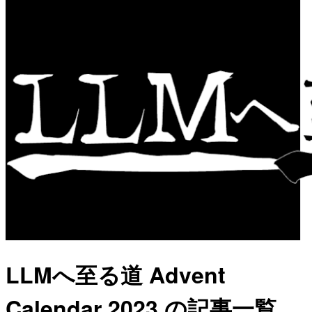
LLMへ至る道 Advent
Calendar 2023 の記事一覧