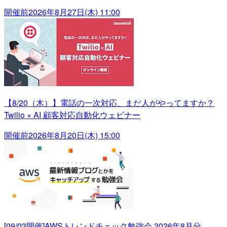
開催前
2026年8月27日(木) 11:00
【8/20（木）】電話の一次対応、まだ人がやってますか？
Twilio × AI 顧客対応自動化ウェビナー
開催前
2026年8月20日(木) 15:00
[09/03開催]AWSトレンドチェック勉強会 2026年8月分