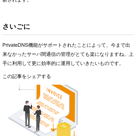
さいごに
PrivateDNS機能がサポートされたことによって、今まで出
来なかったサーバ間通信の管理がとても楽になりますね。上
手に利用して更に効率的に運用していきたいものです。
この記事をシェアする