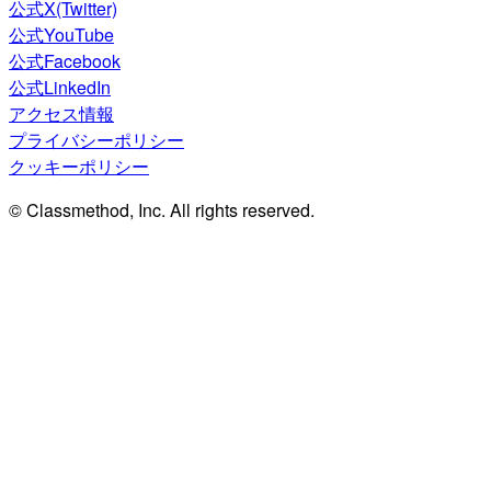
公式X(Twitter)
公式YouTube
公式Facebook
公式LinkedIn
アクセス情報
プライバシーポリシー
クッキーポリシー
© Classmethod, Inc. All rights reserved.