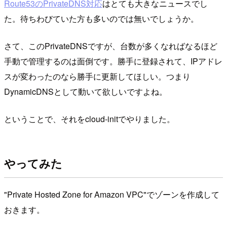
Route53のPrivateDNS対応
はとても大きなニュースでし
た。待ちわびていた方も多いのでは無いでしょうか。
さて、このPrivateDNSですが、台数が多くなればなるほど
手動で管理するのは面倒です。勝手に登録されて、IPアドレ
スが変わったのなら勝手に更新してほしい。つまり
DynamicDNSとして動いて欲しいですよね。
ということで、それをcloud-initでやりました。
やってみた
"Private Hosted Zone for Amazon VPC"でゾーンを作成して
おきます。