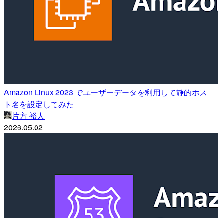
Amazon Linux 2023 でユーザーデータを利用して静的ホス
ト名を設定してみた
片方 裕人
2026.05.02