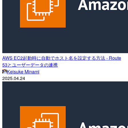
AWS EC2起動時に自動でホスト名を設定する方法 - Route
53とユーザーデータの連携
Keisuke Minami
2025.04.24