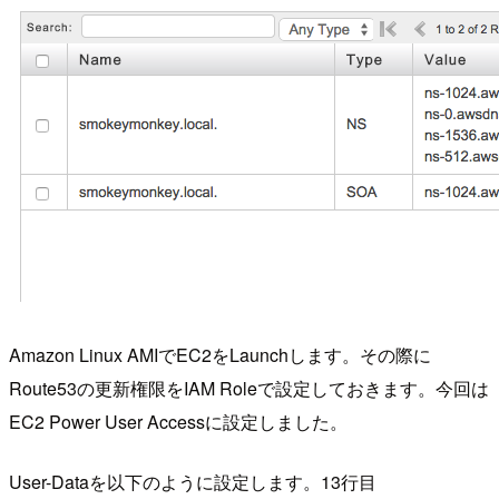
Amazon Linux AMIでEC2をLaunchします。その際に
Route53の更新権限をIAM Roleで設定しておきます。今回は
EC2 Power User Accessに設定しました。
User-Dataを以下のように設定します。13行目