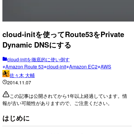
cloud-initを使ってRoute53をPrivate
Dynamic DNSにする
cloud-initを徹底的に使い倒す
Amazon Route 53
cloud-init
Amazon EC2
AWS
佐々木 大輔
2014.11.07
この記事は公開されてから1年以上経過しています。情
報が古い可能性がありますので、ご注意ください。
はじめに