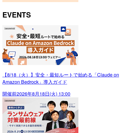
EVENTS
【8/18（火）】安全・最短ルートで始める「Claude on
Amazon Bedrock」導入ガイド
開催前
2026年8月18日(火) 13:00