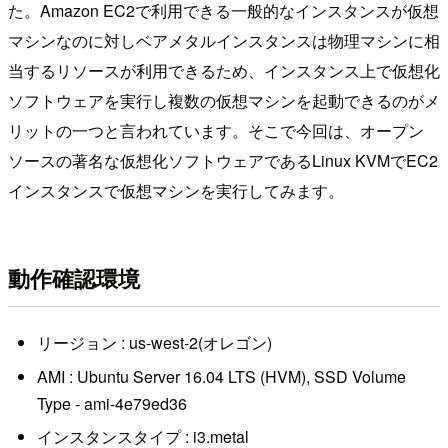
た。Amazon EC2で利用できる一般的なインスタンスが仮想
マシンなのに対しベアメタルインスタンスは物理マシンに相
当するリソースが利用できるため、インスタンス上で仮想化
ソフトウェアを実行し複数の仮想マシンを起動できるのがメ
リットの一つと言われています。そこで今回は、オープン
ソースの著名な仮想化ソフトウェアであるLinux KVMでEC2
インスタンスで仮想マシンを実行してみます。
動作確認環境
リージョン : us-west-2(オレゴン)
AMI : Ubuntu Server 16.04 LTS (HVM), SSD Volume
Type - ami-4e79ed36
インスタンスタイプ : i3.metal