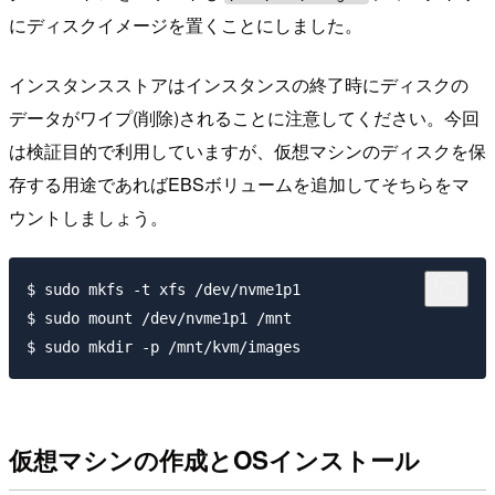
にディスクイメージを置くことにしました。
インスタンスストアはインスタンスの終了時にディスクの
データがワイプ(削除)されることに注意してください。今回
は検証目的で利用していますが、仮想マシンのディスクを保
存する用途であればEBSボリュームを追加してそちらをマ
ウントしましょう。
$ sudo mkfs -t xfs /dev/nvme1p1

$ sudo mount /dev/nvme1p1 /mnt

仮想マシンの作成とOSインストール