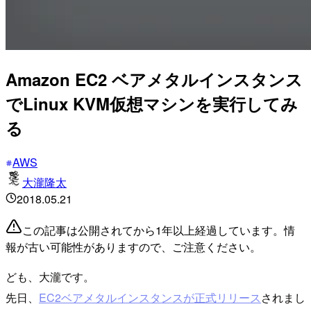
Amazon EC2 ベアメタルインスタンス
でLinux KVM仮想マシンを実行してみ
る
AWS
大瀧隆太
2018.05.21
この記事は公開されてから1年以上経過しています。情
報が古い可能性がありますので、ご注意ください。
ども、大瀧です。
先日、
EC2ベアメタルインスタンスが正式リリース
されまし