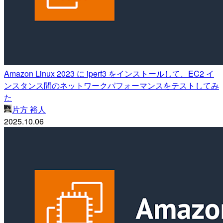
Amazon Linux 2023 に iperf3 をインストールして、EC2 イ
ンスタンス間のネットワークパフォーマンスをテストしてみ
た
片方 裕人
2025.10.06