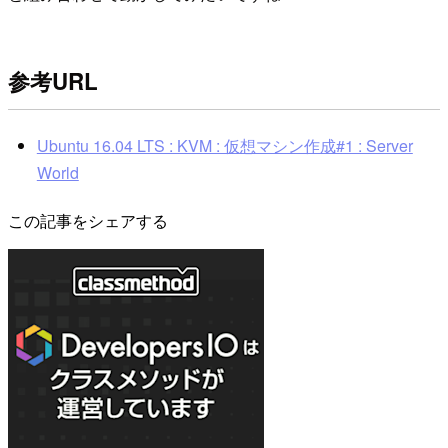
参考URL
Ubuntu 16.04 LTS : KVM : 仮想マシン作成#1 : Server
World
この記事をシェアする