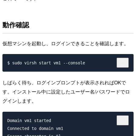
動作確認
仮想マシンを起動し、ログインできることを確認します。
しばらく待ち、ログインプロンプトが表示されればOKで
す。インストール中に設定したユーザー名/パスワードでロ
グインします。
Domain vm1 started

Connected to domain vm1
