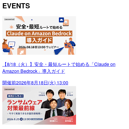
EVENTS
【8/18（火）】安全・最短ルートで始める「Claude on
Amazon Bedrock」導入ガイド
開催前
2026年8月18日(火) 13:00