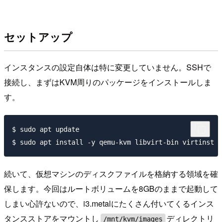
セットアップ
インスタンスの設定自体は特に変更していません。SSHで
接続し、まずはKVM周りのパッケージをインストールしま
す。
$ sudo apt update

続いて、仮想マシンのディスクファイルを格納する領域を確
保します。今回はルートボリュームを8GBのままで起動して
しまい心許ないので、i3.metalにたくさん付いてくるインス
タンスストアをマウントし
ディレクトリ
/mnt/kvm/images