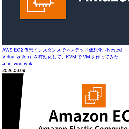
AWS EC2 仮想インスタンスでネステッド仮想化（Nested
Virtualization）を有効化して、KVM で VM を作ってみた
choi woohyuk
o
2026.06.09