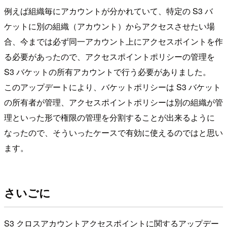
例えば組織毎にアカウントが分かれていて、特定の S3 バ
ケットに別の組織（アカウント）からアクセスさせたい場
合、今までは必ず同一アカウント上にアクセスポイントを作
る必要があったので、アクセスポイントポリシーの管理を
S3 バケットの所有アカウントで行う必要がありました。
このアップデートにより、バケットポリシーは S3 バケット
の所有者が管理、アクセスポイントポリシーは別の組織が管
理といった形で権限の管理を分割することが出来るように
なったので、そういったケースで有効に使えるのではと思い
ます。
さいごに
S3 クロスアカウントアクセスポイントに関するアップデー