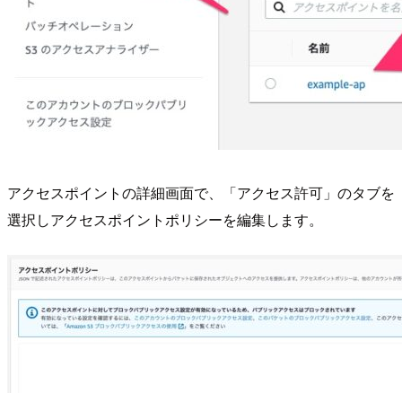
アクセスポイントの詳細画面で、「アクセス許可」のタブを
選択しアクセスポイントポリシーを編集します。