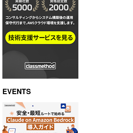
EVENTS