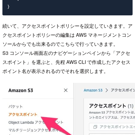
続いて、アクセスポイントポリシーを設定していきます。ア
クセスポイントポリシーの編集は AWS マネージメントコン
ソールからでも出来るのでこちらで行っていきます。
S3 コンソール画面左のナビゲーションペインから「アクセ
スポイント」を選ぶと、先程 AWS CLI で作成したアクセス
ポイント名が表示されるのでそれを選択します。