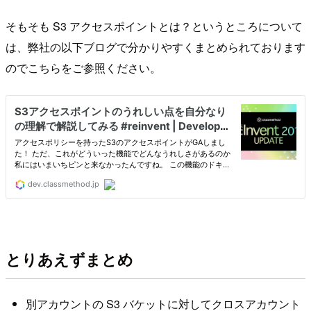
そもそも S3 アクセスポイントとは？というところについて
は、弊社の以下ブログで分かりやすくまとめられております
のでこちらをご参照ください。
とりあえずまとめ
別アカウントの S3 バケットに対してクロスアカウント