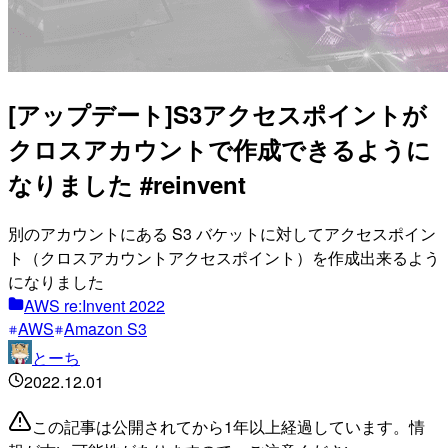
[アップデート]S3アクセスポイントが
クロスアカウントで作成できるように
なりました #reinvent
別のアカウントにある S3 バケットに対してアクセスポイン
ト（クロスアカウントアクセスポイント）を作成出来るよう
になりました
AWS re:Invent 2022
AWS
Amazon S3
とーち
2022.12.01
この記事は公開されてから1年以上経過しています。情