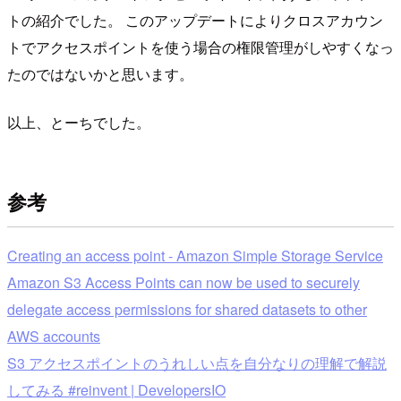
トの紹介でした。 このアップデートによりクロスアカウン
トでアクセスポイントを使う場合の権限管理がしやすくなっ
たのではないかと思います。
以上、とーちでした。
参考
Creating an access point - Amazon Simple Storage Service
Amazon S3 Access Points can now be used to securely
delegate access permissions for shared datasets to other
AWS accounts
S3 アクセスポイントのうれしい点を自分なりの理解で解説
してみる #reinvent | DevelopersIO