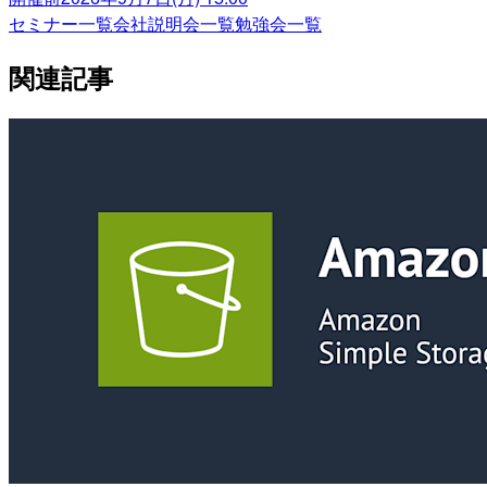
セミナー一覧
会社説明会一覧
勉強会一覧
関連記事