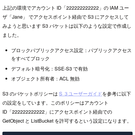
上記の環境でアカウント ID「222222222222」の IAM ユー
ザ「Jane」 でアクセスポイント経由で S3 にアクセスして
みようと思います S3 バケットは以下のような設定で作成し
ました。
ブロックパブリックアクセス設定：パブリックアクセス
をすべてブロック
デフォルト暗号化：SSE-S3 で有効
オブジェクト所有者：ACL 無効
S3 のバケットポリシーは
S ３ユーザーガイド
を参考に以下
の設定をしています。このポリシーはアカウント
ID「222222222222」にアクセスポイント経由での
GetObject と ListBucket を許可するという設定になります。