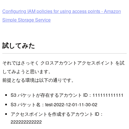
Configuring IAM policies for using access points - Amazon
Simple Storage Service
試してみた
それではさっそく クロスアカウントアクセスポイント を試
してみようと思います。
前提となる環境は以下の通りです。
S3 バケットが存在するアカウント ID：111111111111
S3 バケット名：test-2022-12-01-11-30-02
アクセスポイントを作成するアカウント ID：
222222222222