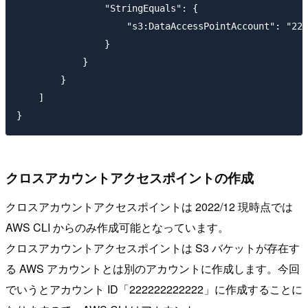
                "StringEquals": {

                    "s3:DataAccessPointAccount": "222
                }

            }

        }

    ]

クロスアカウントアクセスポイントの作成
クロスアカウントアクセスポイントは 2022/12 現時点では
AWS CLI からのみ作成可能となっています。
クロスアカウントアクセスポイントは S3 バケットが存在す
る AWS アカウントとは別のアカウントに作成します。今回
でいうとアカウント ID「222222222222」に作成することに