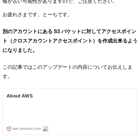
報が古い可能性がありますので、ご注意ください。
お疲れさまです。とーちです。
別のアカウントにある S3 バケットに対してアクセスポイン
ト（クロスアカウントアクセスポイント）を作成出来るよう
になりました。
この記事ではこのアップデートの内容についてお伝えしま
す。