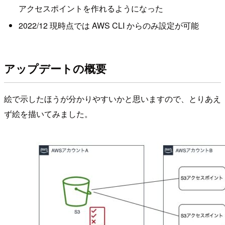
アクセスポイントを作れるようになった
2022/12 現時点では AWS CLI からのみ設定が可能
アップデートの概要
絵で示したほうが分かりやすいかと思いますので、とりあえ
ず絵を描いてみました。