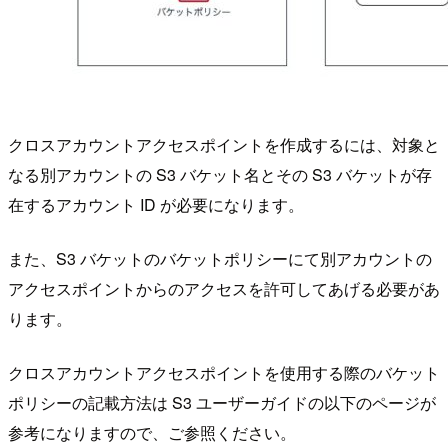
クロスアカウントアクセスポイントを作成するには、対象と
なる別アカウントの S3 バケット名とその S3 バケットが存
在するアカウント ID が必要になります。
また、S3 バケットのバケットポリシーにて別アカウントの
アクセスポイントからのアクセスを許可してあげる必要があ
ります。
クロスアカウントアクセスポイントを使用する際のバケット
ポリシーの記載方法は S3 ユーザーガイドの以下のページが
参考になりますので、ご参照ください。