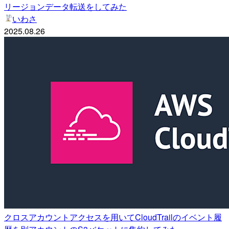
リージョンデータ転送をしてみた
いわさ
2025.08.26
クロスアカウントアクセスを用いてCloudTrailのイベント履