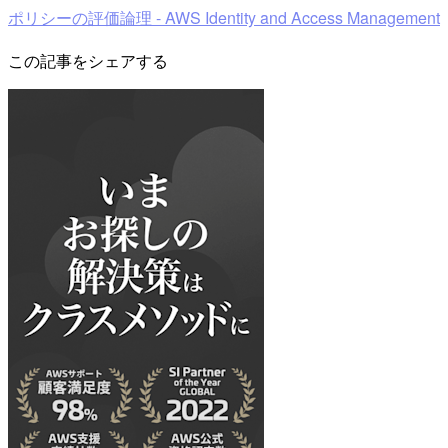
ポリシーの評価論理 - AWS Identity and Access Management
この記事をシェアする