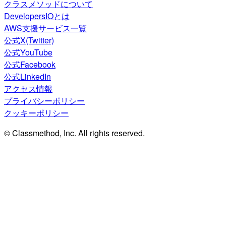
クラスメソッドについて
DevelopersIOとは
AWS支援サービス一覧
公式X(Twitter)
公式YouTube
公式Facebook
公式LinkedIn
アクセス情報
プライバシーポリシー
クッキーポリシー
© Classmethod, Inc. All rights reserved.