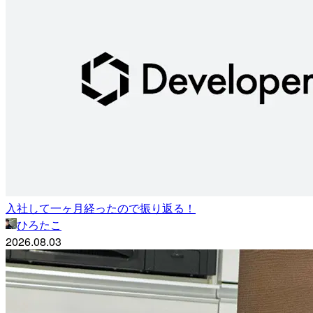
入社して一ヶ月経ったので振り返る！
ひろたこ
2026.08.03