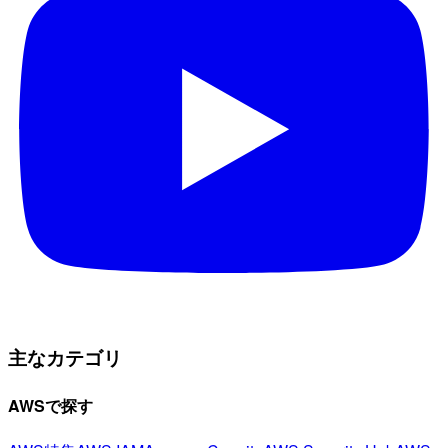
主なカテゴリ
AWSで探す