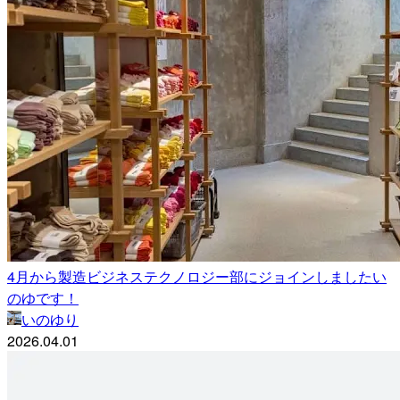
4月から製造ビジネステクノロジー部にジョインしましたい
のゆです！
いのゆり
2026.04.01