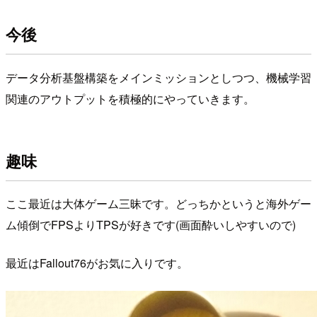
今後
データ分析基盤構築をメインミッションとしつつ、機械学習
関連のアウトプットを積極的にやっていきます。
趣味
ここ最近は大体ゲーム三昧です。どっちかというと海外ゲー
ム傾倒でFPSよりTPSが好きです(画面酔いしやすいので)
最近はFallout76がお気に入りです。