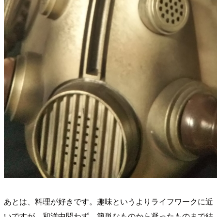
あとは、料理が好きです。趣味というよりライフワークに近
いですが、和洋中問わず、簡単なものから凝ったものまで結