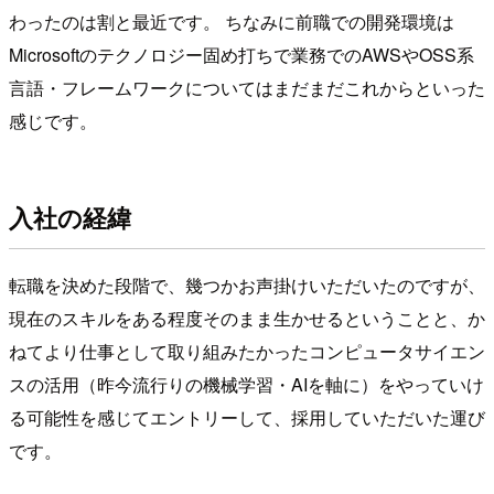
わったのは割と最近です。 ちなみに前職での開発環境は
Microsoftのテクノロジー固め打ちで業務でのAWSやOSS系
言語・フレームワークについてはまだまだこれからといった
感じです。
入社の経緯
転職を決めた段階で、幾つかお声掛けいただいたのですが、
現在のスキルをある程度そのまま生かせるということと、か
ねてより仕事として取り組みたかったコンピュータサイエン
スの活用（昨今流行りの機械学習・AIを軸に）をやっていけ
る可能性を感じてエントリーして、採用していただいた運び
です。