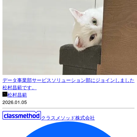
データ事業部サービスソリューション部にジョインしました
松村昌範です。
松村昌範
2026.01.05
クラスメソッド株式会社