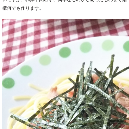
構何でも作ります。