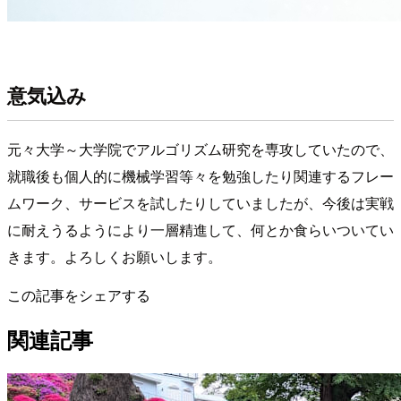
意気込み
元々大学～大学院でアルゴリズム研究を専攻していたので、
就職後も個人的に機械学習等々を勉強したり関連するフレー
ムワーク、サービスを試したりしていましたが、今後は実戦
に耐えうるようにより一層精進して、何とか食らいついてい
きます。よろしくお願いします。
この記事をシェアする
関連記事