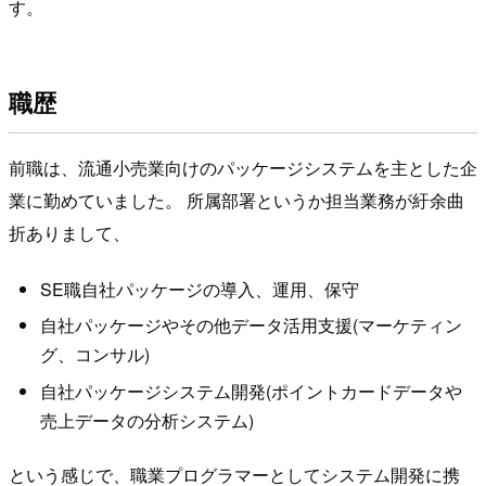
す。
職歴
前職は、流通小売業向けのパッケージシステムを主とした企
業に勤めていました。 所属部署というか担当業務が紆余曲
折ありまして、
SE職自社パッケージの導入、運用、保守
自社パッケージやその他データ活用支援(マーケティン
グ、コンサル)
自社パッケージシステム開発(ポイントカードデータや
売上データの分析システム)
という感じで、職業プログラマーとしてシステム開発に携