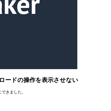
ルダウンロードの操作を表示させない
うにできました。