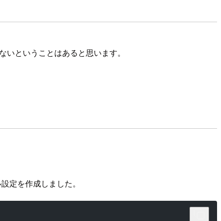
たくないということはあると思います。
ル設定を作成しました。