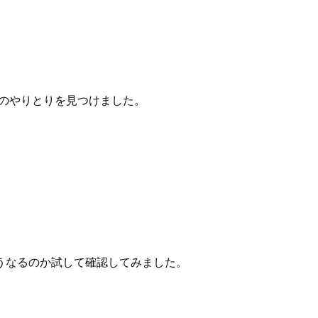
で以下のやりとりを見つけました。
うなるのか試して確認してみました。