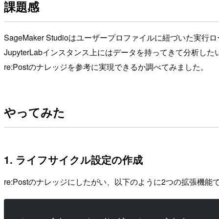
課題感
SageMaker Studioはユーザープロファイルに紐づいた
JupyterLabインスタンス上にはデータを持ってきて分
re:Postのナレッジを参考に実現できるか調べてみました。
やってみた
1. ライフサイクル設定の作成
re:Postのナレッジにしたがい、以下のように2つの拡張