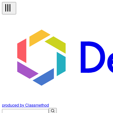
produced by Classmethod