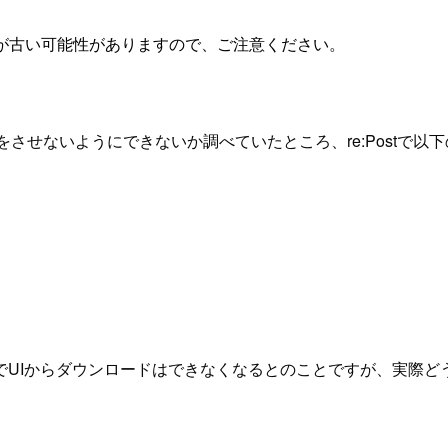
が古い可能性がありますので、ご注意ください。
ダウンロードをさせないようにできないか調べていたところ、re:Post
でUIからダウンロードはできなくなるとのことですが、実際ど