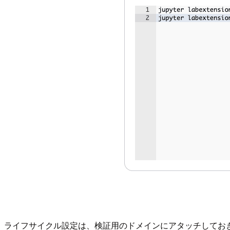
ライフサイクル設定は、検証用のドメインにアタッチしてお