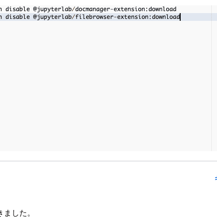
きました。