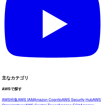
主なカテゴリ
AWSで探す
AWS特集
AWS IAM
Amazon Cognito
AWS Security Hub
AWS