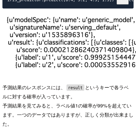
予測結果のレスポンスには、
というキーで各ラベ
result
ルに対する確率が入っています。
予測結果を見てみると、ラベル値1の確率が99%を超えてい
ます。一つのデータではありますが、正しく分類が出来まし
た。