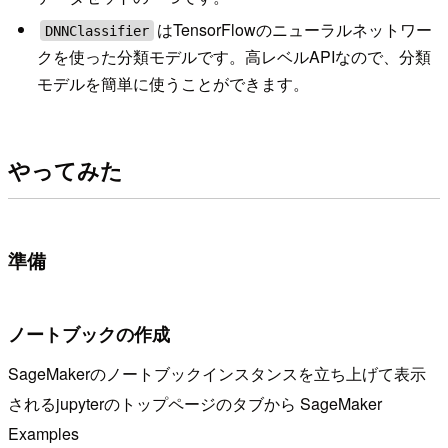
はTensorFlowのニューラルネットワー
DNNClassifier
クを使った分類モデルです。高レベルAPIなので、分類
モデルを簡単に使うことができます。
やってみた
準備
ノートブックの作成
SageMakerのノートブックインスタンスを立ち上げて表示
されるjupyterのトップページのタブから SageMaker
Examples