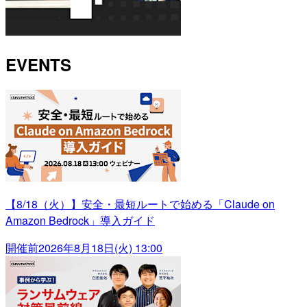
EVENTS
【8/18（火）】安全・最短ルートで始める「Claude on
Amazon Bedrock」導入ガイド
開催前
2026年8月18日(火) 13:00