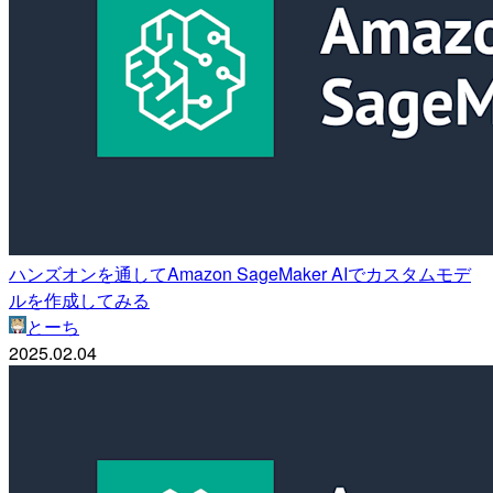
ハンズオンを通してAmazon SageMaker AIでカスタムモデ
ルを作成してみる
とーち
2025.02.04