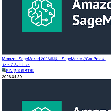
[Amazon SageMaker] 2026年版 SageMakerでCartPoleを
やってみました
SIN@製造BT部
2026.04.30