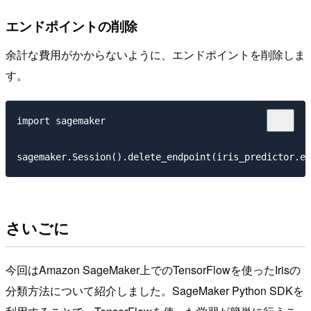
エンドポイントの削除
余計な費用がかからないように、エンドポイントを削除しま
す。
import sagemaker

さいごに
今回はAmazon SageMaker上でのTensorFlowを使ったIrisの
分類方法について紹介しました。SageMaker Python SDKを