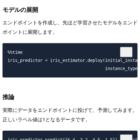
モデルの展開
エンドポイントを作成し、先ほど学習させたモデルをエンド
ポイントに展開します。
%%time

iris_predictor = iris_estimator.deploy(initial_instan
推論
実際にデータをエンドポイントに投げて、予測してみます。
正しいラベル値は1となるデータです。