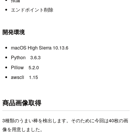
エンドポイント削除
開発環境
macOS High Sierra 10.13.6
Python 3.6.3
Pillow 5.2.0
awscli 1.15
商品画像取得
3種類のうまい棒を検出します。そのために今回は40枚の画
像を用意しました。