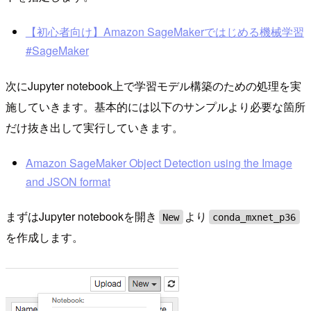
【初心者向け】Amazon SageMakerではじめる機械学習
#SageMaker
次にJupyter notebook上で学習モデル構築のための処理を実
施していきます。基本的には以下のサンプルより必要な箇所
だけ抜き出して実行していきます。
Amazon SageMaker Object Detection using the Image
and JSON format
まずはJupyter notebookを開き
より
New
conda_mxnet_p36
を作成します。