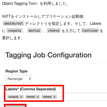
Object Tagging Tool）を利用しました。
VoTTをインストールしアプリケーション起動後、
ディレクトリを指定します。そして、Labels
umaibo/out
に
、
、
を入力して
を
conpota
mentai
cheese
Continue
選択します。