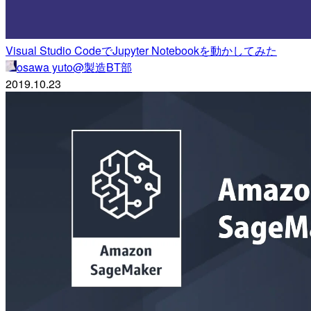
Visual Studio CodeでJupyter Notebookを動かしてみた
osawa yuto@製造BT部
2019.10.23