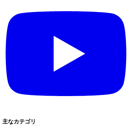
主なカテゴリ