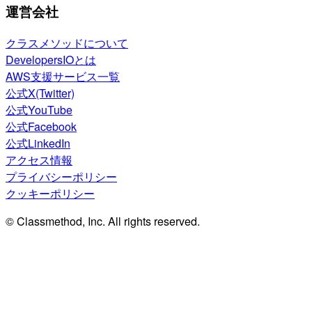
運営会社
クラスメソッドについて
DevelopersIOとは
AWS支援サービス一覧
公式X(Twitter)
公式YouTube
公式Facebook
公式LinkedIn
アクセス情報
プライバシーポリシー
クッキーポリシー
© Classmethod, Inc. All rights reserved.