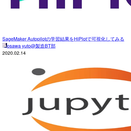
SageMaker Autopilotの学習結果をHiPlotで可視化してみる
osawa yuto@製造BT部
2020.02.14