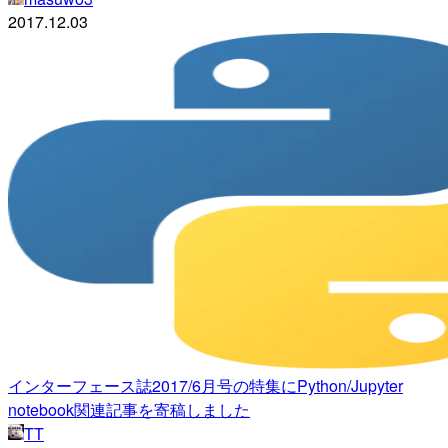
2017.12.03
インターフェース誌2017/6月号の特集にPython/Jupyter
notebook関連記事を寄稿しました
TT