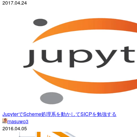
2017.04.24
JupyterでScheme処理系を動かしてSICPを勉強する
masuwo3
2016.04.05