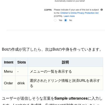
Botの作成が完了したら、次はBotの中身を作っていきます。
Intent
Slots
説明
Menu
-
メニューの一覧を表示する
選択されたドリンク情報と決済URLを表示す
Order
drink
る
ユーザーが送信しそうな言葉を
Sample utterances
に入力し