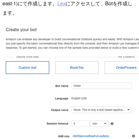
east-1)にて作成します。
Lex
にアクセスして、Botを作成し
ます。