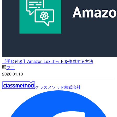
【手順付き】Amazon Lex ボットを作成する方法
フニ
2026.01.13
クラスメソッド株式会社