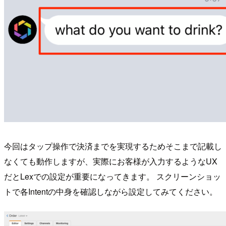
今回はタップ操作で決済までを実現するためそこまで記載し
なくても動作しますが、実際にお客様が入力するようなUX
だとLexでの設定が重要になってきます。 スクリーンショッ
トで各Intentの中身を確認しながら設定してみてください。