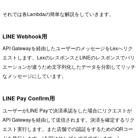
それでは各Lambdaの簡単な解説をしていきます。
LINE Webhook用
API Gatewayを経由したユーザーのメッセージをLexへリク
エストします。LexのレスポンスとLINEのレスポンスでバリ
エーションが違うため文字列化したデータを分割してリッチ
なメッセージにしています。
LINE Pay Confirm用
ユーザーがLINE Payで決済承認をした場合にリクエストが
API Gatewayを経由して送信されます。決済を確定するリク
エスト実行します。また店舗での認証をするためのQRコー