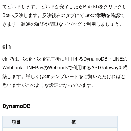
てビルドします。 ビルドが完了したらPublishをクリックし
Botへ反映します。反映後右のタブにてLexの挙動を確認で
きます。疎通の確認や簡単なデバッグで利用しましょう。
cfn
cfnでは、決済・決済完了後に利用するDynamoDB・LINEの
Webhook, LINEPayのWebhookで利用するAPI Gatewayを構
築します。詳しくはcfnテンプレートをご覧いただければと
思いますがこのような設定になっています。
DynamoDB
項目
値