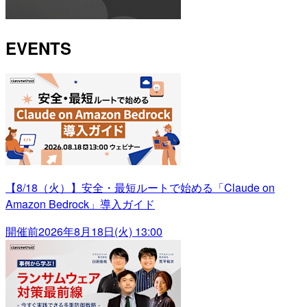
EVENTS
【8/18（火）】安全・最短ルートで始める「Claude on
Amazon Bedrock」導入ガイド
開催前
2026年8月18日(火) 13:00