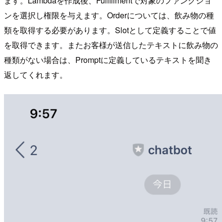
ます。Lambdaを作成後、Fulfillmentで対象のファンクショ
ンを選択し権限を与えます。Orderについては、飲み物の種
類を取得する必要があります。Slotとして定義することで値
を取得できます。またお客様が送信したテキストに飲み物の
種類がない場合は、Promptに定義しているテキストを聞き
返してくれます。