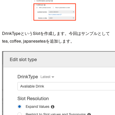
DrinkTypeというSlotを作成します。今回はサンプルとして
tea, coffee, japaneseteaを追加します。