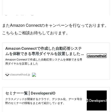
またAmazon Connectのキャンペーンを行なっております。
こちらもご相談お待ちしております。