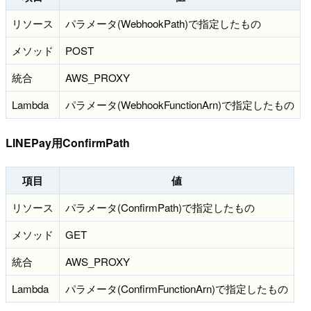
リソース
パラメータ(WebhookPath)で指定したもの
メソッド
POST
統合
AWS_PROXY
Lambda
パラメータ(WebhookFunctionArn)で指定したもの
LINEPay用ConfirmPath
項目
値
リソース
パラメータ(ConfirmPath)で指定したもの
メソッド
GET
統合
AWS_PROXY
Lambda
パラメータ(ConfirmFunctionArn)で指定したもの