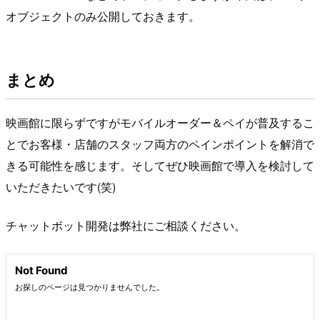
オブジェクトのみ公開しておきます。
まとめ
映画館に限らずですがモバイルオーダー＆ペイが普及するこ
とでお客様・店舗のスタッフ両方のペインポイントを解消で
きる可能性を感じます。そしてぜひ映画館で導入を検討して
いただきたいです(笑)
チャットボット開発は弊社にご相談ください。