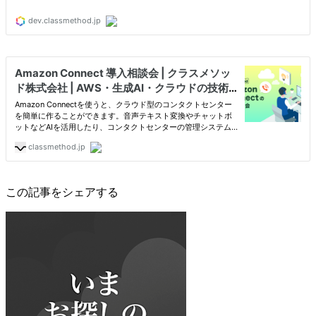
この記事をシェアする