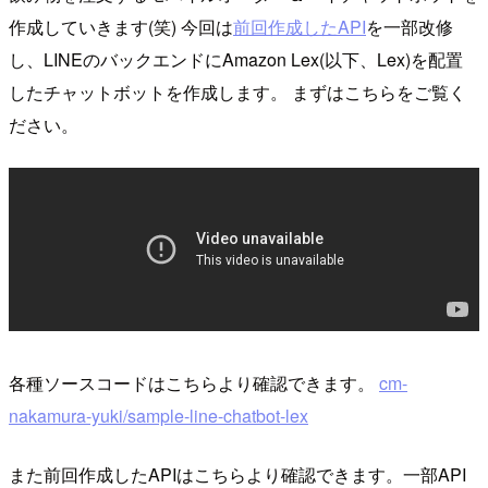
作成していきます(笑) 今回は
前回作成したAPI
を一部改修
し、LINEのバックエンドにAmazon Lex(以下、Lex)を配置
したチャットボットを作成します。 まずはこちらをご覧く
ださい。
各種ソースコードはこちらより確認できます。
cm-
nakamura-yuki/sample-line-chatbot-lex
また前回作成したAPIはこちらより確認できます。一部API