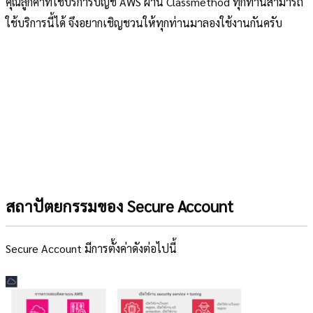
คุณลูกค้าที่ใช้บริการบัญชี AWS ผ่าน Classmethod ทุกท่านสามารถ
ใช้บริการนี้ได้ จึงอยากเชิญชวนให้ทุกท่านมาลองใช้งานกันครับ
สถาปัตยกรรมของ Secure Account
Secure Account มีการตั้งค่าดังต่อไปนี้