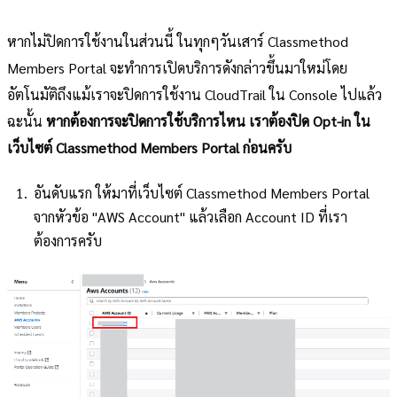
หากไม่ปิดการใช้งานในส่วนนี้ ในทุกๆวันเสาร์ Classmethod
Members Portal จะทำการเปิดบริการดังกล่าวขึ้นมาใหม่โดย
อัตโนมัติถึงแม้เราจะปิดการใช้งาน CloudTrail ใน Console ไปแล้ว
ฉะนั้น
หากต้องการจะปิดการใช้บริการไหน เราต้องปิด Opt-in ใน
เว็บไซต์ Classmethod Members Portal ก่อนครับ
อันดับแรก ให้มาที่เว็บไซต์ Classmethod Members Portal
จากหัวข้อ "AWS Account" แล้วเลือก Account ID ที่เรา
ต้องการครับ