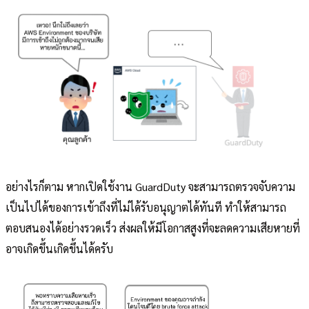
อย่างไรก็ตาม หากเปิดใช้งาน GuardDuty จะสามารถตรวจจับความ
เป็นไปได้ของการเข้าถึงที่ไม่ได้รับอนุญาตได้ทันที ทำให้สามารถ
ตอบสนองได้อย่างรวดเร็ว ส่งผลให้มีโอกาสสูงที่จะลดความเสียหายที่
อาจเกิดขึ้นเกิดขึ้นได้ครับ