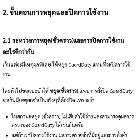
2. ขั้นตอนการหยุดและปิดการใช้งาน
2.1 ระหว่างการหยุด(ชั่วคราว)และการปิดการใช้งาน
อะไรดีกว่ากัน
เว้นแต่จะมีเหตุผลพิเศษ ให้หยุด GuardDuty แทนที่จะปิดการใช้
งาน
โดยทั่วไปขอแนะนำให้
หยุด(ชั่วคราว)
แทนการสั่งปิด GuardDuty
ยกเว้นมีเหตุผลจำเป็นจริงๆที่ต้องปิด เพราะว่า
ในสถานะหยุด (ชั่วคราว) ไม่เสียค่าใช้จ่ายและสามารถดูผลการ
ตรวจของ GuardDuty ได้เช่นกันครับ
แต่ถ้าเราปิดการใช้งาน ผลการตรวจจับที่มีอยู่และการตั้งค่า