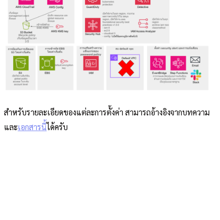
สำหรับรายละเอียดของแต่ละการตั้งค่า สามารถอ้างอิงจากบทความ
และ
เอกสารนี้
ได้ครับ