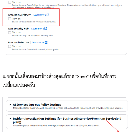
4. จากนั้นเลื่อนลงมาข้างล่างสุดแล้วกด "Save" เพื่อบันทึกการ
เปลี่ยนแปลงครับ