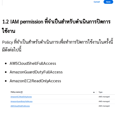
1.2 IAM permission ที่จำเป็นสำหรับดำเนินการปิดการ
ใช้งาน
Policy ที่จำเป็นสำหรับดำเนินการเพื่อทำการปิดการใช้งานในครั้งนี้
มีดังต่อไปนี้
AWSCloudShellFullAccess
AmazonGuardDutyFullAccess
AmazonEC2ReadOnlyAccess