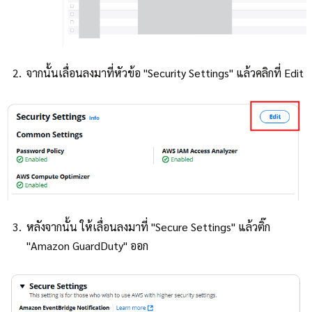
จากนั้นเลื่อนลงมาที่หัวข้อ "Security Settings" แล้วคลิกที่ Edit
หลังจากนั้น ให้เลื่อนลงมาที่ "Secure Settings" แล้วติ๊ก
"Amazon GuardDuty" ออก