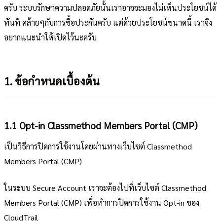
ครับ ระบบรักษาความปลอดภัยนั้นเราอาจจะมองไม่เห็นประโยชน์ได้
ทันที คล้ายๆกับการซื้อประกันครับ แต่ด้วยประโยชน์ขนาดนี้ เราจึง
อยากแนะนำให้เปิดไว้นะครับ
1. ข้อกำหนดเบื้องต้น
1.1 Opt-in Classmethod Members Portal (CMP)
เป็นวิธีการปิดการใช้งานโดยผ่านทางเว็บไซต์ Classmethod
Members Portal (CMP)
ในระบบ Secure Account เราจะต้องไปที่เว็บไซต์ Classmethod
Members Portal (CMP) เพื่อทำการปิดการใช้งาน Opt-in ของ
CloudTrail