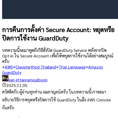
การคืนการตั้งค่า Secure Account: หยุดหรือ
ปิดการใช้งาน GuardDuty
บทความนี้จะมาพูดถึงวิธีสั่งปิด GuardDuty Service หลังจากปิด
Opt-in ใน Secure Account เพื่อให้หยุดการใช้งานได้อย่างสมบูรณ์
ครับ
AWS
Classmethod Thailand
Thai Language
Amazon
GuardDuty
kan-jittapramoulboon
2025.11.05
สวัสดีครับ ผู้อ่านทุกท่าน ผมกาญจน์ครับ ในบทความนี้เราจะมา
อธิบายวิธีการหยุดหรือปิดการใช้ GuardDuty ในฝั่ง AWS Console
กันครับ