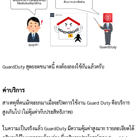
GuardDuty สุดยอดขนาดนี้ คงต้องลองใช้กันแล้วครับ
ค่าบริการ
สาเหตุที่คนมักจะยกมาเมื่อจะปิดการใช้งาน Guard Duty คือบริการ
สูงเกินไป (ไม่คุ้มค่ากับประสิทธิภาพ)
ในความเป็นจริงแล้ว GuardDuty มีความคุ้มค่าสูงมาก รายละเอียดได้