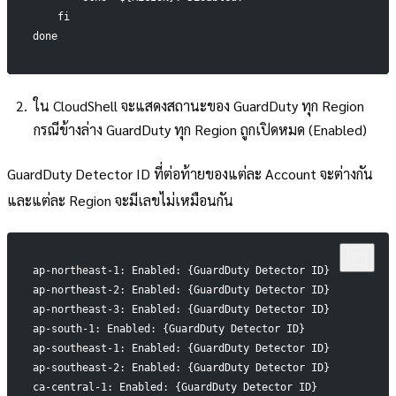
    fi
done
ใน CloudShell จะแสดงสถานะของ GuardDuty ทุก Region
กรณีข้างล่าง GuardDuty ทุก Region ถูกเปิดหมด (Enabled)
GuardDuty Detector ID ที่ต่อท้ายของแต่ละ Account จะต่างกัน
และแต่ละ Region จะมีเลขไม่เหมือนกัน
ap-northeast-1: Enabled: {GuardDuty Detector ID}
ap-northeast-2: Enabled: {GuardDuty Detector ID}
ap-northeast-3: Enabled: {GuardDuty Detector ID}
ap-south-1: Enabled: {GuardDuty Detector ID}
ap-southeast-1: Enabled: {GuardDuty Detector ID}
ap-southeast-2: Enabled: {GuardDuty Detector ID}
ca-central-1: Enabled: {GuardDuty Detector ID}