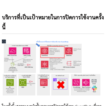
บริการที่เป็นเป้าหมายในการปิดการใช้งานครั้ง
นี้