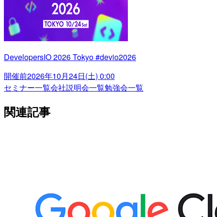
DevelopersIO 2026 Tokyo #devio2026
開催前
2026年10月24日(土) 0:00
セミナー一覧
会社説明会一覧
勉強会一覧
関連記事