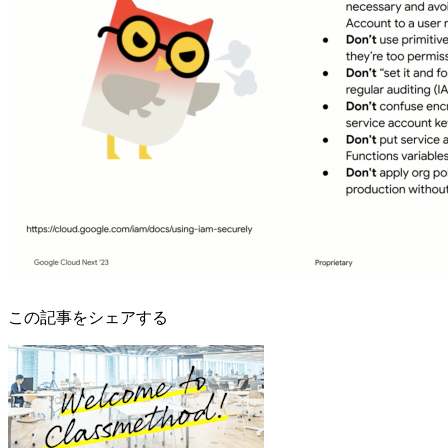
この記事をシェアする