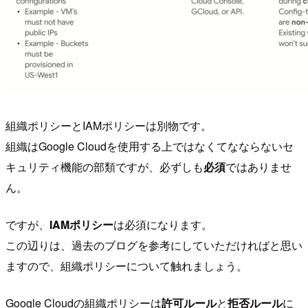
組織ポリシーとIAMポリシーは別物です。
組織はGoogle Cloudを使用する上ではなくてなならないセ
キュリティ機能の部類ですが、必ずしも
必須
ではありませ
ん。
ですが、
IAMポリシー
は必須になります。
この辺りは、過去のブログを参考にしていただければと思い
ますので、組織ポリシーについて触れましょう。
Google Cloudの組織ポリシーは
許可ルール
と
拒否ルール
に