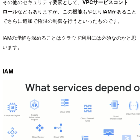
その他のセキュリティ要素として、
VPCサービスコント
ロール
などもありますが、この機能もやはり
IAM
があること
でさらに追加で権限の制御を行うといったものです。
IAMの理解を深めることはクラウド利用には必須なのかと思
います。
IAM