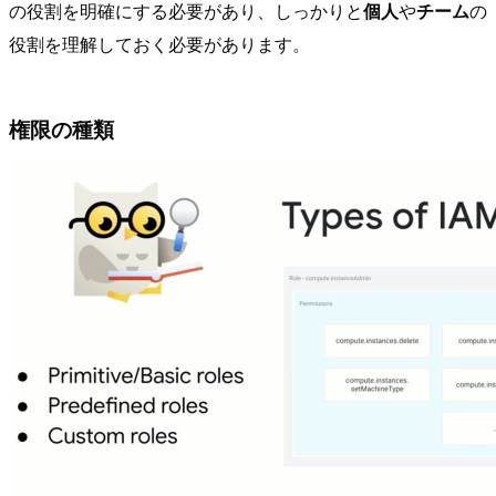
の役割を明確にする必要があり、しっかりと
個人
や
チーム
の
役割を理解しておく必要があります。
権限の種類