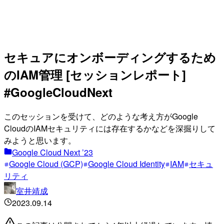
セキュアにオンボーディングするため
のIAM管理 [セッションレポート]
#GoogleCloudNext
このセッションを受けて、どのような考え方がGoogle
CloudのIAMセキュリティには存在するかなどを深掘りして
みようと思います。
Google Cloud Next ’23
Google Cloud (GCP)
Google Cloud Identity
IAM
セキュ
リティ
室井靖成
2023.09.14