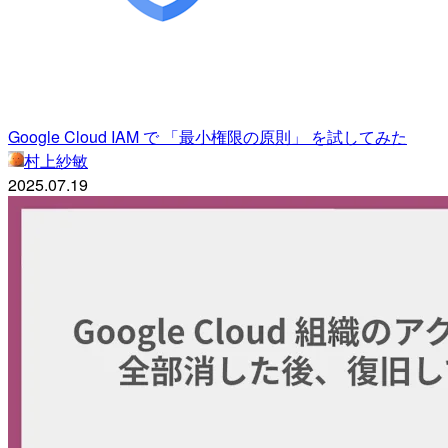
Google Cloud IAM で 「最小権限の原則」 を試してみた
村上紗敏
2025.07.19