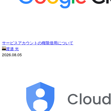
サービスアカウントの権限借用について
渡邉 光
2026.08.05