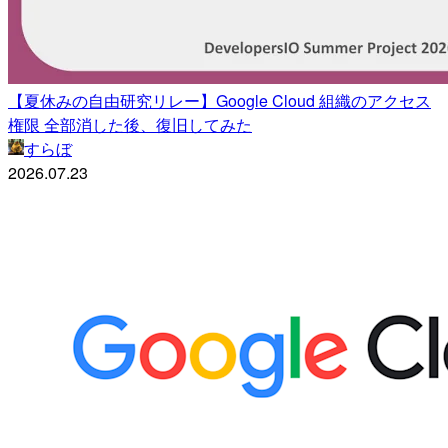
【夏休みの自由研究リレー】Google Cloud 組織のアクセス
権限 全部消した後、復旧してみた
すらぼ
2026.07.23