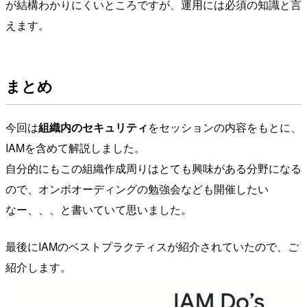
が結構わかりにくいところですが、運用には必須の知識と言
えます。
まとめ
今回は
組織内のセキュリティ
をセッションの内容をもとに、
IAMを含めて解説しました。
自分的にもこの組織作成周りはとても興味がある分野になる
ので、オンボオーディングの勉強会なども開催したい
なー、、、と書いていて思いました。
最後にIAMのベストプラクティスが紹介されていたので、ご
紹介します。