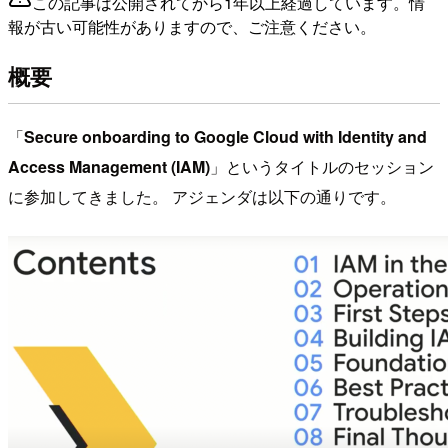
この記事は公開されてから1年以上経過しています。情
報が古い可能性がありますので、ご注意ください。
概要
「
Secure onboarding to Google Cloud with Identity and
Access Management (IAM)
」というタイトルのセッション
に参加してきました。 アジェンダは以下の通りです。