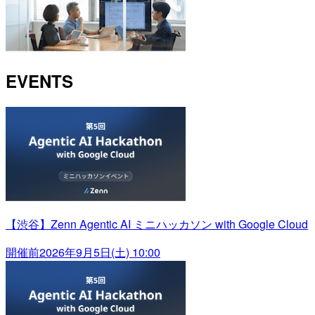
EVENTS
【渋谷】Zenn Agentic AI ミニハッカソン with Google Cloud
開催前
2026年9月5日(土) 10:00