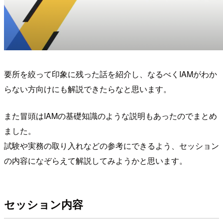
要所を絞って印象に残った話を紹介し、なるべくIAMがわか
らない方向けにも解説できたらなと思います。
また冒頭はIAMの基礎知識のような説明もあったのでまとめ
ました。
試験や実務の取り入れなどの参考にできるよう、セッション
の内容になぞらえて解説してみようかと思います。
セッション内容