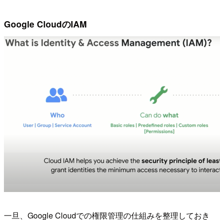
Google CloudのIAM
一旦、Google Cloudでの権限管理の仕組みを整理しておき