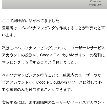
ここで興味深い話が出てきました。
登壇者は、
ペルソナマッピング
を作成することが重要だと言
います。
私はこのペルソナマッピングについて、
ユーザー
や
サービス
アカウント
の役割を、Google CloudのIAMポリシーの役割に
マッピングし管理することと理解しました。
ペルソナマッピングを行うことで、組織内のユーザーやサー
ビスアカウントが、Google Cloudの各リソースに対して必
要な権限のみを付与することができます。
実装するには、まず組織内のユーザーやサービスアカウント