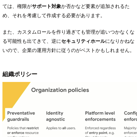
ては、権限が
サポート対象
か否かなど要素が追加されるた
め、それを考慮して作成する必要があります。
また、カスタムロールを作り過ぎても管理が追いつかなくな
る可能性も出てきて、逆に
セキュリティホール
になりかねな
いので、企業の運用方針に従うのがベストかもしれません。
組織ポリシー