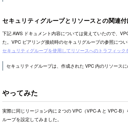
セキュリティグループとリソースとの関連付
下記 AWS ドキュメント内容については覚えていたので、V
た。VPC ピアリング接続時のセキュリグループの参照につい
セキュリティグループを使用してリソースへのトラフィック
セキュリティグループは、作成された VPC 内のリソース
やってみた
実際に同じリージョン内に 2 つの VPC（VPC-A と VP
ループを設定してみました。