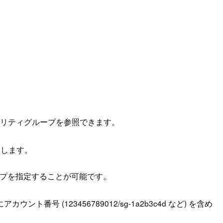
ュリティグループを参照できます。
用します。
プを指定することが可能です。
ウント番号 (123456789012/sg-1a2b3c4d など) を含め