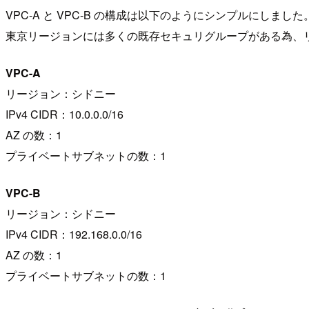
VPC-A と VPC-B の構成は以下のようにシンプルにしました
東京リージョンには多くの既存セキュリグループがある為、
VPC-A
リージョン：シドニー
IPv4 CIDR：10.0.0.0/16
AZ の数：1
プライベートサブネットの数：1
VPC-B
リージョン：シドニー
IPv4 CIDR：192.168.0.0/16
AZ の数：1
プライベートサブネットの数：1