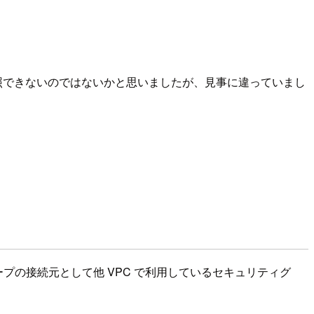
ら参照できないのではないかと思いましたが、見事に違っていまし
。
グループの接続元として他 VPC で利用しているセキュリティグ