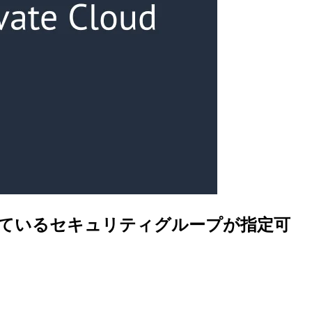
用しているセキュリティグループが指定可