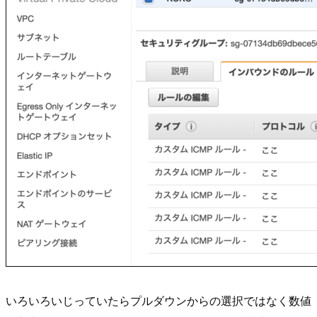
いろいろいじっていたらプルダウンからの選択ではなく数値