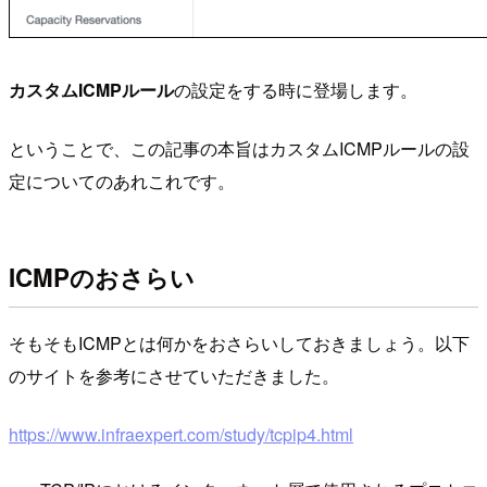
カスタムICMPルール
の設定をする時に登場します。
ということで、この記事の本旨はカスタムICMPルールの設
定についてのあれこれです。
ICMPのおさらい
そもそもICMPとは何かをおさらいしておきましょう。以下
のサイトを参考にさせていただきました。
https://www.infraexpert.com/study/tcpip4.html