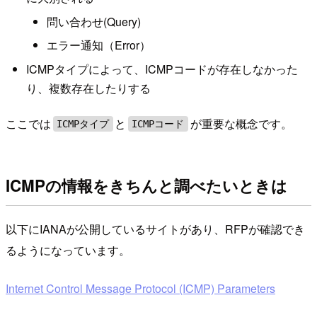
問い合わせ(Query)
エラー通知（Error）
ICMPタイプによって、ICMPコードが存在しなかった
り、複数存在したりする
ここでは
と
が重要な概念です。
ICMPタイプ
ICMPコード
ICMPの情報をきちんと調べたいときは
以下にIANAが公開しているサイトがあり、RFPが確認でき
るようになっています。
Internet Control Message Protocol (ICMP) Parameters