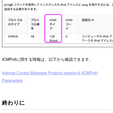
ICMPv6に関する情報は、以下から確認できます。
Internet Control Message Protocol version 6 (ICMPv6)
Parameters
終わりに