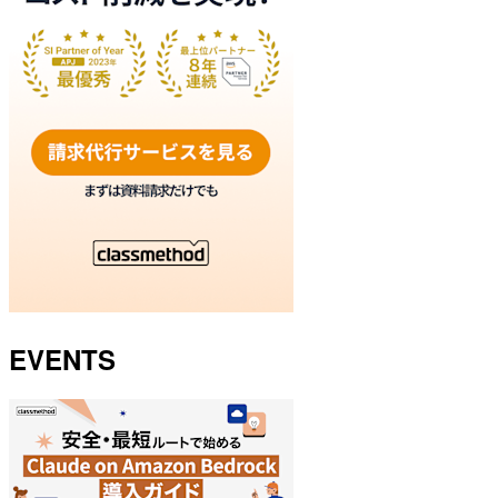
EVENTS