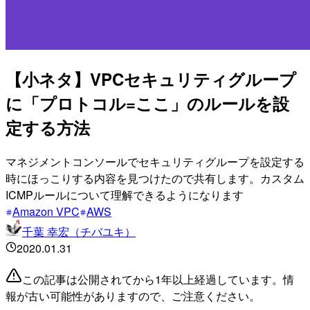
【小ネタ】VPCセキュリティグループ
に「プロトコル=ここ」のルールを設
定する方法
マネジメントコンソールでセキュリティグループを設定する
時にほっこりする内容を見つけたので共有します。カスタム
ICMPルールについて理解できるようになります
Amazon VPC
AWS
千葉 幸宏（チバユキ）
2020.01.31
この記事は公開されてから1年以上経過しています。情
報が古い可能性がありますので、ご注意ください。