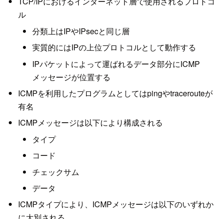
TCP/IPにおけるインターネット層で使用されるプロトコ
ル
分類上はIPやIPsecと同じ層
実質的にはIPの上位プロトコルとして動作する
IPパケットによって運ばれるデータ部分にICMP
メッセージが位置する
ICMPを利用したプログラムとしてはpingやtracerouteが
有名
ICMPメッセージは以下により構成される
タイプ
コード
チェックサム
データ
ICMPタイプにより、ICMPメッセージは以下のいずれか
に大別される