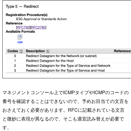
マネジメントコンソール上でICMPタイプやICMPのコードの
番号を確認することはできないので、予めお目当ての文言を
おさえておく必要があります。RFCに記載されている文言
と微妙に表現が異なるので、そこも適宜読み替えが必要で
す。