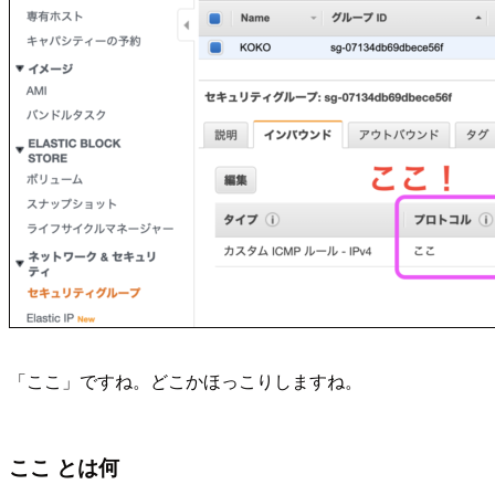
「ここ」ですね。どこかほっこりしますね。
ここ とは何