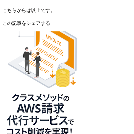
こちらからは以上です。
この記事をシェアする