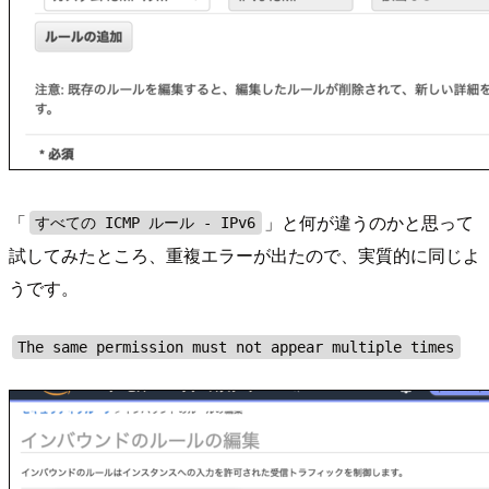
「
」と何が違うのかと思って
すべての ICMP ルール - IPv6
試してみたところ、重複エラーが出たので、実質的に同じよ
うです。
The same permission must not appear multiple times