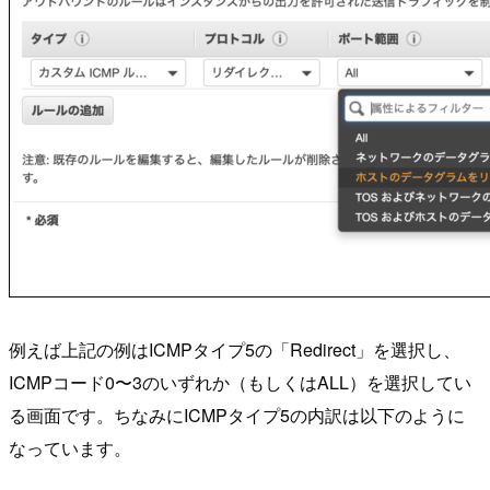
例えば上記の例はICMPタイプ5の「Redirect」を選択し、
ICMPコード0〜3のいずれか（もしくはALL）を選択してい
る画面です。ちなみにICMPタイプ5の内訳は以下のように
なっています。