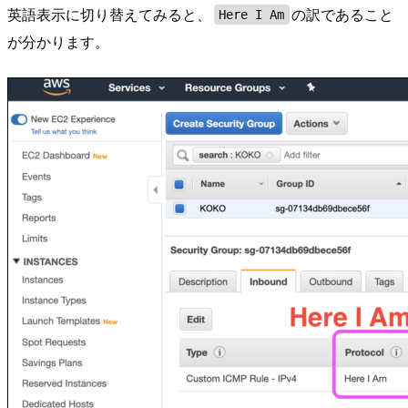
英語表示に切り替えてみると、
の訳であること
Here I Am
が分かります。