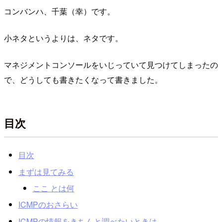
コンバンハ、千葉（幸）です。
小ネタというよりは、ネタです。
マネジメントコンソールをいじっていて見つけてしまったの
で、どうしても書きたくなって書きました。
目次
目次
まずは見てみる
ここ とは何
ICMPのおさらい
ICMPの情報をきちんと調べたいときは