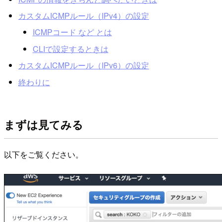
カスタムICMPルール（IPv4）の設定
ICMPコード など とは
CLIで設定するときは
カスタムICMPルール（IPv6）の設定
終わりに
まずは見てみる
以下をご覧ください。