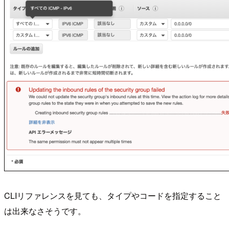
CLIリファレンスを見ても、タイプやコードを指定すること
は出来なさそうです。