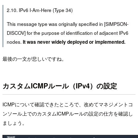
2.10. IPv6 I-Am-Here (Type 34)
This message type was originally specified in [SIMPSON-
DISCOV] for the purpose of identification of adjacent IPv6
nodes.
It was never widely deployed or implemented.
最後の一文が悲しいですね。
カスタムICMPルール（IPv4）の設定
ICMPについて確認できたところで、改めてマネジメントコ
ンソール上でのカスタムICMPルールの設定の仕方を確認し
ましょう。