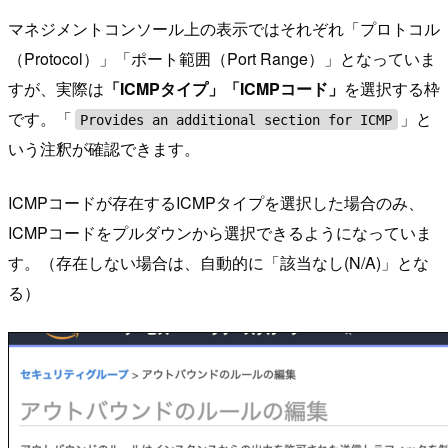
マネジメントコンソール上の表示ではそれぞれ「プロトコル
（Protocol）」「ポート範囲（Port Range）」となっていま
すが、実際は
「ICMPタイプ」「ICMPコード」
を選択する枠
です。「
」と
Provides an additional section for ICMP
いう注釈が確認できます。
ICMPコードが存在するICMPタイプを選択した場合のみ、
ICMPコードをプルダウンから選択できるようになっていま
す。（存在しない場合は、自動的に「該当なし(N/A)」とな
る）