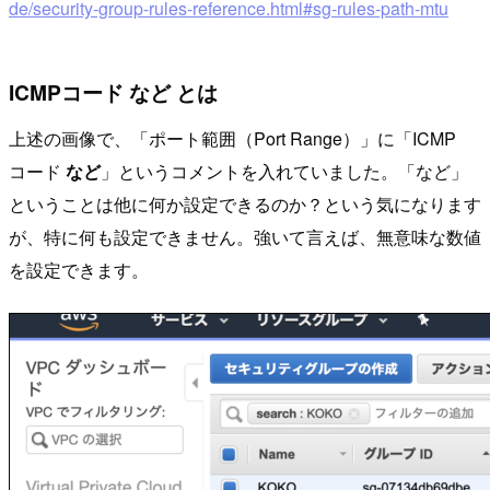
de/security-group-rules-reference.html#sg-rules-path-mtu
ICMPコード など とは
上述の画像で、「ポート範囲（Port Range）」に「ICMP
コード
など
」というコメントを入れていました。「など」
ということは他に何か設定できるのか？という気になります
が、特に何も設定できません。強いて言えば、無意味な数値
を設定できます。