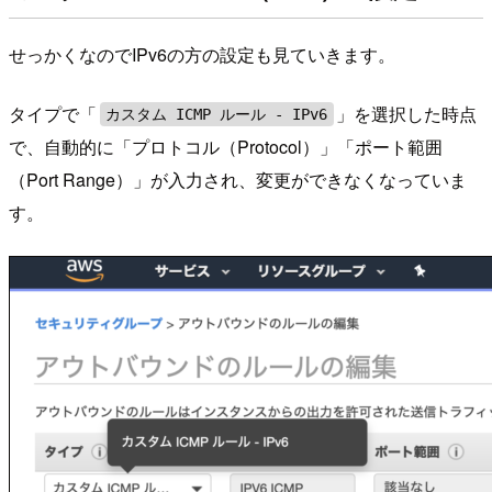
せっかくなのでIPv6の方の設定も見ていきます。
タイプで「
」を選択した時点
カスタム ICMP ルール - IPv6
で、自動的に「プロトコル（Protocol）」「ポート範囲
（Port Range）」が入力され、変更ができなくなっていま
す。