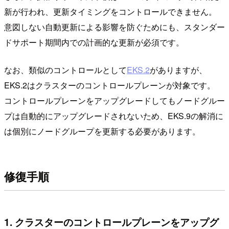
新が行われ、更新タイミングをコントロールできません。
意図しない自動更新による影響を防ぐためにも、スタンダー
ドサポート期間内での計画的な更新が必須です。
なお、類似のコントロールとして
EKS.2
がありますが、
EKS.2はクラスターのコントロールプレーンが対象です。
コントロールプレーンをアップグレードしてもノードグルー
プは自動的にアップグレードされないため、EKS.9の解消に
は個別にノードグループを更新する必要があります。
修復手順
1. クラスターのコントロールプレーンをアップグ