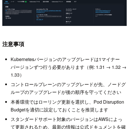
注意事項
Kubernetesバージョンのアップグレードは1マイナー
バージョンずつ行う必要があります（例: 1.31 → 1.32 →
1.33）
コントロールプレーンのアップグレードが先、ノードグ
ループのアップグレードが後の順序を守ってください
本番環境ではローリング更新を選択し、Pod Disruption
Budgetを適切に設定しておくことを推奨します
スタンダードサポート対象のバージョンはAWSによっ
て更新されるため、最新の情報は公式ドキュメントを確