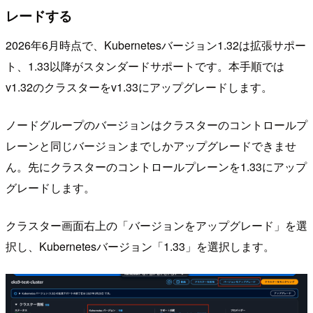
レードする
2026年6月時点で、Kubernetesバージョン1.32は拡張サポー
ト、1.33以降がスタンダードサポートです。本手順では
v1.32のクラスターをv1.33にアップグレードします。
ノードグループのバージョンはクラスターのコントロールプ
レーンと同じバージョンまでしかアップグレードできませ
ん。先にクラスターのコントロールプレーンを1.33にアップ
グレードします。
クラスター画面右上の「バージョンをアップグレード」を選
択し、Kubernetesバージョン「1.33」を選択します。