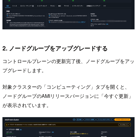
2. ノードグループをアップグレードする
コントロールプレーンの更新完了後、ノードグループをアッ
プグレードします。
対象クラスターの「コンピューティング」タブを開くと、
ノードグループのAMIリリースバージョンに「今すぐ更新」
が表示されています。