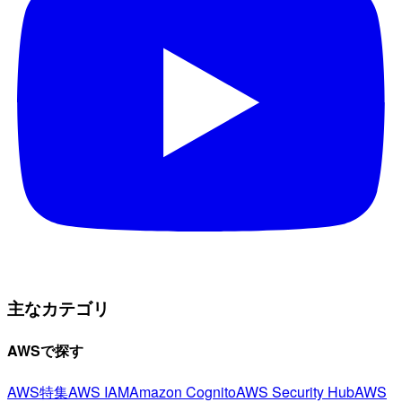
主なカテゴリ
AWSで探す
AWS特集
AWS IAM
Amazon Cognito
AWS Security Hub
AWS