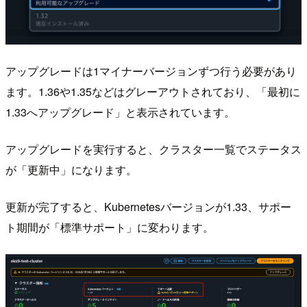
アップグレードは1マイナーバージョンずつ行う必要があり
ます。1.36や1.35などはグレーアウトされており、「最初に
1.33へアップグレード」と表示されています。
アップグレードを実行すると、クラスター一覧でステータス
が「更新中」になります。
更新が完了すると、Kubernetesバージョンが1.33、サポー
ト期間が「標準サポート」に変わります。