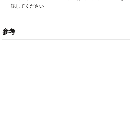
認してください
参考