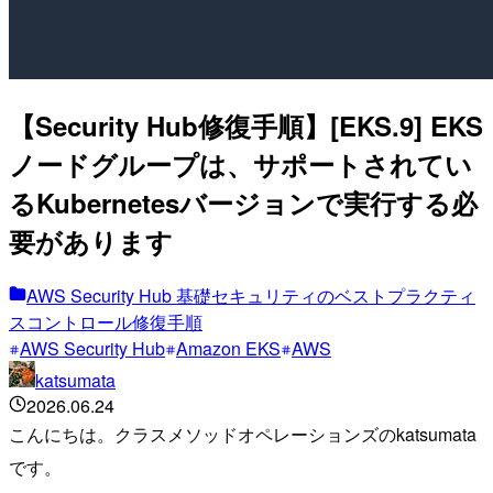
【Security Hub修復手順】[EKS.9] EKS
ノードグループは、サポートされてい
るKubernetesバージョンで実行する必
要があります
AWS Security Hub 基礎セキュリティのベストプラクティ
スコントロール修復手順
AWS Security Hub
Amazon EKS
AWS
katsumata
2026.06.24
こんにちは。クラスメソッドオペレーションズのkatsumata
です。