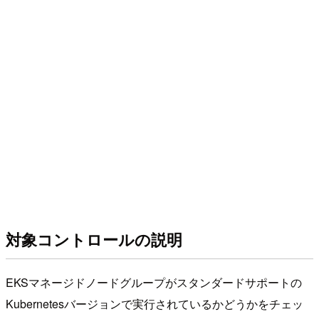
対象コントロールの説明
EKSマネージドノードグループがスタンダードサポートの
Kubernetesバージョンで実行されているかどうかをチェッ