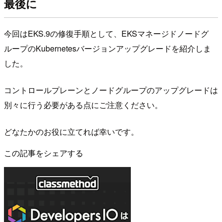
最後に
今回はEKS.9の修復手順として、EKSマネージドノードグ
ループのKubernetesバージョンアップグレードを紹介しま
した。
コントロールプレーンとノードグループのアップグレードは
別々に行う必要がある点にご注意ください。
どなたかのお役に立てれば幸いです。
この記事をシェアする