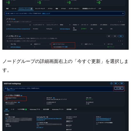
ノードグループの詳細画面右上の「今すぐ更新」を選択しま
す。