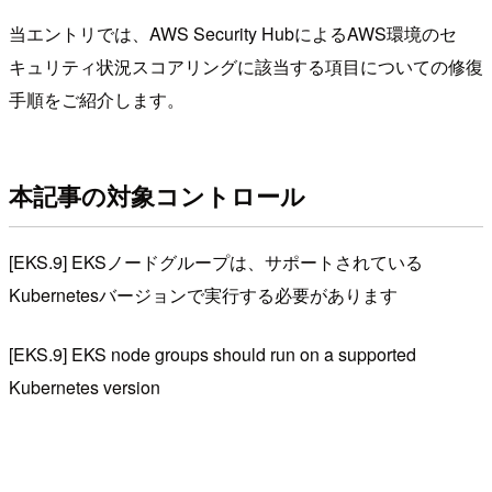
当エントリでは、AWS Security HubによるAWS環境のセ
キュリティ状況スコアリングに該当する項目についての修復
手順をご紹介します。
本記事の対象コントロール
[EKS.9] EKSノードグループは、サポートされている
Kubernetesバージョンで実行する必要があります
[EKS.9] EKS node groups should run on a supported
Kubernetes version