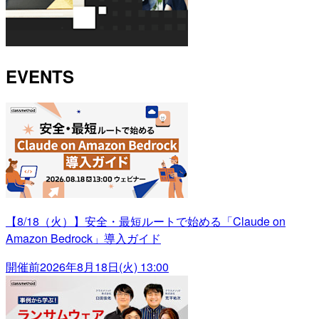
EVENTS
【8/18（火）】安全・最短ルートで始める「Claude on
Amazon Bedrock」導入ガイド
開催前
2026年8月18日(火) 13:00