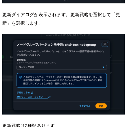
更新ダイアログが表示されます。更新戦略を選択して「更
新」を選択します。
更新戦略は2種類あります。