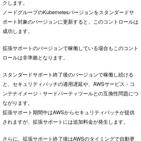
クします。
ノードグループのKubernetesバージョンをスタンダードサ
ポート対象のバージョンに更新すると、このコントロールは
成功します。
拡張サポートのバージョンで稼働している場合もこのコント
ロールは非準拠となります。
スタンダードサポート終了後のバージョンで稼働し続ける
と、セキュリティパッチの適用遅延や、AWSサービス・コ
ンテナイメージ・サードパーティツールとの互換性問題につ
ながります。
拡張サポート期間中はAWSからセキュリティパッチが提供
されますが、拡張サポートには追加料金が発生します。
さらに、拡張サポート終了後はAWSのタイミングで自動更