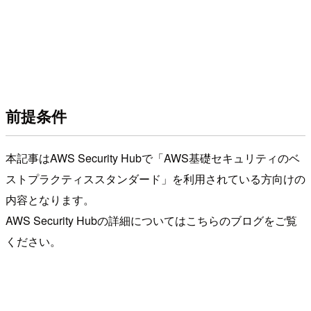
前提条件
本記事はAWS Security Hubで「AWS基礎セキュリティのベ
ストプラクティススタンダード」を利用されている方向けの
内容となります。
AWS Security Hubの詳細についてはこちらのブログをご覧
ください。