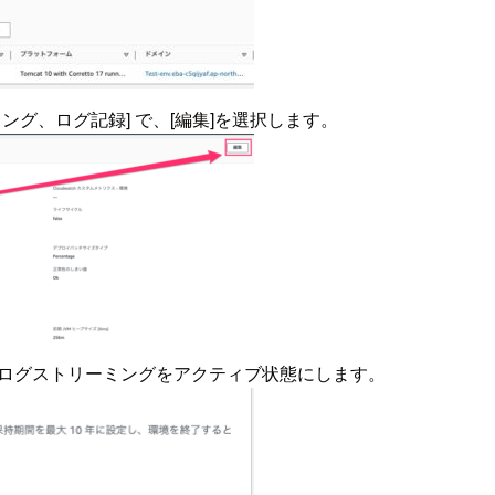
リング、ログ記録] で、[編集]を選択します。
ミングでログストリーミングをアクティブ状態にします。