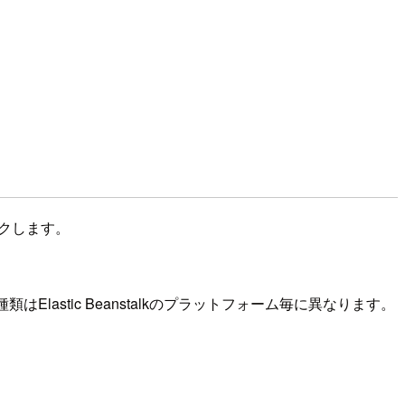
ェックします。
lastic Beanstalkのプラットフォーム毎に異なります。