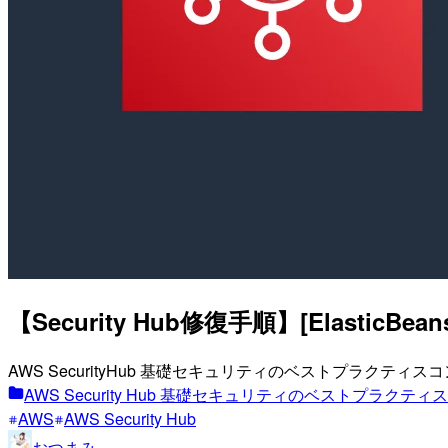
【Security Hub修復手順】[ElasticBea
AWS SecurityHub 基礎セキュリティのベストプラクテ
AWS Security Hub 基礎セキュリティのベストプラク
AWS
AWS Security Hub
おつまみ