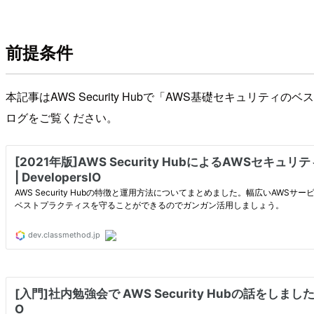
前提条件
本記事はAWS Security Hubで「AWS基礎セキュリティ
ログをご覧ください。