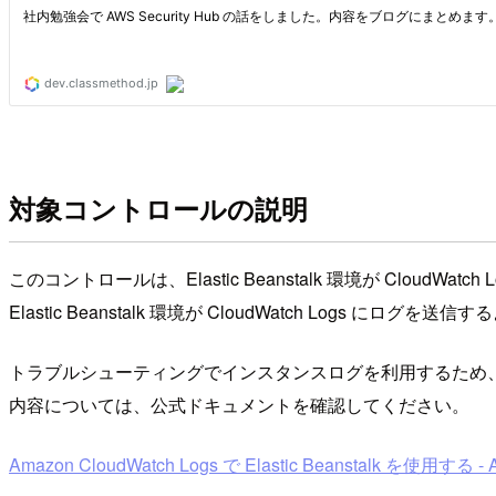
対象コントロールの説明
このコントロールは、Elastic Beanstalk 環境が Clou
Elastic Beanstalk 環境が CloudWatch Log
トラブルシューティングでインスタンスログを利用するため、有効化を推
内容については、公式ドキュメントを確認してください。
Amazon CloudWatch Logs で Elastic Beanstalk を使用する - AW