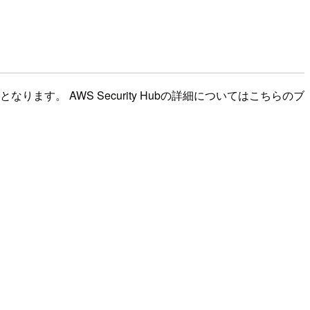
ります。 AWS Security Hubの詳細についてはこちらのブ