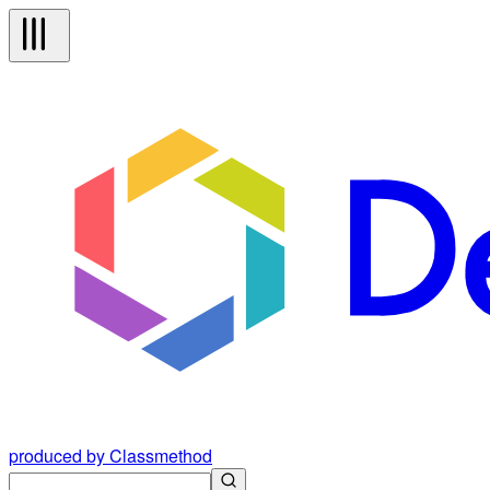
produced by Classmethod