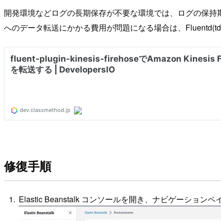
開発環境などログの長期保存が不要な環境では、ログの保持期間の短期化
へのデータ転送にかかる費用が問題になる場合は、Fluentd(td-age
修復手順
Elastic Beanstalk コンソールを開き、ナビゲ