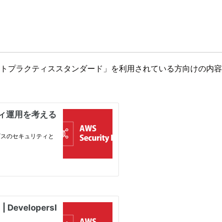
のベストプラクティススタンダード」を利用されている方向けの内容とな